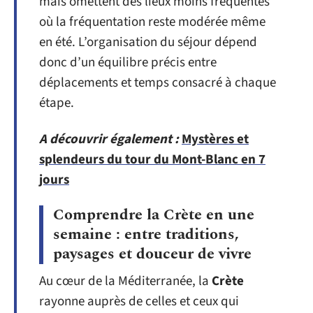
mais omettent des lieux moins fréquentés
où la fréquentation reste modérée même
en été. L’organisation du séjour dépend
donc d’un équilibre précis entre
déplacements et temps consacré à chaque
étape.
A découvrir également :
Mystères et
splendeurs du tour du Mont-Blanc en 7
jours
Comprendre la Crète en une
semaine : entre traditions,
paysages et douceur de vivre
Au cœur de la Méditerranée, la
Crète
rayonne auprès de celles et ceux qui