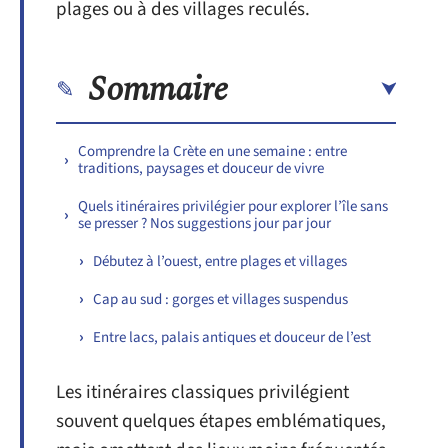
plages ou à des villages reculés.
Sommaire
Comprendre la Crète en une semaine : entre
traditions, paysages et douceur de vivre
Quels itinéraires privilégier pour explorer l’île sans
se presser ? Nos suggestions jour par jour
Débutez à l’ouest, entre plages et villages
Cap au sud : gorges et villages suspendus
Entre lacs, palais antiques et douceur de l’est
Les itinéraires classiques privilégient
souvent quelques étapes emblématiques,