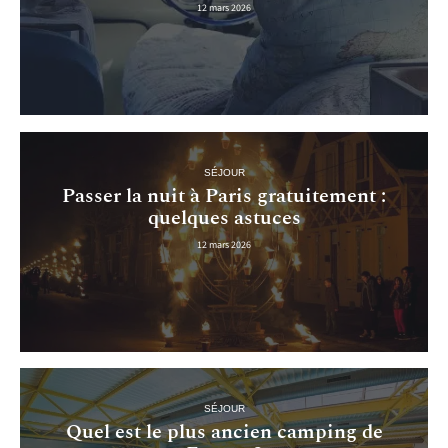
12 mars 2026
SÉJOUR
Passer la nuit à Paris gratuitement :
quelques astuces
12 mars 2026
SÉJOUR
Quel est le plus ancien camping de