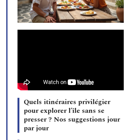
Quels itinéraires privilégier
pour explorer l’île sans se
presser ? Nos suggestions jour
par jour