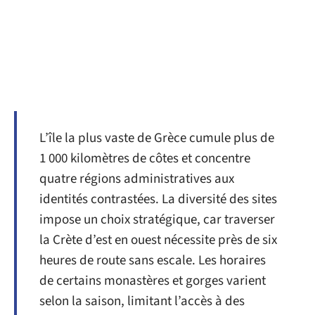
L’île la plus vaste de Grèce cumule plus de
1 000 kilomètres de côtes et concentre
quatre régions administratives aux
identités contrastées. La diversité des sites
impose un choix stratégique, car traverser
la Crète d’est en ouest nécessite près de six
heures de route sans escale. Les horaires
de certains monastères et gorges varient
selon la saison, limitant l’accès à des