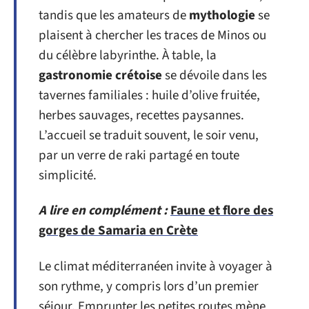
tandis que les amateurs de
mythologie
se
plaisent à chercher les traces de Minos ou
du célèbre labyrinthe. À table, la
gastronomie crétoise
se dévoile dans les
tavernes familiales : huile d’olive fruitée,
herbes sauvages, recettes paysannes.
L’accueil se traduit souvent, le soir venu,
par un verre de raki partagé en toute
simplicité.
A lire en complément :
Faune et flore des
gorges de Samaria en Crète
Le climat méditerranéen invite à voyager à
son rythme, y compris lors d’un premier
séjour. Emprunter les petites routes mène