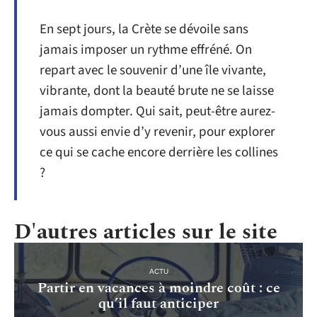
En sept jours, la Crète se dévoile sans
jamais imposer un rythme effréné. On
repart avec le souvenir d’une île vivante,
vibrante, dont la beauté brute ne se laisse
jamais dompter. Qui sait, peut-être aurez-
vous aussi envie d’y revenir, pour explorer
ce qui se cache encore derrière les collines
?
D'autres articles sur le site
ACTU
Partir en vacances à moindre coût : ce
qu’il faut anticiper