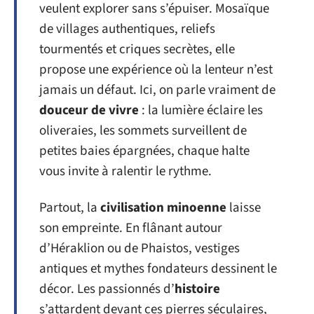
veulent explorer sans s’épuiser. Mosaïque
de villages authentiques, reliefs
tourmentés et criques secrètes, elle
propose une expérience où la lenteur n’est
jamais un défaut. Ici, on parle vraiment de
douceur de vivre
: la lumière éclaire les
oliveraies, les sommets surveillent de
petites baies épargnées, chaque halte
vous invite à ralentir le rythme.
Partout, la
civilisation minoenne
laisse
son empreinte. En flânant autour
d’Héraklion ou de Phaistos, vestiges
antiques et mythes fondateurs dessinent le
décor. Les passionnés d’
histoire
s’attardent devant ces pierres séculaires,