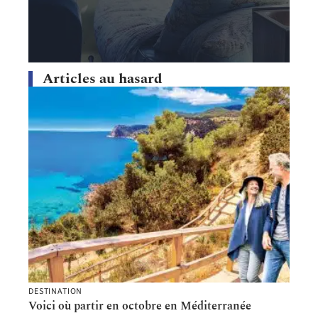
Articles au hasard
DESTINATION
Voici où partir en octobre en Méditerranée