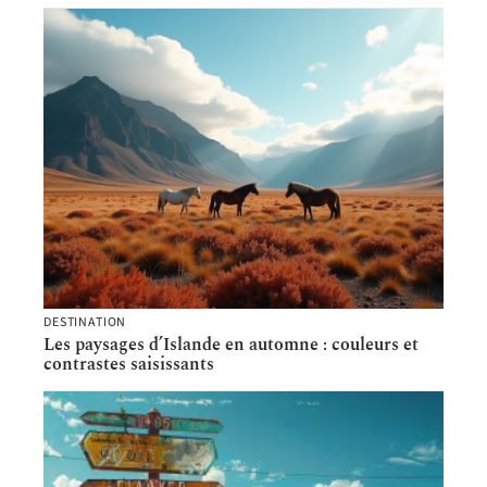
DESTINATION
Les paysages d’Islande en automne : couleurs et
contrastes saisissants