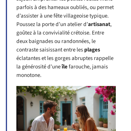
parfois à des hameaux oubliés, ou permet
d’assister à une fête villageoise typique.
Poussez la porte d’un atelier d’
artisanat
,
goûtez à la convivialité crétoise. Entre
deux baignades ou randonnées, le
contraste saisissant entre les
plages
éclatantes et les gorges abruptes rappelle
la générosité d’une
île
farouche, jamais
monotone.