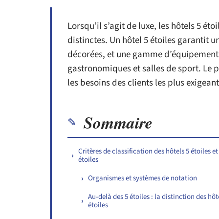
Lorsqu’il s’agit de luxe, les hôtels 5 éto
distinctes. Un hôtel 5 étoiles garanti
décorées, et une gamme d’équipements 
gastronomiques et salles de sport. Le 
les besoins des clients les plus exigeant
Sommaire
Critères de classification des hôtels 5 étoiles et
étoiles
Organismes et systèmes de notation
Au-delà des 5 étoiles : la distinction des hôt
étoiles