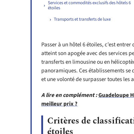
Services et commodités exclusifs des hôtels 6
étoiles
Transports et transferts de luxe
Passer à un hôtel 6 étoiles, c’est entrer
atteint son apogée avec des services 
transferts en limousine ou en hélicoptè
panoramiques. Ces établissements se di
et une volonté de surpasser toutes les a
A lire en complément :
Guadeloupe Hôt
meilleur prix ?
Critères de classificat
étoiles