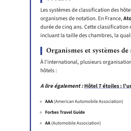
Les systèmes de classification des hôte
organismes de notation. En France,
At
durée de cinq ans. Cette classification 
incluant la taille des chambres, la qual
Organismes et systèmes de 
À l’international, plusieurs organisatio
hôtels :
A lire également :
Hôtel 7 étoiles : l
AAA
(American Automobile Association)
Forbes Travel Guide
AA
(Automobile Association)