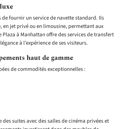
 luxe
s de fournir un service de navette standard. Ils
, en jet privé ou en limousine, permettant aux
 Le Plaza à Manhattan offre des services de transfert
légance à l’expérience de ses visiteurs.
ipements haut de gamme
uipées de commodités exceptionnelles :
 des suites avec des salles de cinéma privées et