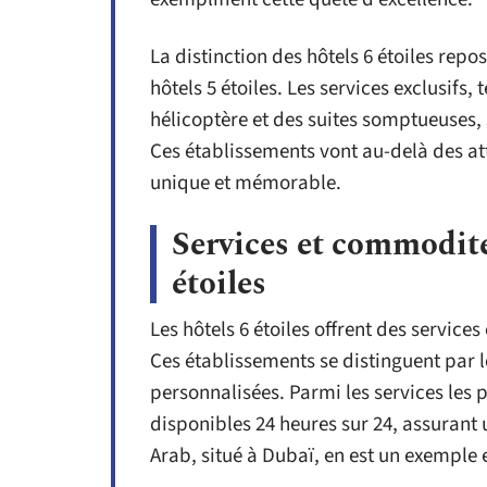
La distinction des hôtels 6 étoiles repo
hôtels 5 étoiles. Les services exclusifs
hélicoptère et des suites somptueuses,
Ces établissements vont au-delà des at
unique et mémorable.
Services et commodité
étoiles
Les hôtels 6 étoiles offrent des service
Ces établissements se distinguent par l
personnalisées. Parmi les services le
disponibles 24 heures sur 24, assurant 
Arab, situé à Dubaï, en est un exempl