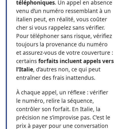
téléphoniques
. Un appel en absence
venu d’un numéro ressemblant à un
italien peut, en réalité, vous coûter
cher si vous rappelez sans vérifier.
Pour téléphoner sans risque, vérifiez
toujours la provenance du numéro
et assurez-vous de votre couverture :
certains
forfaits incluent appels vers
l’Italie
, d’autres non, ce qui peut
entraîner des frais inattendus.
À chaque appel, un réflexe : vérifier
le numéro, relire la séquence,
contrôler son forfait. En Italie, la
précision ne s’improvise pas. C’est le
prix à payer pour une conversation