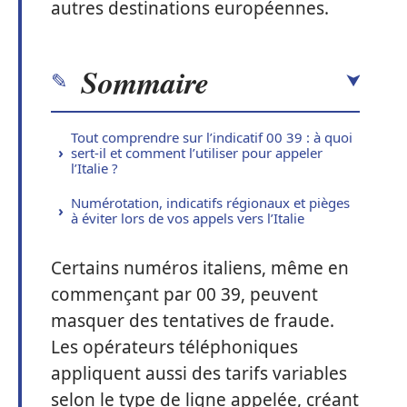
autres destinations européennes.
Sommaire
Tout comprendre sur l’indicatif 00 39 : à quoi
sert-il et comment l’utiliser pour appeler
l’Italie ?
Numérotation, indicatifs régionaux et pièges
à éviter lors de vos appels vers l’Italie
Certains numéros italiens, même en
commençant par 00 39, peuvent
masquer des tentatives de fraude.
Les opérateurs téléphoniques
appliquent aussi des tarifs variables
selon le type de ligne appelée, créant