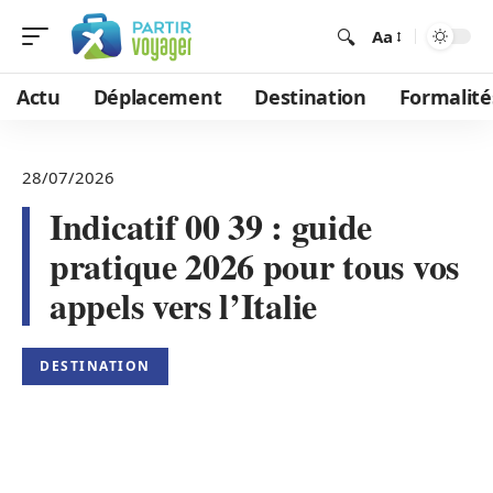
Aa
Actu
Déplacement
Destination
Formalité
28/07/2026
Indicatif 00 39 : guide
pratique 2026 pour tous vos
appels vers l’Italie
DESTINATION