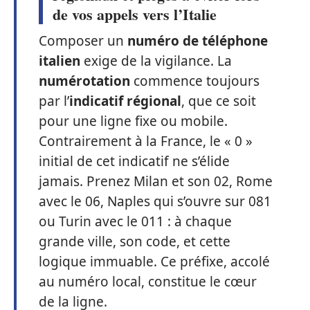
de vos appels vers l’Italie
Composer un
numéro de téléphone
italien
exige de la vigilance. La
numérotation
commence toujours
par l’
indicatif régional
, que ce soit
pour une ligne fixe ou mobile.
Contrairement à la France, le « 0 »
initial de cet indicatif ne s’élide
jamais. Prenez Milan et son 02, Rome
avec le 06, Naples qui s’ouvre sur 081
ou Turin avec le 011 : à chaque
grande ville, son code, et cette
logique immuable. Ce préfixe, accolé
au numéro local, constitue le cœur
de la ligne.