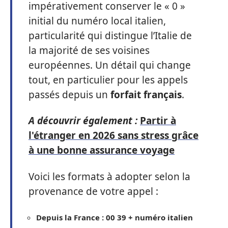
impérativement conserver le « 0 »
initial du numéro local italien,
particularité qui distingue l’Italie de
la majorité de ses voisines
européennes. Un détail qui change
tout, en particulier pour les appels
passés depuis un
forfait français
.
A découvrir également :
Partir à
l'étranger en 2026 sans stress grâce
à une bonne assurance voyage
Voici les formats à adopter selon la
provenance de votre appel :
Depuis la France : 00 39 + numéro italien