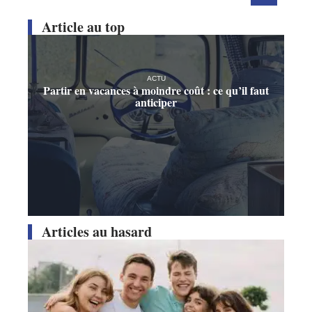
Article au top
ACTU
Partir en vacances à moindre coût : ce qu’il faut
anticiper
Articles au hasard