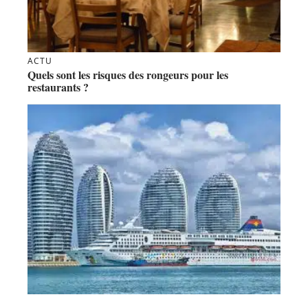
ACTU
Quels sont les risques des rongeurs pour les
restaurants ?
DESTINATION