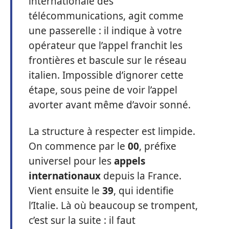
internationale des
télécommunications, agit comme
une passerelle : il indique à votre
opérateur que l’appel franchit les
frontières et bascule sur le réseau
italien. Impossible d’ignorer cette
étape, sous peine de voir l’appel
avorter avant même d’avoir sonné.
La structure à respecter est limpide.
On commence par le
00
, préfixe
universel pour les
appels
internationaux
depuis la France.
Vient ensuite le
39
, qui identifie
l’Italie. Là où beaucoup se trompent,
c’est sur la suite : il faut