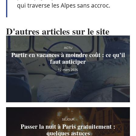
qui traverse les Alpes sans accroc.
D'autres articles sur le site
ACTU
Partir en vacances à moindre coût : ce qu’il
faut anticiper
12 mars 2026
SÉJOUR
Passer la nuit à Paris gratuitement :
quelques astuces