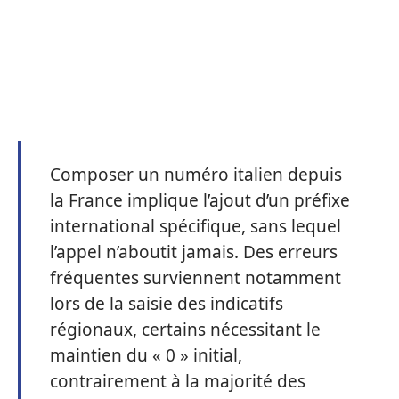
Composer un numéro italien depuis
la France implique l’ajout d’un préfixe
international spécifique, sans lequel
l’appel n’aboutit jamais. Des erreurs
fréquentes surviennent notamment
lors de la saisie des indicatifs
régionaux, certains nécessitant le
maintien du « 0 » initial,
contrairement à la majorité des