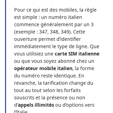
Pour ce qui est des mobiles, la règle
est simple : un numéro italien
commence généralement par un 3
(exemple : 347, 348, 349). Cette
ouverture permet d’identifier
immédiatement le type de ligne. Que
vous utilisiez une
carte SIM italienne
ou que vous soyez abonné chez un
opérateur mobile italien
, la forme
du numéro reste identique. En
revanche, la tarification change du
tout au tout selon les forfaits
souscrits et la présence ou non
d’
appels illimités
ou d’options vers
l’Italie.