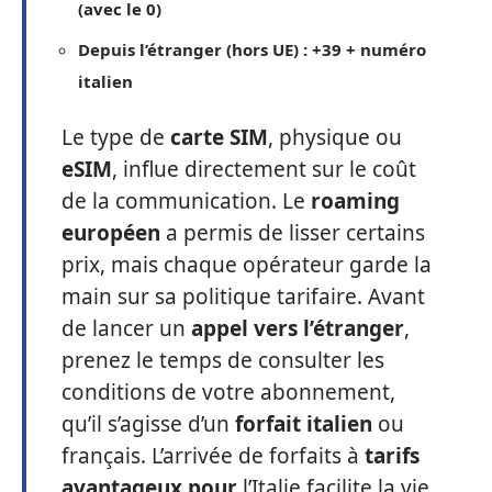
(avec le 0)
Depuis l’étranger (hors UE) : +39 + numéro
italien
Le type de
carte SIM
, physique ou
eSIM
, influe directement sur le coût
de la communication. Le
roaming
européen
a permis de lisser certains
prix, mais chaque opérateur garde la
main sur sa politique tarifaire. Avant
de lancer un
appel vers l’étranger
,
prenez le temps de consulter les
conditions de votre abonnement,
qu’il s’agisse d’un
forfait italien
ou
français. L’arrivée de forfaits à
tarifs
avantageux pour
l’Italie facilite la vie