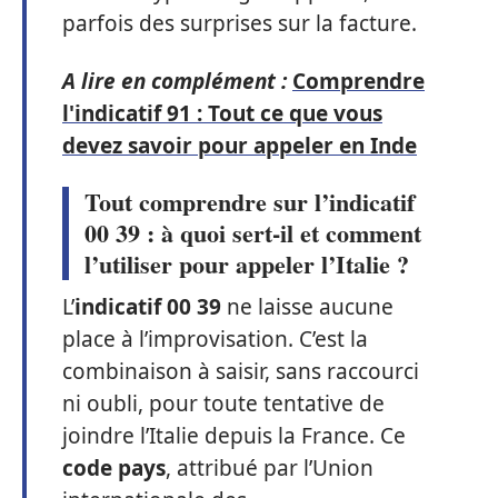
parfois des surprises sur la facture.
A lire en complément :
Comprendre
l'indicatif 91 : Tout ce que vous
devez savoir pour appeler en Inde
Tout comprendre sur l’indicatif
00 39 : à quoi sert-il et comment
l’utiliser pour appeler l’Italie ?
L’
indicatif 00 39
ne laisse aucune
place à l’improvisation. C’est la
combinaison à saisir, sans raccourci
ni oubli, pour toute tentative de
joindre l’Italie depuis la France. Ce
code pays
, attribué par l’Union