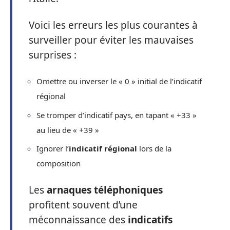
Voici les erreurs les plus courantes à
surveiller pour éviter les mauvaises
surprises :
Omettre ou inverser le « 0 » initial de l’indicatif
régional
Se tromper d’indicatif pays, en tapant « +33 »
au lieu de « +39 »
Ignorer l’
indicatif régional
lors de la
composition
Les
arnaques téléphoniques
profitent souvent d’une
méconnaissance des
indicatifs