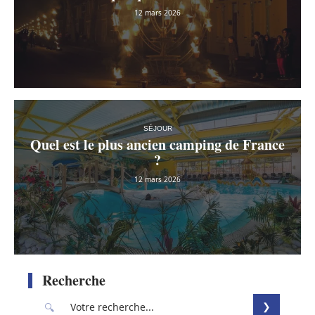
12 mars 2026
SÉJOUR
Quel est le plus ancien camping de France
?
12 mars 2026
Recherche