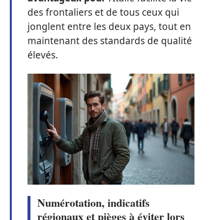
des frontaliers et de tous ceux qui
jonglent entre les deux pays, tout en
maintenant des standards de qualité
élevés.
Numérotation, indicatifs
régionaux et pièges à éviter lors