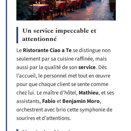
Un service impeccable et
attentionné
Le
Ristorante Ciao a Te
se distingue non
seulement par sa cuisine raffinée, mais
aussi par la qualité de son
service
. Dès
l’accueil, le personnel met tout en œuvre
pour que chaque client se sente comme
chez lui. Le maître d’hôtel,
Mathieu
, et ses
assistants,
Fabio
et
Benjamin Moro
,
orchestrent avec brio cette symphonie de
sourires et d’attentions.