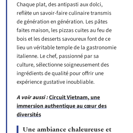
Chaque plat, des antipasti aux dolci,
reflète un savoir-faire culinaire transmis
de génération en génération. Les pâtes
faites maison, les pizzas cuites au feu de
bois et les desserts savoureux font de ce
lieu un véritable temple de la gastronomie
italienne. Le chef, passionné par sa
culture, sélectionne soigneusement des
ingrédients de qualité pour offrir une
expérience gustative inoubliable.
A voir aussi :
Circuit Vietnam, une
immersion authentique au cœur des
diversités
Une ambiance chaleureuse et