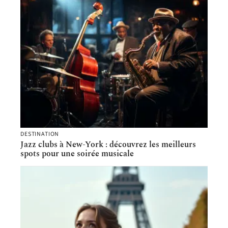
DESTINATION
Jazz clubs à New-York : découvrez les meilleurs
spots pour une soirée musicale