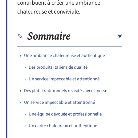
contribuent à créer une ambiance
chaleureuse et conviviale.
Sommaire
Une ambiance chaleureuse et authentique
Des produits italiens de qualité
Un service impeccable et attentionné
Des plats traditionnels revisités avec finesse
Un service impeccable et attentionné
Une équipe dévouée et professionnelle
Un cadre chaleureux et authentique