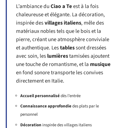
L’ambiance du
Ciao a Te
est à la fois
chaleureuse et élégante. La décoration,
inspirée des
villages italiens
, mêle des
matériaux nobles tels que le bois et la
pierre, créant une atmosphère conviviale
et authentique. Les
tables
sont dressées
avec soin, les
lumières
tamisées ajoutent
une touche de romantisme, et la
musique
en fond sonore transporte les convives
directement en Italie.
Accueil personnalisé
dès l’entrée
Connaissance approfondie
des plats par le
personnel
Décoration
inspirée des villages italiens