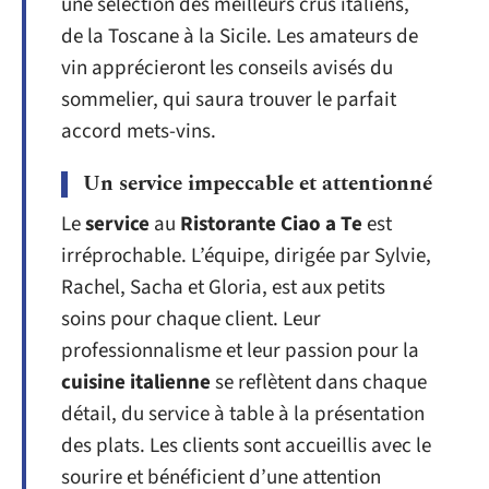
une sélection des meilleurs crus italiens,
de la Toscane à la Sicile. Les amateurs de
vin apprécieront les conseils avisés du
sommelier, qui saura trouver le parfait
accord mets-vins.
Un service impeccable et attentionné
Le
service
au
Ristorante Ciao a Te
est
irréprochable. L’équipe, dirigée par Sylvie,
Rachel, Sacha et Gloria, est aux petits
soins pour chaque client. Leur
professionnalisme et leur passion pour la
cuisine italienne
se reflètent dans chaque
détail, du service à table à la présentation
des plats. Les clients sont accueillis avec le
sourire et bénéficient d’une attention