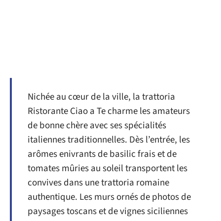
Nichée au cœur de la ville, la trattoria
Ristorante Ciao a Te charme les amateurs
de bonne chère avec ses spécialités
italiennes traditionnelles. Dès l’entrée, les
arômes enivrants de basilic frais et de
tomates mûries au soleil transportent les
convives dans une trattoria romaine
authentique. Les murs ornés de photos de
paysages toscans et de vignes siciliennes