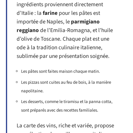
ingrédients proviennent directement
d’Italie : la
farine
pour les pâtes est
importée de Naples, le
parmigiano
reggiano
de l’Emilia-Romagna, et l’huile
d’olive de Toscane. Chaque plat est une
ode à la tradition culinaire italienne,
sublimée par une présentation soignée.
Les pâtes sont faites maison chaque matin.
Les pizzas sont cuites au feu de bois, à la manière
napolitaine.
Les desserts, comme le tiramisu et la panna cotta,
sont préparés avec des recettes familiales.
La carte des vins, riche et variée, propose