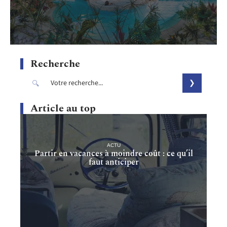
Recherche
Article au top
ACTU
Partir en vacances à moindre coût : ce qu’il
faut anticiper