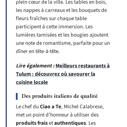
plein cœur de la ville. Les tables en bois,
les nappes à carreaux et les bouquets de
fleurs fraîches sur chaque table
participent à cette immersion. Les
lumières tamisées et les bougies ajoutent
une note de romantisme, parfaite pour un
dîner en tête-à-tête.
Lire également :
Meilleurs restaurants à
Tulum : découvrez où savourer la
cuisine locale
Des produits italiens de qualité
Le chef du
Ciao a Te
, Michel Calabrese,
met un point d’honneur à utiliser des
produits frais
et
authentiques
. Les