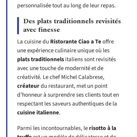
personnalisée tout au long de leur repas.
Des plats traditionnels revisités
avec finesse
La cuisine du
Ristorante Ciao a Te
offre
une expérience culinaire unique où les
plats traditionnels
italiens sont revisités
avec une touche de modernité et de
créativité. Le chef Michel Calabrese,
créateur
du restaurant, met un point
d’honneur à surprendre ses clients tout en
respectant les saveurs authentiques de la
cuisine italienne
.
Parmi les incontournables, le
risotto à la