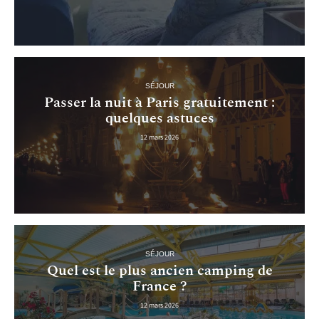
SÉJOUR
Passer la nuit à Paris gratuitement :
quelques astuces
12 mars 2026
SÉJOUR
Quel est le plus ancien camping de
France ?
12 mars 2026