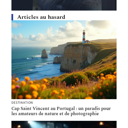
Articles au hasard
DESTINATION
Cap Saint Vincent au Portugal : un paradis pour
les amateurs de nature et de photographie