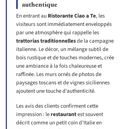
authentique
En entrant au
Ristorante Ciao a Te
, les
visiteurs sont immédiatement enveloppés
par une atmosphère qui rappelle les
trattorias traditionnelles
de la campagne
italienne. Le décor, un mélange subtil de
bois rustique et de touches modernes, crée
une ambiance à la fois chaleureuse et
raffinée. Les murs ornés de photos de
paysages toscans et de vignes siciliennes
ajoutent une touche d’authenticité.
Les avis des clients confirment cette
impression : le
restaurant
est souvent
décrit comme un petit coin d’Italie en