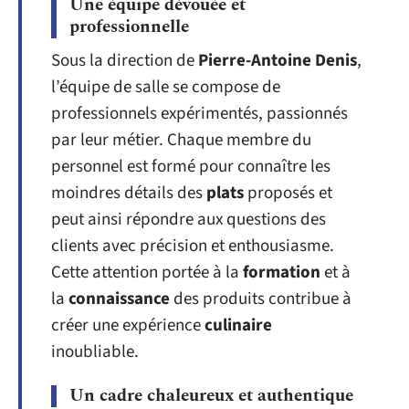
Une équipe dévouée et
professionnelle
Sous la direction de
Pierre-Antoine Denis
,
l’équipe de salle se compose de
professionnels expérimentés, passionnés
par leur métier. Chaque membre du
personnel est formé pour connaître les
moindres détails des
plats
proposés et
peut ainsi répondre aux questions des
clients avec précision et enthousiasme.
Cette attention portée à la
formation
et à
la
connaissance
des produits contribue à
créer une expérience
culinaire
inoubliable.
Un cadre chaleureux et authentique