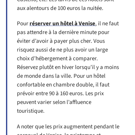
aux alentours de 100 euros la nuitée.
Pour
réserver un hôtel à Venise
, il ne faut
pas attendre à la dernière minute pour
éviter d’avoir à payer plus cher. Vous
risquez aussi de ne plus avoir un large
choix d’hébergement à comparer.
Réservez plutôt en hiver lorsqu’il y a moins
de monde dans la ville. Pour un hôtel
confortable en chambre double, il faut
prévoir entre 90 à 160 euros. Les prix
peuvent varier selon l’affluence
touristique.
A noter que les prix augmentent pendant le