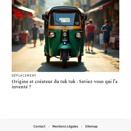
DÉPLACEMENT
Origine et créateur du tuk tuk : Saviez-vous qui l’a
inventé ?
Contact
Mentions Légales
Sitemap