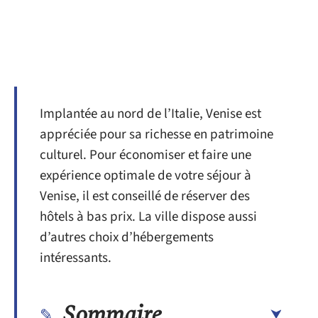
Implantée au nord de l’Italie, Venise est
appréciée pour sa richesse en patrimoine
culturel. Pour économiser et faire une
expérience optimale de votre séjour à
Venise, il est conseillé de réserver des
hôtels à bas prix. La ville dispose aussi
d’autres choix d’hébergements
intéressants.
Sommaire