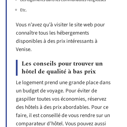
Etc.
Vous n’avez qu’à visiter le site web pour
connaître tous les hébergements
disponibles à des prix intéressants à
Venise.
Les conseils pour trouver un
hôtel de qualité à bas prix
Le logement prend une grande place dans
un budget de voyage. Pour éviter de
gaspiller toutes vos économies, réservez
des hôtels à des prix abordables. Pour ce
faire, il est conseillé de vous rendre sur un
comparateur d’hôtel. Vous pouvez aussi