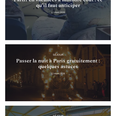
qu’il faut anticiper
12 mars 2026
SÉJOUR
Passer la nuit à Paris gratuitement :
quelques astuces
12 mars 2026
SÉJOUR