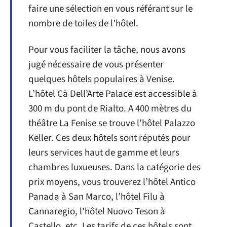
faire une sélection en vous référant sur le
nombre de toiles de l’hôtel.
Pour vous faciliter la tâche, nous avons
jugé nécessaire de vous présenter
quelques hôtels populaires à Venise.
L’hôtel Cà Dell’Arte Palace est accessible à
300 m du pont de Rialto. A 400 mètres du
théâtre La Fenise se trouve l’hôtel Palazzo
Keller. Ces deux hôtels sont réputés pour
leurs services haut de gamme et leurs
chambres luxueuses. Dans la catégorie des
prix moyens, vous trouverez l’hôtel Antico
Panada à San Marco, l’hôtel Filu à
Cannaregio, l’hôtel Nuovo Teson à
Castello, etc. Les tarifs de ces hôtels sont