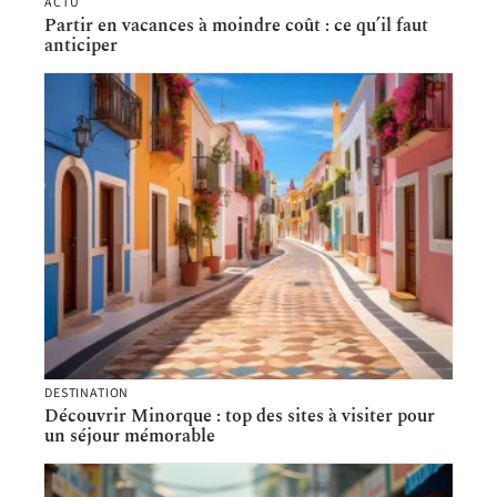
ACTU
Partir en vacances à moindre coût : ce qu’il faut
anticiper
DESTINATION
Découvrir Minorque : top des sites à visiter pour
un séjour mémorable