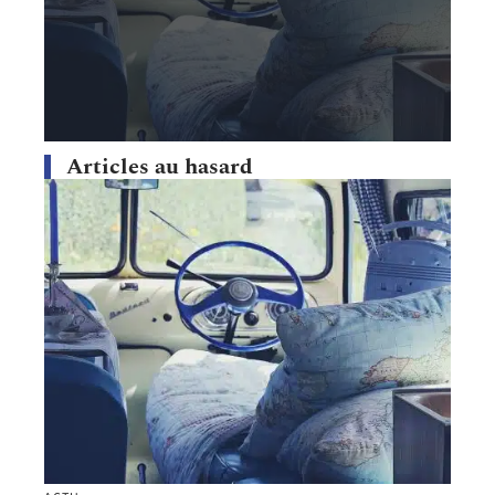
Articles au hasard