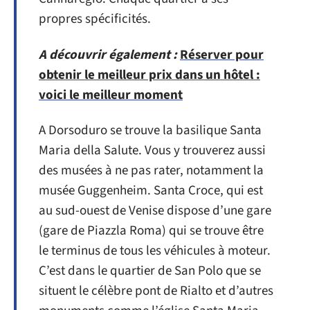
propres spécificités.
A découvrir également :
Réserver pour
obtenir le meilleur prix dans un hôtel :
voici le meilleur moment
A Dorsoduro se trouve la basilique Santa
Maria della Salute. Vous y trouverez aussi
des musées à ne pas rater, notamment la
musée Guggenheim. Santa Croce, qui est
au sud-ouest de Venise dispose d’une gare
(gare de Piazzla Roma) qui se trouve être
le terminus de tous les véhicules à moteur.
C’est dans le quartier de San Polo que se
situent le célèbre pont de Rialto et d’autres