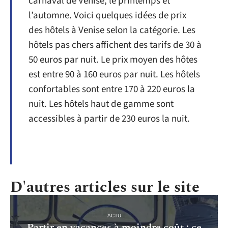
carnaval de Venise, le printemps et
l’automne. Voici quelques idées de prix
des hôtels à Venise selon la catégorie. Les
hôtels pas chers affichent des tarifs de 30 à
50 euros par nuit. Le prix moyen des hôtes
est entre 90 à 160 euros par nuit. Les hôtels
confortables sont entre 170 à 220 euros la
nuit. Les hôtels haut de gamme sont
accessibles à partir de 230 euros la nuit.
D'autres articles sur le site
ACTU
Partir en vacances à moindre coût : ce