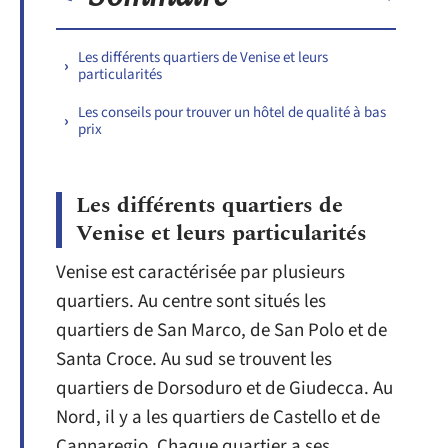
Les différents quartiers de Venise et leurs
particularités
Les conseils pour trouver un hôtel de qualité à bas
prix
Les différents quartiers de
Venise et leurs particularités
Venise est caractérisée par plusieurs
quartiers. Au centre sont situés les
quartiers de San Marco, de San Polo et de
Santa Croce. Au sud se trouvent les
quartiers de Dorsoduro et de Giudecca. Au
Nord, il y a les quartiers de Castello et de
Cannaregio. Chaque quartier a ses