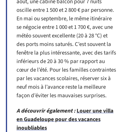
août, une cabine balcon pour 7 nuits
oscille entre 1 500 et 2 800 € par personne.
En mai ou septembre, le même itinéraire
se négocie entre 1 000 et 1 700 €, avec une
météo souvent excellente (20 à 28 °C) et
des ports moins saturés. C’est souvent la
fenêtre la plus intéressante, avec des tarifs
inférieurs de 20 à 30 % par rapport au
cœur de l’été. Pour les familles contraintes
par les vacances scolaires, réserver six à
neuf mois à l’avance reste la meilleure
façon d’éviter les mauvaises surprises.
A découvrir également :
Louer une villa
en Guadeloupe pour des vacances
inoubliables