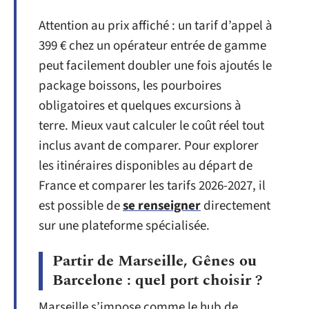
Attention au prix affiché : un tarif d’appel à
399 € chez un opérateur entrée de gamme
peut facilement doubler une fois ajoutés le
package boissons, les pourboires
obligatoires et quelques excursions à
terre. Mieux vaut calculer le coût réel tout
inclus avant de comparer. Pour explorer
les itinéraires disponibles au départ de
France et comparer les tarifs 2026-2027, il
est possible de
se renseigner
directement
sur une plateforme spécialisée.
Partir de Marseille, Gênes ou
Barcelone : quel port choisir ?
Marseille s’impose comme le hub de