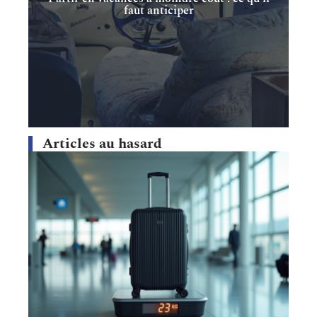
faut anticiper
Articles au hasard