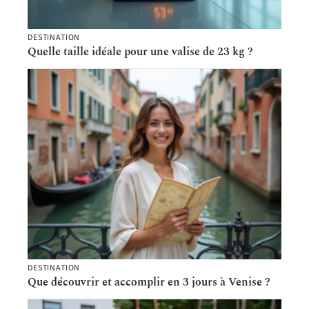
DESTINATION
Quelle taille idéale pour une valise de 23 kg ?
DESTINATION
Que découvrir et accomplir en 3 jours à Venise ?