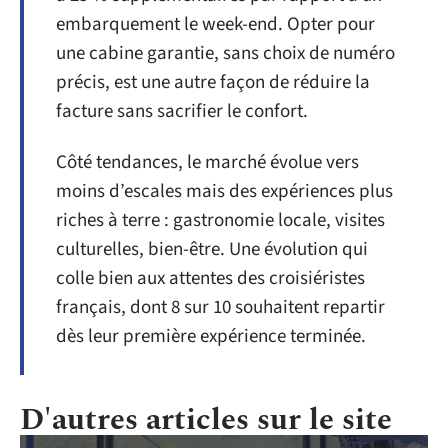
embarquement le week-end. Opter pour
une cabine garantie, sans choix de numéro
précis, est une autre façon de réduire la
facture sans sacrifier le confort.
Côté tendances, le marché évolue vers
moins d’escales mais des expériences plus
riches à terre : gastronomie locale, visites
culturelles, bien-être. Une évolution qui
colle bien aux attentes des croisiéristes
français, dont 8 sur 10 souhaitent repartir
dès leur première expérience terminée.
D'autres articles sur le site