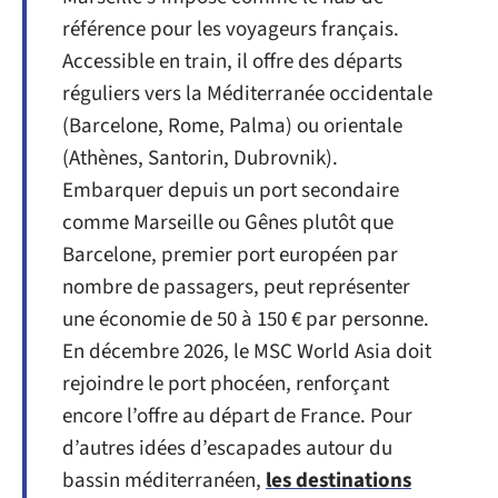
référence pour les voyageurs français.
Accessible en train, il offre des départs
réguliers vers la Méditerranée occidentale
(Barcelone, Rome, Palma) ou orientale
(Athènes, Santorin, Dubrovnik).
Embarquer depuis un port secondaire
comme Marseille ou Gênes plutôt que
Barcelone, premier port européen par
nombre de passagers, peut représenter
une économie de 50 à 150 € par personne.
En décembre 2026, le MSC World Asia doit
rejoindre le port phocéen, renforçant
encore l’offre au départ de France. Pour
d’autres idées d’escapades autour du
bassin méditerranéen,
les destinations