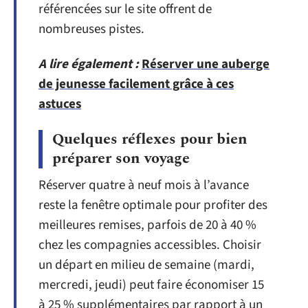
référencées sur le site offrent de
nombreuses pistes.
A lire également :
Réserver une auberge
de jeunesse facilement grâce à ces
astuces
Quelques réflexes pour bien
préparer son voyage
Réserver quatre à neuf mois à l’avance
reste la fenêtre optimale pour profiter des
meilleures remises, parfois de 20 à 40 %
chez les compagnies accessibles. Choisir
un départ en milieu de semaine (mardi,
mercredi, jeudi) peut faire économiser 15
à 25 % supplémentaires par rapport à un