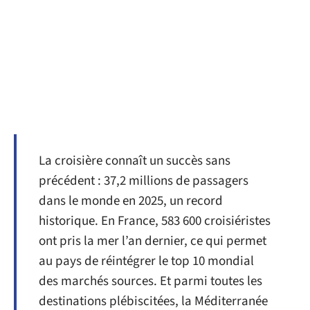
La croisière connaît un succès sans
précédent : 37,2 millions de passagers
dans le monde en 2025, un record
historique. En France, 583 600 croisiéristes
ont pris la mer l’an dernier, ce qui permet
au pays de réintégrer le top 10 mondial
des marchés sources. Et parmi toutes les
destinations plébiscitées, la Méditerranée