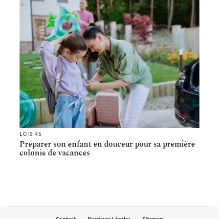
LOISIRS
Préparer son enfant en douceur pour sa première
colonie de vacances