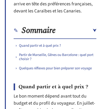
arrive en tête des préférences françaises,
devant les Caraïbes et les Canaries.
Sommaire
Quand partir et à quel prix ?
Partir de Marseille, Gênes ou Barcelone : quel port
choisir ?
Quelques réflexes pour bien préparer son voyage
Quand partir et à quel prix ?
Le bon moment dépend avant tout du
budget et du profil du voyageur. En juillet-