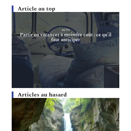
Article au top
ACTU
Partir en vacances à moindre coût : ce qu’il
faut anticiper
Articles au hasard