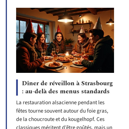
Dîner de réveillon à Strasbourg
: au-delà des menus standards
La restauration alsacienne pendant les
fêtes tourne souvent autour du foie gras,
de la choucroute et du kougelhopf. Ces
classiques méritent d’être goûtés, mais un