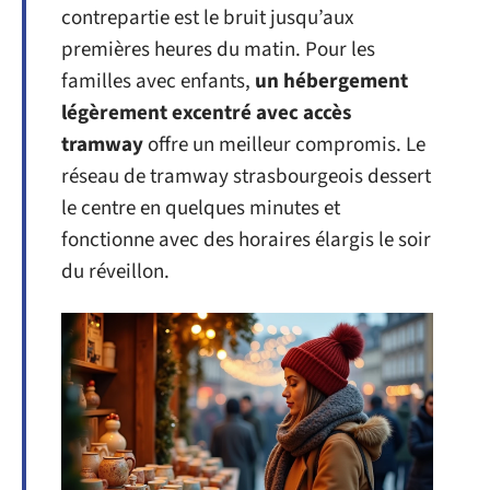
contrepartie est le bruit jusqu’aux
premières heures du matin. Pour les
familles avec enfants,
un hébergement
légèrement excentré avec accès
tramway
offre un meilleur compromis. Le
réseau de tramway strasbourgeois dessert
le centre en quelques minutes et
fonctionne avec des horaires élargis le soir
du réveillon.