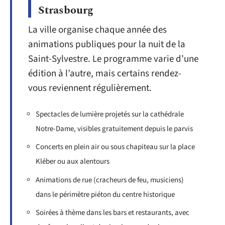
Strasbourg
La ville organise chaque année des
animations publiques pour la nuit de la
Saint-Sylvestre. Le programme varie d’une
édition à l’autre, mais certains rendez-
vous reviennent régulièrement.
Spectacles de lumière projetés sur la cathédrale
Notre-Dame, visibles gratuitement depuis le parvis
Concerts en plein air ou sous chapiteau sur la place
Kléber ou aux alentours
Animations de rue (cracheurs de feu, musiciens)
dans le périmètre piéton du centre historique
Soirées à thème dans les bars et restaurants, avec