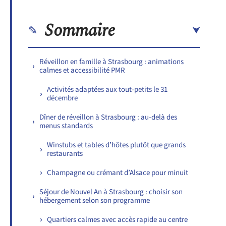
Sommaire
Réveillon en famille à Strasbourg : animations
calmes et accessibilité PMR
Activités adaptées aux tout-petits le 31
décembre
Dîner de réveillon à Strasbourg : au-delà des
menus standards
Winstubs et tables d’hôtes plutôt que grands
restaurants
Champagne ou crémant d’Alsace pour minuit
Séjour de Nouvel An à Strasbourg : choisir son
hébergement selon son programme
Quartiers calmes avec accès rapide au centre