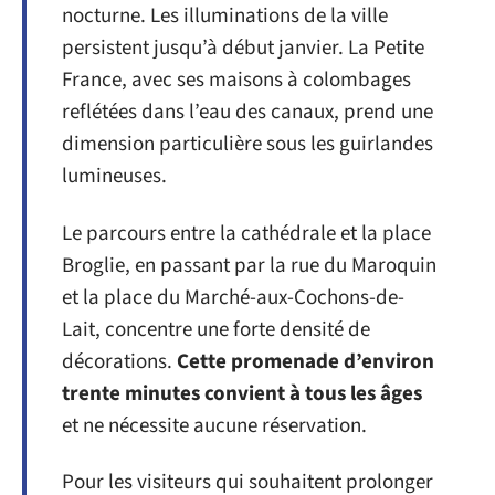
nocturne. Les illuminations de la ville
persistent jusqu’à début janvier. La Petite
France, avec ses maisons à colombages
reflétées dans l’eau des canaux, prend une
dimension particulière sous les guirlandes
lumineuses.
Le parcours entre la cathédrale et la place
Broglie, en passant par la rue du Maroquin
et la place du Marché-aux-Cochons-de-
Lait, concentre une forte densité de
décorations.
Cette promenade d’environ
trente minutes convient à tous les âges
et ne nécessite aucune réservation.
Pour les visiteurs qui souhaitent prolonger