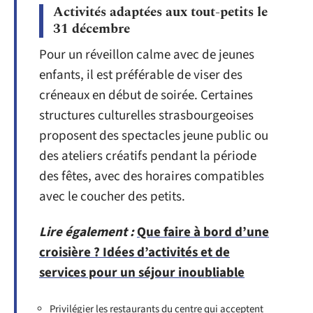
Activités adaptées aux tout-petits le
31 décembre
Pour un réveillon calme avec de jeunes
enfants, il est préférable de viser des
créneaux en début de soirée. Certaines
structures culturelles strasbourgeoises
proposent des spectacles jeune public ou
des ateliers créatifs pendant la période
des fêtes, avec des horaires compatibles
avec le coucher des petits.
Lire également :
Que faire à bord d’une
croisière ? Idées d’activités et de
services pour un séjour inoubliable
Privilégier les restaurants du centre qui acceptent