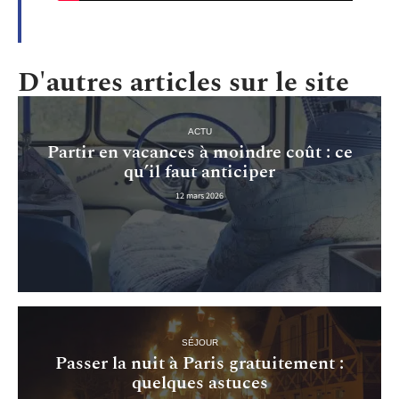
D'autres articles sur le site
ACTU
Partir en vacances à moindre coût : ce
qu’il faut anticiper
12 mars 2026
SÉJOUR
Passer la nuit à Paris gratuitement :
quelques astuces