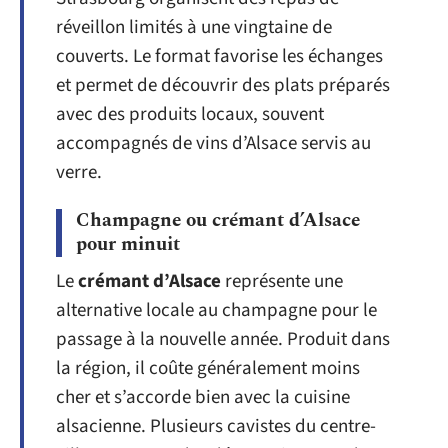
réveillon limités à une vingtaine de
couverts. Le format favorise les échanges
et permet de découvrir des plats préparés
avec des produits locaux, souvent
accompagnés de vins d’Alsace servis au
verre.
Champagne ou crémant d’Alsace
pour minuit
Le
crémant d’Alsace
représente une
alternative locale au champagne pour le
passage à la nouvelle année. Produit dans
la région, il coûte généralement moins
cher et s’accorde bien avec la cuisine
alsacienne. Plusieurs cavistes du centre-