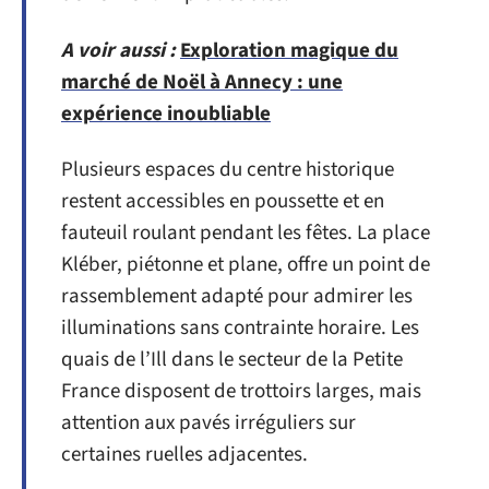
A voir aussi :
Exploration magique du
marché de Noël à Annecy : une
expérience inoubliable
Plusieurs espaces du centre historique
restent accessibles en poussette et en
fauteuil roulant pendant les fêtes. La place
Kléber, piétonne et plane, offre un point de
rassemblement adapté pour admirer les
illuminations sans contrainte horaire. Les
quais de l’Ill dans le secteur de la Petite
France disposent de trottoirs larges, mais
attention aux pavés irréguliers sur
certaines ruelles adjacentes.