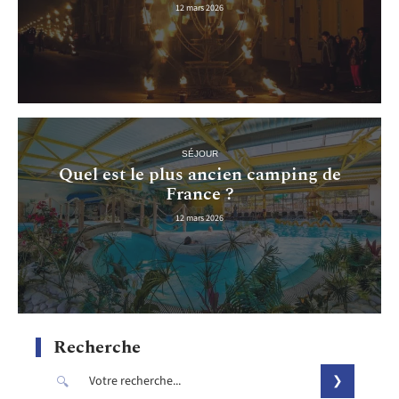
12 mars 2026
SÉJOUR
Quel est le plus ancien camping de
France ?
12 mars 2026
Recherche