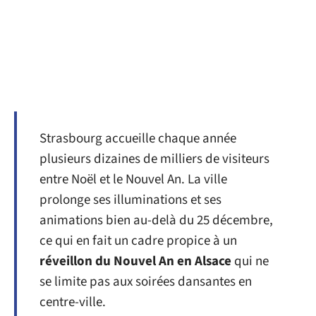
Strasbourg accueille chaque année
plusieurs dizaines de milliers de visiteurs
entre Noël et le Nouvel An. La ville
prolonge ses illuminations et ses
animations bien au-delà du 25 décembre,
ce qui en fait un cadre propice à un
réveillon du Nouvel An en Alsace
qui ne
se limite pas aux soirées dansantes en
centre-ville.