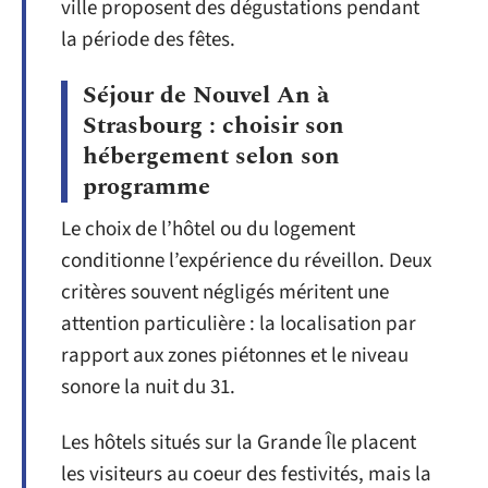
ville proposent des dégustations pendant
la période des fêtes.
Séjour de Nouvel An à
Strasbourg : choisir son
hébergement selon son
programme
Le choix de l’hôtel ou du logement
conditionne l’expérience du réveillon. Deux
critères souvent négligés méritent une
attention particulière : la localisation par
rapport aux zones piétonnes et le niveau
sonore la nuit du 31.
Les hôtels situés sur la Grande Île placent
les visiteurs au coeur des festivités, mais la