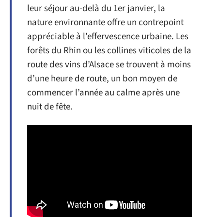
leur séjour au-delà du 1er janvier, la
nature environnante offre un contrepoint
appréciable à l’effervescence urbaine. Les
forêts du Rhin ou les collines viticoles de la
route des vins d’Alsace se trouvent à moins
d’une heure de route, un bon moyen de
commencer l’année au calme après une
nuit de fête.