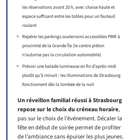
les réservations avant 20 h, avec chaise haute et
espace suffisant entre les tables pour un fauteuil
roulant
Repérer les parkings souterrains accessibles PMR à
proximité de la Grande Île (le centre piéton
n’autorise pas la circulation automobile)
Prévoir une balade lumineuse en fin d’après-midi
plutôt qu’à minuit : les illuminations de Strasbourg
fonctionnent dès la tombée de la nuit
Un réveillon familial réussi à Strasbourg
repose sur le choix du créneau horaire
,
pas sur le choix de l’événement. Décaler la
fête en début de soirée permet de profiter
de l’ambiance sans épuiser les plus jeunes.