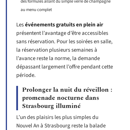
des formules allant du simple verre de champagne
au menu complet
Les
événements gratuits en plein air
présentent l’avantage d’être accessibles
sans réservation. Pour les soirées en salle,
la réservation plusieurs semaines à
l’avance reste la norme, la demande
dépassant largement l’offre pendant cette
période.
Prolonger la nuit du réveillon :
promenade nocturne dans
Strasbourg illuminé
L’un des plaisirs les plus simples du
Nouvel An à Strasbourg reste la balade