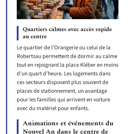
Quartiers calmes avec accès rapide
au centre
Le quartier de l’Orangerie ou celui de la
Robertsau permettent de dormir au calme
tout en rejoignant la place Kléber en moins
d’un quart d’heure. Les logements dans
ces secteurs disposent plus souvent de
places de stationnement, un avantage
pour les familles qui arrivent en voiture
avec du matériel pour enfants.
Animations et événements du
Nouvel An dans le centre de