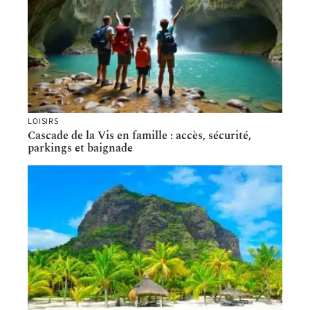
LOISIRS
Cascade de la Vis en famille : accès, sécurité,
parkings et baignade