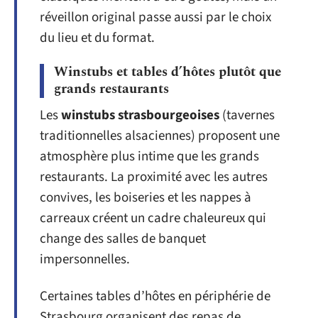
réveillon original passe aussi par le choix
du lieu et du format.
Winstubs et tables d’hôtes plutôt que
grands restaurants
Les
winstubs strasbourgeoises
(tavernes
traditionnelles alsaciennes) proposent une
atmosphère plus intime que les grands
restaurants. La proximité avec les autres
convives, les boiseries et les nappes à
carreaux créent un cadre chaleureux qui
change des salles de banquet
impersonnelles.
Certaines tables d’hôtes en périphérie de
Strasbourg organisent des repas de