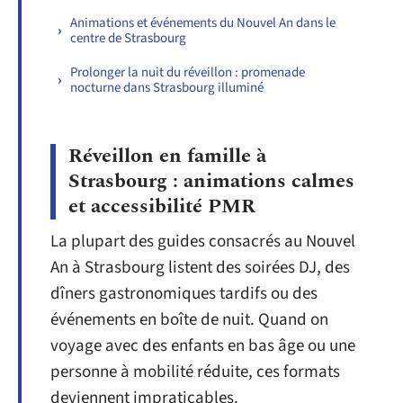
Animations et événements du Nouvel An dans le
centre de Strasbourg
Prolonger la nuit du réveillon : promenade
nocturne dans Strasbourg illuminé
Réveillon en famille à
Strasbourg : animations calmes
et accessibilité PMR
La plupart des guides consacrés au Nouvel
An à Strasbourg listent des soirées DJ, des
dîners gastronomiques tardifs ou des
événements en boîte de nuit. Quand on
voyage avec des enfants en bas âge ou une
personne à mobilité réduite, ces formats
deviennent impraticables.