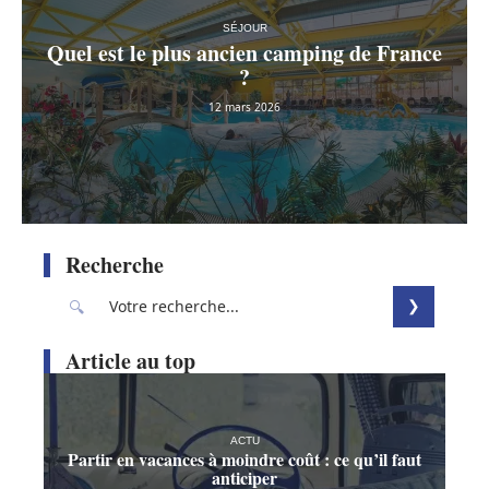
SÉJOUR
Quel est le plus ancien camping de France
?
12 mars 2026
Recherche
Article au top
ACTU
Partir en vacances à moindre coût : ce qu’il faut
anticiper