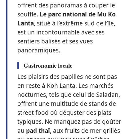
offrent des panoramas à couper le
souffle.
Le parc national de Mu Ko
Lanta
, situé à l’extrême sud de l’île,
est un incontournable avec ses
sentiers balisés et ses vues
panoramiques.
Gastronomie locale
Les plaisirs des papilles ne sont pas
en reste à Koh Lanta. Les marchés
nocturnes, tels que celui de Saladan,
offrent une multitude de stands de
street food où déguster des plats
typiques. Ne manquez pas de goûter
au
pad thaï
, aux fruits de mer grillés