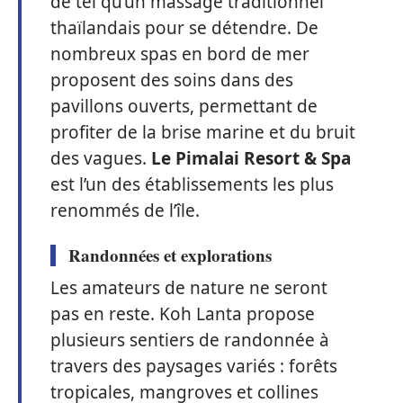
de tel qu’un massage traditionnel
thaïlandais pour se détendre. De
nombreux spas en bord de mer
proposent des soins dans des
pavillons ouverts, permettant de
profiter de la brise marine et du bruit
des vagues.
Le Pimalai Resort & Spa
est l’un des établissements les plus
renommés de l’île.
Randonnées et explorations
Les amateurs de nature ne seront
pas en reste. Koh Lanta propose
plusieurs sentiers de randonnée à
travers des paysages variés : forêts
tropicales, mangroves et collines