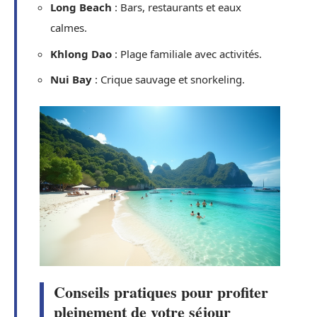
Long Beach
: Bars, restaurants et eaux
calmes.
Khlong Dao
: Plage familiale avec activités.
Nui Bay
: Crique sauvage et snorkeling.
Conseils pratiques pour profiter
pleinement de votre séjour