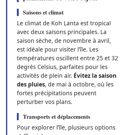
Saisons et climat
Le climat de Koh Lanta est tropical
avec deux saisons principales. La
saison sèche, de novembre à avril,
est idéale pour visiter l’île. Les
températures oscillent entre 25 et 32
degrés Celsius, parfaites pour les
activités de plein air.
Évitez la saison
des pluies
, de mai à octobre, où les
fortes précipitations peuvent
perturber vos plans.
Transports et déplacements
Pour explorer l’île, plusieurs options