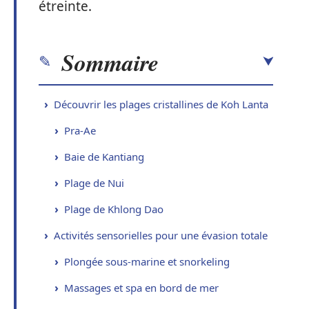
étreinte.
Sommaire
Découvrir les plages cristallines de Koh Lanta
Pra-Ae
Baie de Kantiang
Plage de Nui
Plage de Khlong Dao
Activités sensorielles pour une évasion totale
Plongée sous-marine et snorkeling
Massages et spa en bord de mer