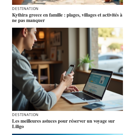
DESTINATION
Kythira greece en famille : plages, villages et activités à
ne pas manquer
DESTINATION
Les meilleures astuces pour réserver un voyage sur
Liligo