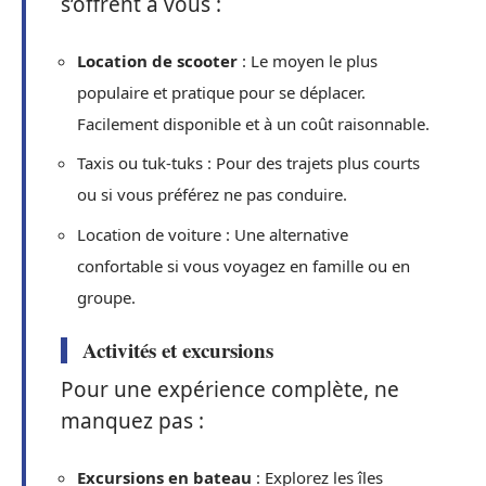
s’offrent à vous :
Location de scooter
: Le moyen le plus
populaire et pratique pour se déplacer.
Facilement disponible et à un coût raisonnable.
Taxis ou tuk-tuks : Pour des trajets plus courts
ou si vous préférez ne pas conduire.
Location de voiture : Une alternative
confortable si vous voyagez en famille ou en
groupe.
Activités et excursions
Pour une expérience complète, ne
manquez pas :
Excursions en bateau
: Explorez les îles