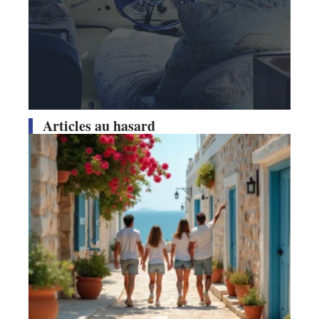
Articles au hasard