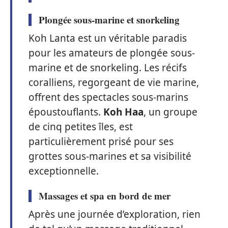
Plongée sous-marine et snorkeling
Koh Lanta est un véritable paradis
pour les amateurs de plongée sous-
marine et de snorkeling. Les récifs
coralliens, regorgeant de vie marine,
offrent des spectacles sous-marins
époustouflants.
Koh Haa
, un groupe
de cinq petites îles, est
particulièrement prisé pour ses
grottes sous-marines et sa visibilité
exceptionnelle.
Massages et spa en bord de mer
Après une journée d’exploration, rien