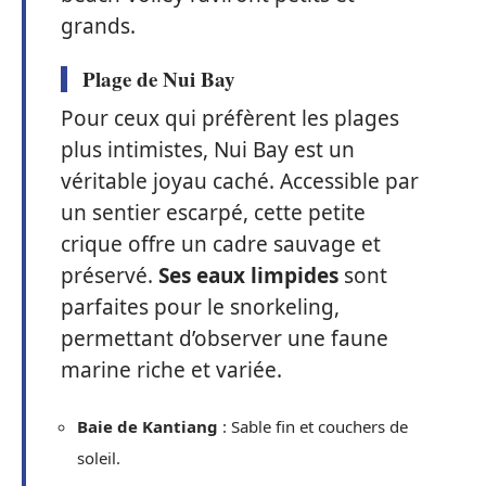
grands.
Plage de Nui Bay
Pour ceux qui préfèrent les plages
plus intimistes, Nui Bay est un
véritable joyau caché. Accessible par
un sentier escarpé, cette petite
crique offre un cadre sauvage et
préservé.
Ses eaux limpides
sont
parfaites pour le snorkeling,
permettant d’observer une faune
marine riche et variée.
Baie de Kantiang
: Sable fin et couchers de
soleil.