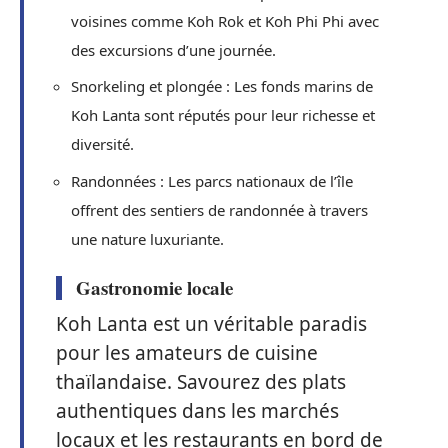
voisines comme Koh Rok et Koh Phi Phi avec
des excursions d’une journée.
Snorkeling et plongée : Les fonds marins de
Koh Lanta sont réputés pour leur richesse et
diversité.
Randonnées : Les parcs nationaux de l’île
offrent des sentiers de randonnée à travers
une nature luxuriante.
Gastronomie locale
Koh Lanta est un véritable paradis
pour les amateurs de cuisine
thaïlandaise. Savourez des plats
authentiques dans les marchés
locaux et les restaurants en bord de