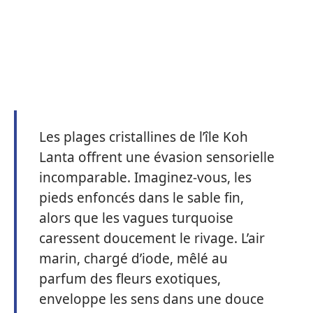
Les plages cristallines de l’île Koh
Lanta offrent une évasion sensorielle
incomparable. Imaginez-vous, les
pieds enfoncés dans le sable fin,
alors que les vagues turquoise
caressent doucement le rivage. L’air
marin, chargé d’iode, mêlé au
parfum des fleurs exotiques,
enveloppe les sens dans une douce