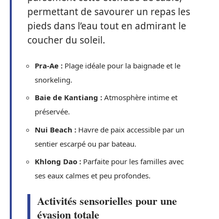
permettant de savourer un repas les
pieds dans l’eau tout en admirant le
coucher du soleil.
Pra-Ae :
Plage idéale pour la baignade et le
snorkeling.
Baie de Kantiang :
Atmosphère intime et
préservée.
Nui Beach :
Havre de paix accessible par un
sentier escarpé ou par bateau.
Khlong Dao :
Parfaite pour les familles avec
ses eaux calmes et peu profondes.
Activités sensorielles pour une
évasion totale