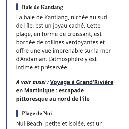
Baie de Kantiang
La baie de Kantiang, nichée au sud
de l’île, est un joyau caché. Cette
plage, en forme de croissant, est
bordée de collines verdoyantes et
offre une vue imprenable sur la mer
d’Andaman. L’atmosphère y est
intime et préservée.
A voir aussi :
Voyage à Grand'Rivière
en Martinique : escapade
pittoresque au nord de l'île
Plage de Nui
Nui Beach, petite et isolée, est un