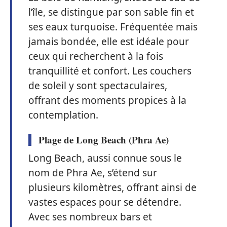
l’île, se distingue par son sable fin et
ses eaux turquoise. Fréquentée mais
jamais bondée, elle est idéale pour
ceux qui recherchent à la fois
tranquillité et confort. Les couchers
de soleil y sont spectaculaires,
offrant des moments propices à la
contemplation.
Plage de Long Beach (Phra Ae)
Long Beach, aussi connue sous le
nom de Phra Ae, s’étend sur
plusieurs kilomètres, offrant ainsi de
vastes espaces pour se détendre.
Avec ses nombreux bars et