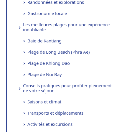
Randonnées et explorations
Gastronomie locale
Les meilleures plages pour une expérience
inoubliable
Baie de Kantiang
Plage de Long Beach (Phra Ae)
Plage de Khlong Dao
Plage de Nui Bay
Conseils pratiques pour profiter pleinement
de votre séjour
Saisons et climat
Transports et déplacements
Activités et excursions