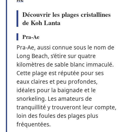
Découvrir les plages cristallines
de Koh Lanta
Pra-Ae
Pra-Ae, aussi connue sous le nom de
Long Beach, s’étire sur quatre
kilomètres de sable blanc immaculé.
Cette plage est réputée pour ses
eaux claires et peu profondes,
idéales pour la baignade et le
snorkeling. Les amateurs de
tranquillité y trouveront leur compte,
loin des foules des plages plus
fréquentées.