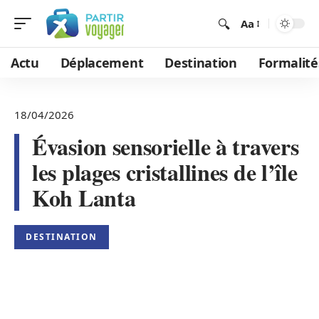
Aa
Actu
Déplacement
Destination
Formalité
18/04/2026
Évasion sensorielle à travers
les plages cristallines de l’île
Koh Lanta
DESTINATION