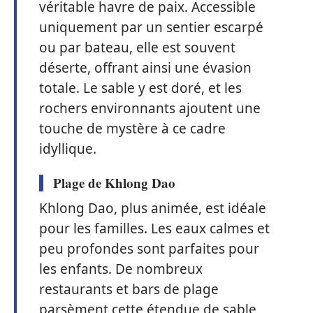
véritable havre de paix. Accessible
uniquement par un sentier escarpé
ou par bateau, elle est souvent
déserte, offrant ainsi une évasion
totale. Le sable y est doré, et les
rochers environnants ajoutent une
touche de mystère à ce cadre
idyllique.
Plage de Khlong Dao
Khlong Dao, plus animée, est idéale
pour les familles. Les eaux calmes et
peu profondes sont parfaites pour
les enfants. De nombreux
restaurants et bars de plage
parsèment cette étendue de sable,