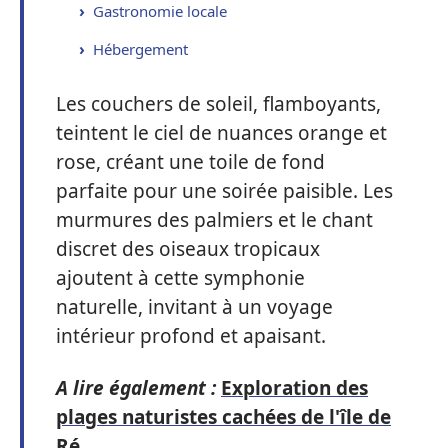
Gastronomie locale
Hébergement
Les couchers de soleil, flamboyants,
teintent le ciel de nuances orange et
rose, créant une toile de fond
parfaite pour une soirée paisible. Les
murmures des palmiers et le chant
discret des oiseaux tropicaux
ajoutent à cette symphonie
naturelle, invitant à un voyage
intérieur profond et apaisant.
A lire également :
Exploration des
plages naturistes cachées de l'île de
Ré