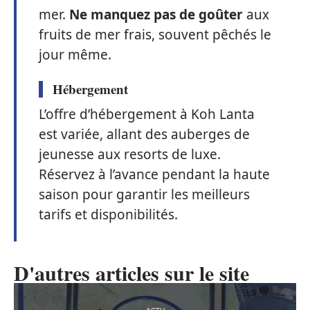
mer.
Ne manquez pas de goûter
aux
fruits de mer frais, souvent pêchés le
jour même.
Hébergement
L’offre d’hébergement à Koh Lanta
est variée, allant des auberges de
jeunesse aux resorts de luxe.
Réservez à l’avance pendant la haute
saison pour garantir les meilleurs
tarifs et disponibilités.
D'autres articles sur le site