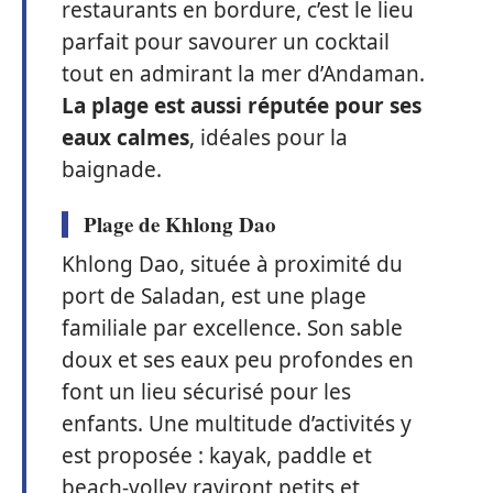
restaurants en bordure, c’est le lieu
parfait pour savourer un cocktail
tout en admirant la mer d’Andaman.
La plage est aussi réputée pour ses
eaux calmes
, idéales pour la
baignade.
Plage de Khlong Dao
Khlong Dao, située à proximité du
port de Saladan, est une plage
familiale par excellence. Son sable
doux et ses eaux peu profondes en
font un lieu sécurisé pour les
enfants. Une multitude d’activités y
est proposée : kayak, paddle et
beach-volley raviront petits et