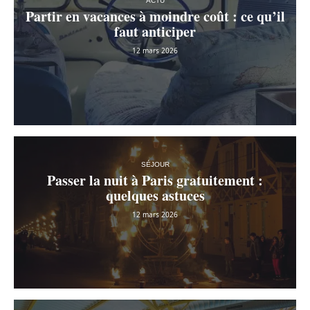
ACTU
Partir en vacances à moindre coût : ce qu’il
faut anticiper
12 mars 2026
SÉJOUR
Passer la nuit à Paris gratuitement :
quelques astuces
12 mars 2026