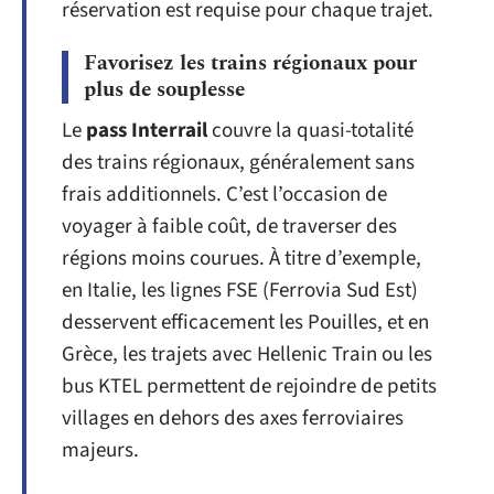
réservation est requise pour chaque trajet.
Favorisez les trains régionaux pour
plus de souplesse
Le
pass Interrail
couvre la quasi-totalité
des trains régionaux, généralement sans
frais additionnels. C’est l’occasion de
voyager à faible coût, de traverser des
régions moins courues. À titre d’exemple,
en Italie, les lignes FSE (Ferrovia Sud Est)
desservent efficacement les Pouilles, et en
Grèce, les trajets avec Hellenic Train ou les
bus KTEL permettent de rejoindre de petits
villages en dehors des axes ferroviaires
majeurs.