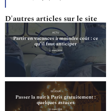
D'autres articles sur le site
ACTU
Partir en vacances à moindre coût : ce
qu’il faut anticiper
12 mars 2026
SÉJOUR
Passer la nuit à Paris gratuitement :
quelques astuces
12 mars 2026