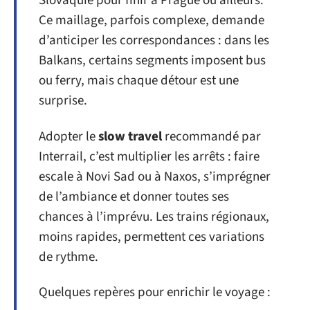
Slovaquie pour finir à Prague ou ailleurs.
Ce maillage, parfois complexe, demande
d’anticiper les correspondances : dans les
Balkans, certains segments imposent bus
ou ferry, mais chaque détour est une
surprise.
Adopter le
slow travel
recommandé par
Interrail, c’est multiplier les arrêts : faire
escale à Novi Sad ou à Naxos, s’imprégner
de l’ambiance et donner toutes ses
chances à l’imprévu. Les trains régionaux,
moins rapides, permettent ces variations
de rythme.
Quelques repères pour enrichir le voyage :