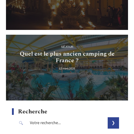
SÉJOUR
Quel est le plus ancien camping de
France ?
12 mars 2026
Recherche