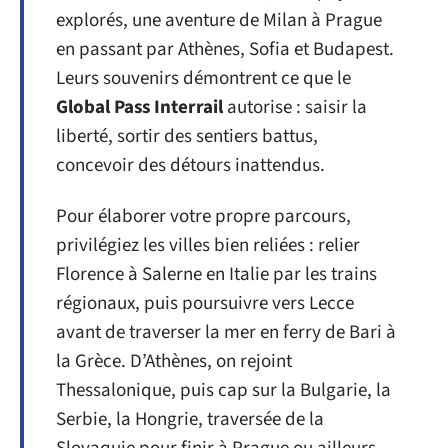
explorés, une aventure de Milan à Prague
en passant par Athènes, Sofia et Budapest.
Leurs souvenirs démontrent ce que le
Global Pass Interrail
autorise : saisir la
liberté, sortir des sentiers battus,
concevoir des détours inattendus.
Pour élaborer votre propre parcours,
privilégiez les villes bien reliées : relier
Florence à Salerne en Italie par les trains
régionaux, puis poursuivre vers Lecce
avant de traverser la mer en ferry de Bari à
la Grèce. D’Athènes, on rejoint
Thessalonique, puis cap sur la Bulgarie, la
Serbie, la Hongrie, traversée de la