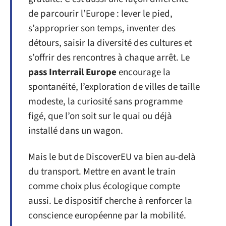
de parcourir l’Europe : lever le pied,
s’approprier son temps, inventer des
détours, saisir la diversité des cultures et
s’offrir des rencontres à chaque arrêt. Le
pass Interrail Europe
encourage la
spontanéité, l’exploration de villes de taille
modeste, la curiosité sans programme
figé, que l’on soit sur le quai ou déjà
installé dans un wagon.
Mais le but de DiscoverEU va bien au-delà
du transport. Mettre en avant le train
comme choix plus écologique compte
aussi. Le dispositif cherche à renforcer la
conscience européenne par la mobilité.