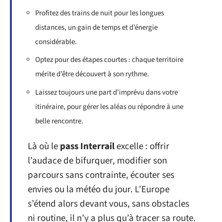
Profitez des trains de nuit pour les longues
distances, un gain de temps et d’énergie
considérable.
Optez pour des étapes courtes : chaque territoire
mérite d’être découvert à son rythme.
Laissez toujours une part d’imprévu dans votre
itinéraire, pour gérer les aléas ou répondre à une
belle rencontre.
Là où le
pass Interrail
excelle : offrir
l’audace de bifurquer, modifier son
parcours sans contrainte, écouter ses
envies ou la météo du jour. L’Europe
s’étend alors devant vous, sans obstacles
ni routine, il n’y a plus qu’à tracer sa route.