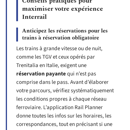
Conseils pratiques pour
maximiser votre expérience
Interrail
Anticipez les réservations pour les
trains à réservation obligatoire
Les trains à grande vitesse ou de nuit,
comme les TGV et ceux opérés par
Trenitalia en Italie, exigent une
réservation payante
qui n’est pas
comprise dans le pass. Avant d’élaborer
votre parcours, vérifiez systématiquement
les conditions propres à chaque réseau
ferroviaire. L’application Rail Planner
donne toutes les infos sur les horaires, les
correspondances, tout en précisant si une