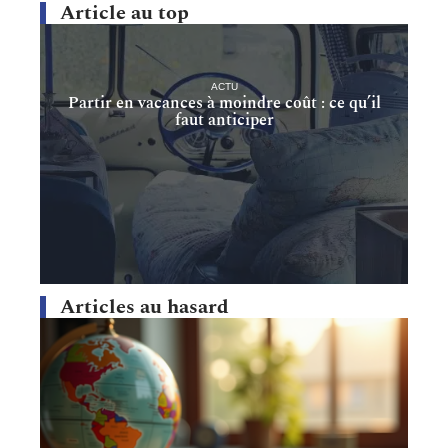
Article au top
ACTU
Partir en vacances à moindre coût : ce qu’il
faut anticiper
Articles au hasard