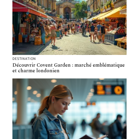
DESTINATION
Découvrir Covent Garden : marché emblématique
et charme londonien