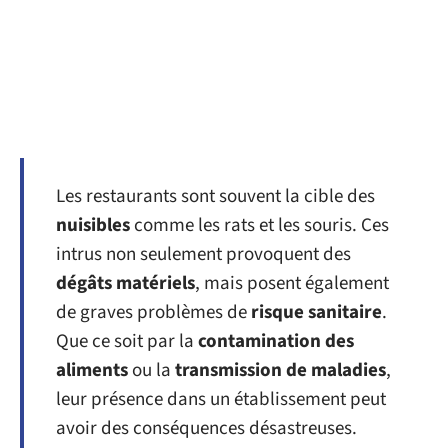
Les restaurants sont souvent la cible des
nuisibles
comme les rats et les souris. Ces
intrus non seulement provoquent des
dégâts matériels
, mais posent également
de graves problèmes de
risque sanitaire
.
Que ce soit par la
contamination des
aliments
ou la
transmission de maladies
,
leur présence dans un établissement peut
avoir des conséquences désastreuses.