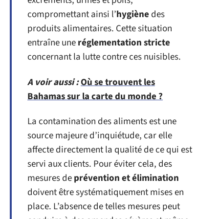
excréments, urines et poils,
compromettant ainsi l’
hygiène
des
produits alimentaires. Cette situation
entraîne une
réglementation stricte
concernant la lutte contre ces nuisibles.
A voir aussi :
Où se trouvent les
Bahamas sur la carte du monde ?
La contamination des aliments est une
source majeure d’inquiétude, car elle
affecte directement la qualité de ce qui est
servi aux clients. Pour éviter cela, des
mesures de
prévention et élimination
doivent être systématiquement mises en
place. L’absence de telles mesures peut