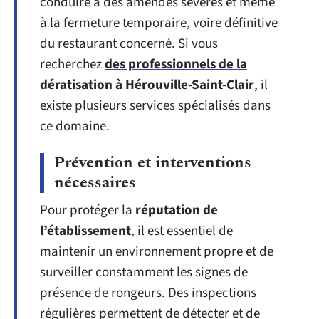
conduire à des amendes sévères et même
à la fermeture temporaire, voire définitive
du restaurant concerné. Si vous
recherchez
des professionnels de la
dératisation à Hérouville-Saint-Clair
, il
existe plusieurs services spécialisés dans
ce domaine.
Prévention et interventions
nécessaires
Pour protéger la
réputation de
l’établissement
, il est essentiel de
maintenir un environnement propre et de
surveiller constamment les signes de
présence de rongeurs. Des inspections
régulières permettent de détecter et de