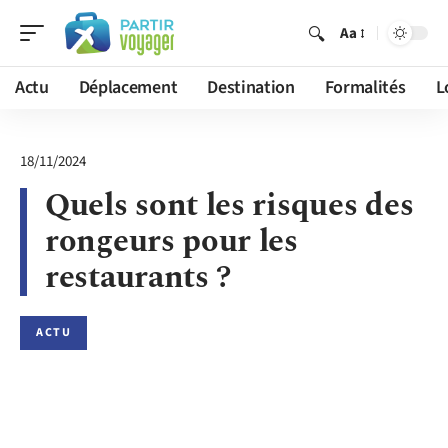
Aa
Actu
Déplacement
Destination
Formalités
L
18/11/2024
Quels sont les risques des
rongeurs pour les
restaurants ?
ACTU