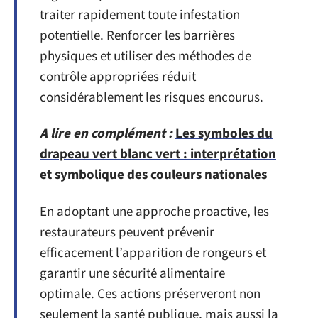
traiter rapidement toute infestation
potentielle. Renforcer les barrières
physiques et utiliser des méthodes de
contrôle appropriées réduit
considérablement les risques encourus.
A lire en complément :
Les symboles du
drapeau vert blanc vert : interprétation
et symbolique des couleurs nationales
En adoptant une approche proactive, les
restaurateurs peuvent prévenir
efficacement l’apparition de rongeurs et
garantir une sécurité alimentaire
optimale. Ces actions préserveront non
seulement la santé publique, mais aussi la