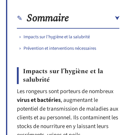
Sommaire
Impacts sur l’hygiène et la salubrité
Prévention et interventions nécessaires
Impacts sur l’hygiène et la
salubrité
Les rongeurs sont porteurs de nombreux
virus et bactéries
, augmentant le
potentiel de transmission de maladies aux
clients et au personnel. Ils contaminent les
stocks de nourriture en y laissant leurs