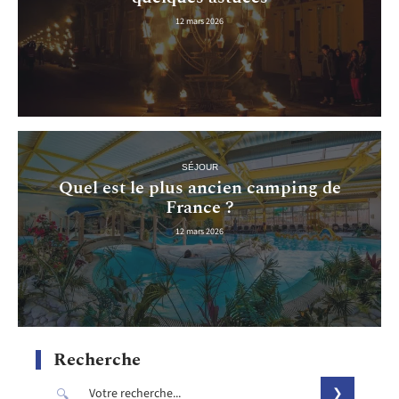
12 mars 2026
SÉJOUR
Quel est le plus ancien camping de
France ?
12 mars 2026
Recherche