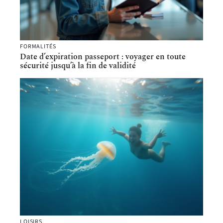
FORMALITÉS
Date d’expiration passeport : voyager en toute
sécurité jusqu’à la fin de validité
LOISIRS