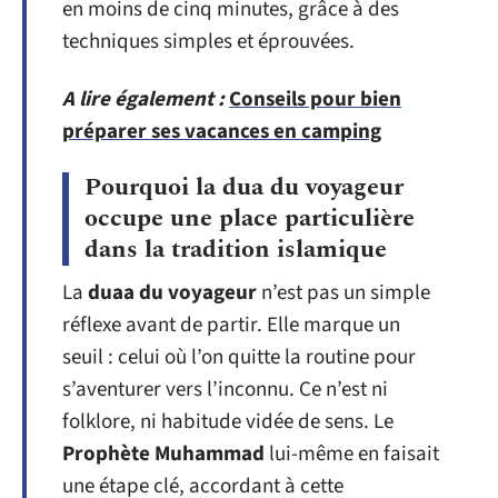
en moins de cinq minutes, grâce à des
techniques simples et éprouvées.
A lire également :
Conseils pour bien
préparer ses vacances en camping
Pourquoi la dua du voyageur
occupe une place particulière
dans la tradition islamique
La
duaa du voyageur
n’est pas un simple
réflexe avant de partir. Elle marque un
seuil : celui où l’on quitte la routine pour
s’aventurer vers l’inconnu. Ce n’est ni
folklore, ni habitude vidée de sens. Le
Prophète Muhammad
lui-même en faisait
une étape clé, accordant à cette