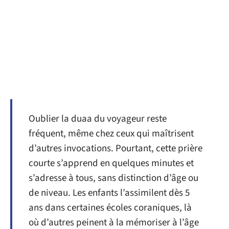
Oublier la duaa du voyageur reste
fréquent, même chez ceux qui maîtrisent
d’autres invocations. Pourtant, cette prière
courte s’apprend en quelques minutes et
s’adresse à tous, sans distinction d’âge ou
de niveau. Les enfants l’assimilent dès 5
ans dans certaines écoles coraniques, là
où d’autres peinent à la mémoriser à l’âge