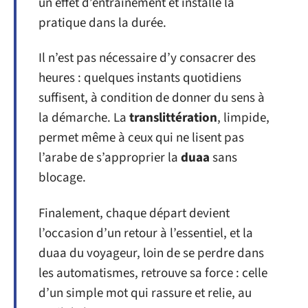
un effet d’entraînement et installe la
pratique dans la durée.
Il n’est pas nécessaire d’y consacrer des
heures : quelques instants quotidiens
suffisent, à condition de donner du sens à
la démarche. La
translittération
, limpide,
permet même à ceux qui ne lisent pas
l’arabe de s’approprier la
duaa
sans
blocage.
Finalement, chaque départ devient
l’occasion d’un retour à l’essentiel, et la
duaa du voyageur, loin de se perdre dans
les automatismes, retrouve sa force : celle
d’un simple mot qui rassure et relie, au