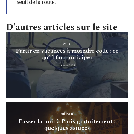
seuil de la route.
D'autres articles sur le site
ACTU
Partir en vacances à moindre coût : ce
qu’il faut anticiper
12 mars 2026
SÉJOUR
Passer la nuit à Paris gratuitement :
quelques astuces