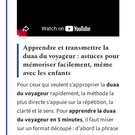
Apprendre et transmettre la
duaa du voyageur : astuces pour
mémoriser facilement, même
avec les enfants
Pour ceux qui veulent s’approprier la
duaa
du voyageur
rapidement, la méthode la
plus directe s’appuie sur la répétition, la
clarté et le sens. Pour
apprendre la duaa
du voyageur en 5 minutes
, il faut miser
sur un format découpé : d’abord la phrase