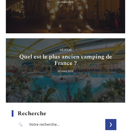
12 mars 2026
SÉJOUR
Quel est le plus ancien camping de
France ?
12 mars 2026
Recherche