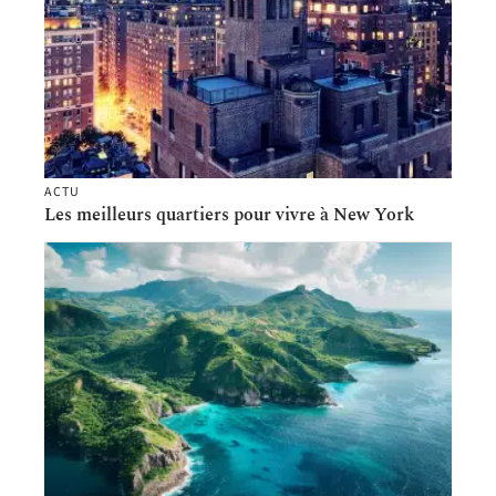
ACTU
Les meilleurs quartiers pour vivre à New York