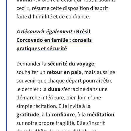
ceci », résume cette disposition d’esprit
faite d’humilité et de confiance.
A découvrir également :
Brésil
Corcovado en famille : conseils
pratiques et sécurité
Demander la
sécurité du voyage
,
souhaiter un
retour en paix
, mais aussi se
souvenir que chaque départ pourrait être
le dernier : la
duaa
s’enracine dans une
démarche intérieure, bien loin d’une
simple récitation. Elle invite à la
gratitude
, à la
confiance
, à la
méditation
sur notre propre fragilité. Elle s’inscrit