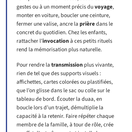
gestes ou à un moment précis du
voyage
,
monter en voiture, boucler une ceinture,
fermer une valise, ancre la
prière
dans le
concret du quotidien. Chez les enfants,
rattacher l’
invocation
à ces petits rituels
rend la mémorisation plus naturelle.
Pour rendre la
transmission
plus vivante,
rien de tel que des supports visuels :
affichettes, cartes colorées ou plastifiées,
que l’on glisse dans le sac ou colle sur le
tableau de bord. Écouter la duaa, en
boucle lors d’un trajet, démultiplie la
capacité à la retenir. Faire répéter chaque
membre de la famille, à tour de rôle, crée