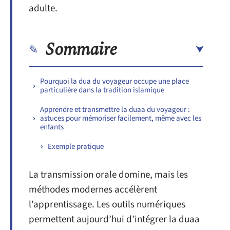
adulte.
Sommaire
Pourquoi la dua du voyageur occupe une place
particulière dans la tradition islamique
Apprendre et transmettre la duaa du voyageur :
astuces pour mémoriser facilement, même avec les
enfants
Exemple pratique
La transmission orale domine, mais les
méthodes modernes accélèrent
l’apprentissage. Les outils numériques
permettent aujourd’hui d’intégrer la duaa