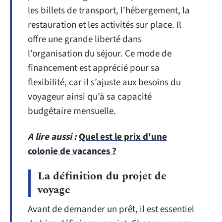
les billets de transport, l’hébergement, la
restauration et les activités sur place. Il
offre une grande liberté dans
l’organisation du séjour. Ce mode de
financement est apprécié pour sa
flexibilité, car il s’ajuste aux besoins du
voyageur ainsi qu’à sa capacité
budgétaire mensuelle.
A lire aussi :
Quel est le prix d'une
colonie de vacances ?
La définition du projet de
voyage
Avant de demander un prêt, il est essentiel