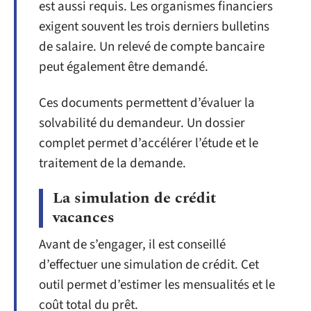
est aussi requis. Les organismes financiers
exigent souvent les trois derniers bulletins
de salaire. Un relevé de compte bancaire
peut également être demandé.
Ces documents permettent d’évaluer la
solvabilité du demandeur. Un dossier
complet permet d’accélérer l’étude et le
traitement de la demande.
La simulation de crédit
vacances
Avant de s’engager, il est conseillé
d’effectuer une simulation de crédit. Cet
outil permet d’estimer les mensualités et le
coût total du prêt.