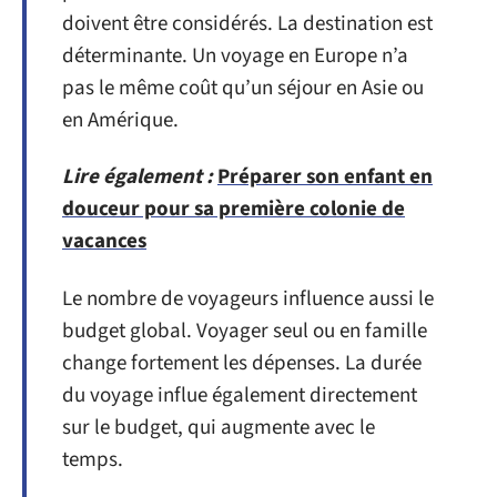
doivent être considérés. La destination est
déterminante. Un voyage en Europe n’a
pas le même coût qu’un séjour en Asie ou
en Amérique.
Lire également :
Préparer son enfant en
douceur pour sa première colonie de
vacances
Le nombre de voyageurs influence aussi le
budget global. Voyager seul ou en famille
change fortement les dépenses. La durée
du voyage influe également directement
sur le budget, qui augmente avec le
temps.