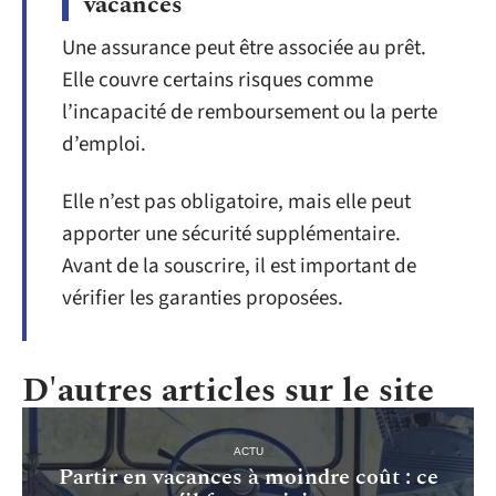
vacances
Une assurance peut être associée au prêt.
Elle couvre certains risques comme
l’incapacité de remboursement ou la perte
d’emploi.
Elle n’est pas obligatoire, mais elle peut
apporter une sécurité supplémentaire.
Avant de la souscrire, il est important de
vérifier les garanties proposées.
D'autres articles sur le site
ACTU
Partir en vacances à moindre coût : ce