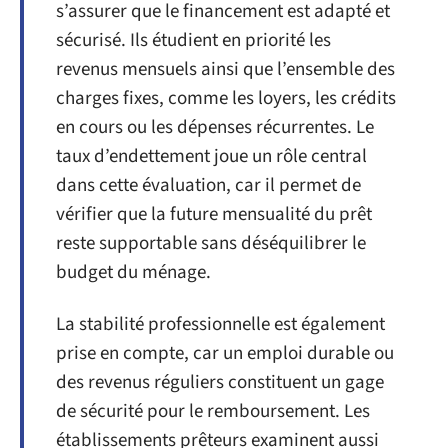
s’assurer que le financement est adapté et
sécurisé. Ils étudient en priorité les
revenus mensuels ainsi que l’ensemble des
charges fixes, comme les loyers, les crédits
en cours ou les dépenses récurrentes. Le
taux d’endettement joue un rôle central
dans cette évaluation, car il permet de
vérifier que la future mensualité du prêt
reste supportable sans déséquilibrer le
budget du ménage.
La stabilité professionnelle est également
prise en compte, car un emploi durable ou
des revenus réguliers constituent un gage
de sécurité pour le remboursement. Les
établissements prêteurs examinent aussi