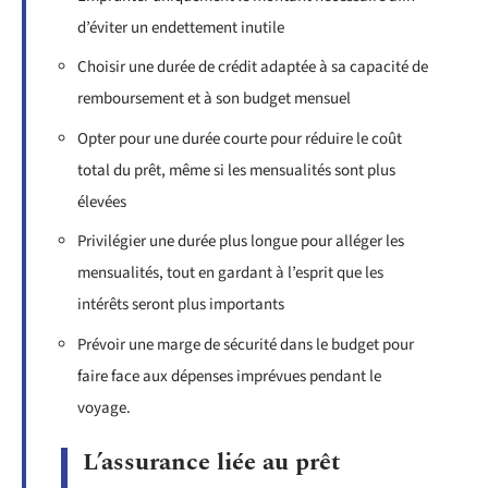
d’éviter un endettement inutile
Choisir une durée de crédit adaptée à sa capacité de
remboursement et à son budget mensuel
Opter pour une durée courte pour réduire le coût
total du prêt, même si les mensualités sont plus
élevées
Privilégier une durée plus longue pour alléger les
mensualités, tout en gardant à l’esprit que les
intérêts seront plus importants
Prévoir une marge de sécurité dans le budget pour
faire face aux dépenses imprévues pendant le
voyage.
L’assurance liée au prêt