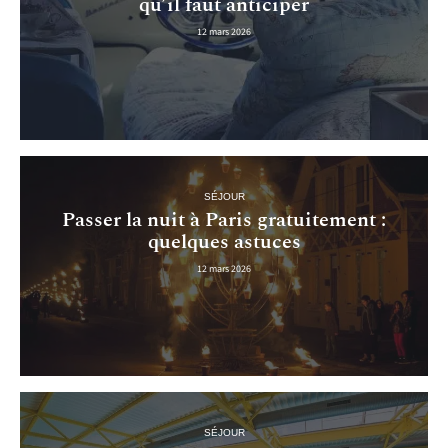
qu’il faut anticiper
12 mars 2026
SÉJOUR
Passer la nuit à Paris gratuitement :
quelques astuces
12 mars 2026
SÉJOUR