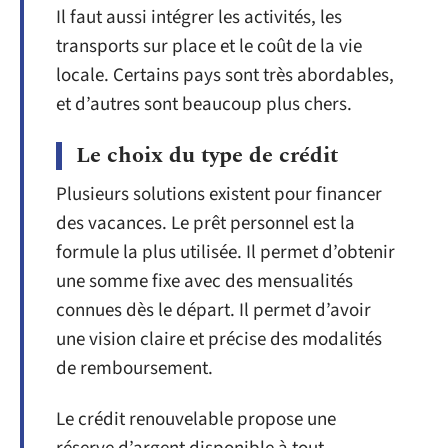
Il faut aussi intégrer les activités, les
transports sur place et le coût de la vie
locale. Certains pays sont très abordables,
et d’autres sont beaucoup plus chers.
Le choix du type de crédit
Plusieurs solutions existent pour financer
des vacances. Le prêt personnel est la
formule la plus utilisée. Il permet d’obtenir
une somme fixe avec des mensualités
connues dès le départ. Il permet d’avoir
une vision claire et précise des modalités
de remboursement.
Le crédit renouvelable propose une