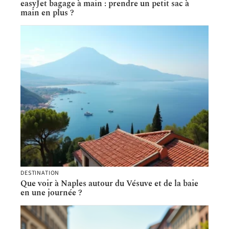
easyJet bagage à main : prendre un petit sac à
main en plus ?
DESTINATION
Que voir à Naples autour du Vésuve et de la baie
en une journée ?