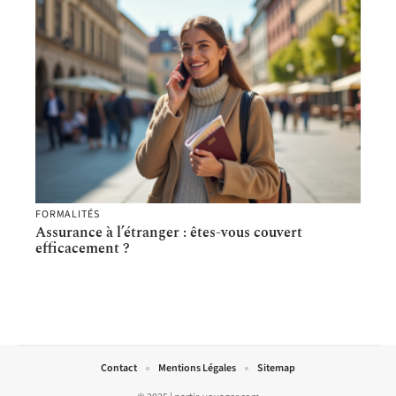
FORMALITÉS
Assurance à l’étranger : êtes-vous couvert
efficacement ?
Contact
Mentions Légales
Sitemap