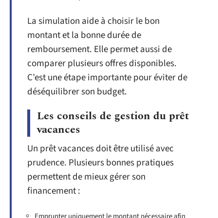
La simulation aide à choisir le bon
montant et la bonne durée de
remboursement. Elle permet aussi de
comparer plusieurs offres disponibles.
C’est une étape importante pour éviter de
déséquilibrer son budget.
Les conseils de gestion du prêt
vacances
Un prêt vacances doit être utilisé avec
prudence. Plusieurs bonnes pratiques
permettent de mieux gérer son
financement :
Emprunter uniquement le montant nécessaire afin