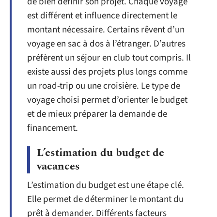
de bien définir son projet. Chaque voyage
est différent et influence directement le
montant nécessaire. Certains rêvent d’un
voyage en sac à dos à l’étranger. D’autres
préfèrent un séjour en club tout compris. Il
existe aussi des projets plus longs comme
un road-trip ou une croisière. Le type de
voyage choisi permet d’orienter le budget
et de mieux préparer la demande de
financement.
L’estimation du budget de
vacances
L’estimation du budget est une étape clé.
Elle permet de déterminer le montant du
prêt à demander. Différents facteurs