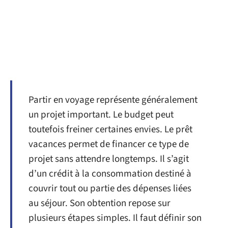
Partir en voyage représente généralement
un projet important. Le budget peut
toutefois freiner certaines envies. Le prêt
vacances permet de financer ce type de
projet sans attendre longtemps. Il s’agit
d’un crédit à la consommation destiné à
couvrir tout ou partie des dépenses liées
au séjour. Son obtention repose sur
plusieurs étapes simples. Il faut définir son