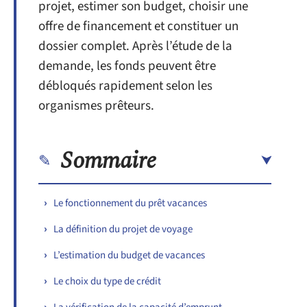
projet, estimer son budget, choisir une
offre de financement et constituer un
dossier complet. Après l’étude de la
demande, les fonds peuvent être
débloqués rapidement selon les
organismes prêteurs.
Sommaire
Le fonctionnement du prêt vacances
La définition du projet de voyage
L’estimation du budget de vacances
Le choix du type de crédit