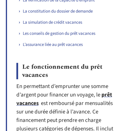
La vérification de la capacité d’emprunt
La constitution du dossier de demande
La simulation de crédit vacances
Les conseils de gestion du prêt vacances
L’assurance liée au prêt vacances
Le fonctionnement du prêt
vacances
En permettant d’emprunter une somme
d’argent pour financer un voyage, le
prêt
vacances
est remboursé par mensualités
sur une durée définie à l’avance. Ce
financement peut prendre en charge
plusieurs catégories de dépenses. Il inclut