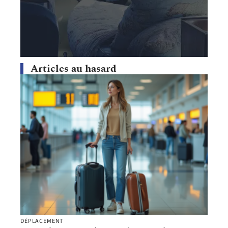
Articles au hasard
DÉPLACEMENT