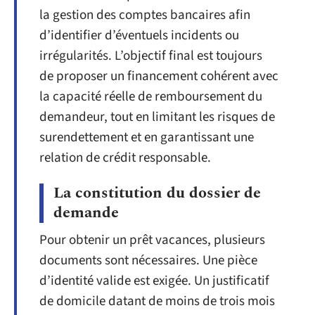
la gestion des comptes bancaires afin
d’identifier d’éventuels incidents ou
irrégularités. L’objectif final est toujours
de proposer un financement cohérent avec
la capacité réelle de remboursement du
demandeur, tout en limitant les risques de
surendettement et en garantissant une
relation de crédit responsable.
La constitution du dossier de
demande
Pour obtenir un prêt vacances, plusieurs
documents sont nécessaires. Une pièce
d’identité valide est exigée. Un justificatif
de domicile datant de moins de trois mois