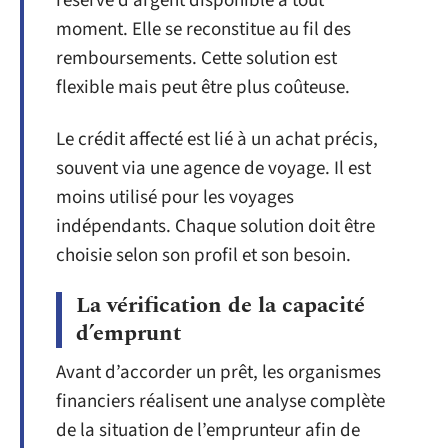
réserve d’argent disponible à tout
moment. Elle se reconstitue au fil des
remboursements. Cette solution est
flexible mais peut être plus coûteuse.
Le crédit affecté est lié à un achat précis,
souvent via une agence de voyage. Il est
moins utilisé pour les voyages
indépendants. Chaque solution doit être
choisie selon son profil et son besoin.
La vérification de la capacité
d’emprunt
Avant d’accorder un prêt, les organismes
financiers réalisent une analyse complète
de la situation de l’emprunteur afin de