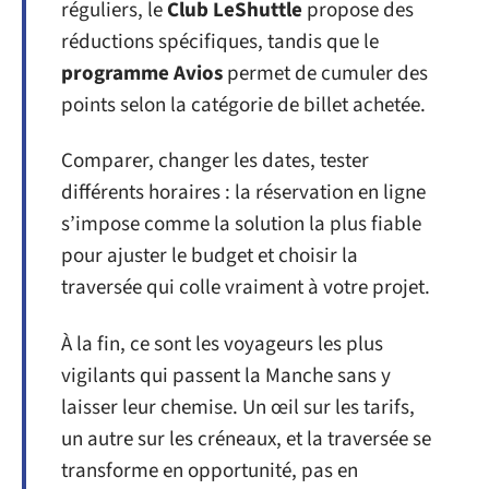
réguliers, le
Club LeShuttle
propose des
réductions spécifiques, tandis que le
programme Avios
permet de cumuler des
points selon la catégorie de billet achetée.
Comparer, changer les dates, tester
différents horaires : la réservation en ligne
s’impose comme la solution la plus fiable
pour ajuster le budget et choisir la
traversée qui colle vraiment à votre projet.
À la fin, ce sont les voyageurs les plus
vigilants qui passent la Manche sans y
laisser leur chemise. Un œil sur les tarifs,
un autre sur les créneaux, et la traversée se
transforme en opportunité, pas en