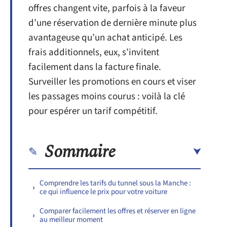
offres changent vite, parfois à la faveur
d’une réservation de dernière minute plus
avantageuse qu’un achat anticipé. Les
frais additionnels, eux, s’invitent
facilement dans la facture finale.
Surveiller les promotions en cours et viser
les passages moins courus : voilà la clé
pour espérer un tarif compétitif.
Sommaire
Comprendre les tarifs du tunnel sous la Manche :
ce qui influence le prix pour votre voiture
Comparer facilement les offres et réserver en ligne
au meilleur moment