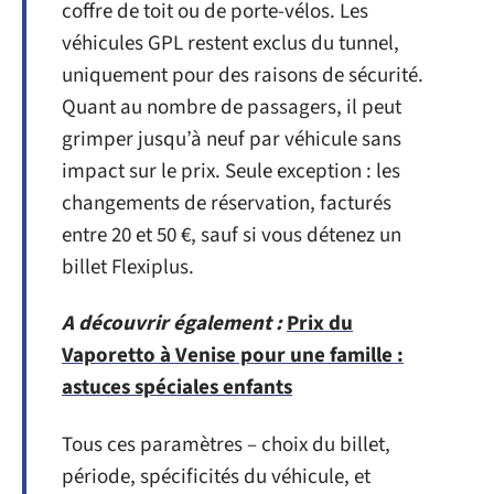
coffre de toit ou de porte-vélos. Les
véhicules GPL restent exclus du tunnel,
uniquement pour des raisons de sécurité.
Quant au nombre de passagers, il peut
grimper jusqu’à neuf par véhicule sans
impact sur le prix. Seule exception : les
changements de réservation, facturés
entre 20 et 50 €, sauf si vous détenez un
billet Flexiplus.
A découvrir également :
Prix du
Vaporetto à Venise pour une famille :
astuces spéciales enfants
Tous ces paramètres – choix du billet,
période, spécificités du véhicule, et