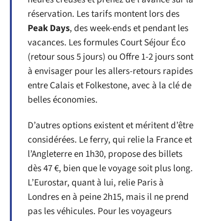
réservation. Les tarifs montent lors des
Peak Days
, des week-ends et pendant les
vacances. Les formules Court Séjour Éco
(retour sous 5 jours) ou Offre 1-2 jours sont
à envisager pour les allers-retours rapides
entre Calais et Folkestone, avec à la clé de
belles économies.
D’autres options existent et méritent d’être
considérées. Le ferry, qui relie la France et
l’Angleterre en 1h30, propose des billets
dès 47 €, bien que le voyage soit plus long.
L’Eurostar, quant à lui, relie Paris à
Londres en à peine 2h15, mais il ne prend
pas les véhicules. Pour les voyageurs