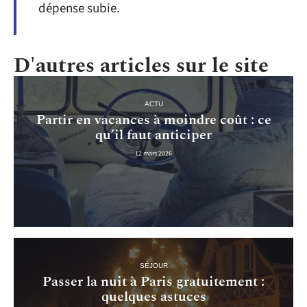
dépense subie.
D'autres articles sur le site
ACTU
Partir en vacances à moindre coût : ce
qu’il faut anticiper
12 mars 2026
SÉJOUR
Passer la nuit à Paris gratuitement :
quelques astuces