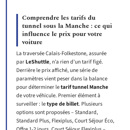
Comprendre les tarifs du
tunnel sous la Manche : ce qui
influence le prix pour votre
voiture
La traversée Calais-Folkestone, assurée
par
LeShuttle
, n’a rien d’un tarif figé.
Derrière le prix affiché, une série de
paramètres vient peser dans la balance
pour déterminer le
tarif tunnel Manche
de votre véhicule. Premier élément à
surveiller : le
type de billet
. Plusieurs
options sont proposées – Standard,
Standard Plus, Flexiplus, Court Séjour Éco,
Offre 1-2 jours, Court Séjour Flexiplus –