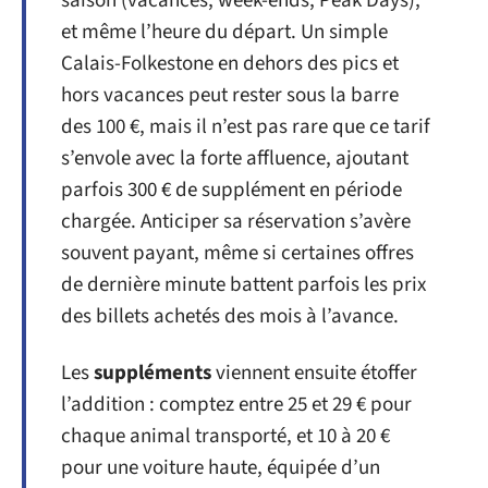
saison (vacances, week-ends, Peak Days),
et même l’heure du départ. Un simple
Calais-Folkestone en dehors des pics et
hors vacances peut rester sous la barre
des 100 €, mais il n’est pas rare que ce tarif
s’envole avec la forte affluence, ajoutant
parfois 300 € de supplément en période
chargée. Anticiper sa réservation s’avère
souvent payant, même si certaines offres
de dernière minute battent parfois les prix
des billets achetés des mois à l’avance.
Les
suppléments
viennent ensuite étoffer
l’addition : comptez entre 25 et 29 € pour
chaque animal transporté, et 10 à 20 €
pour une voiture haute, équipée d’un