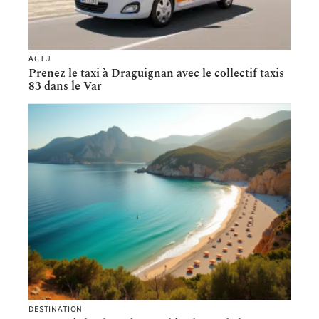
ACTU
Prenez le taxi à Draguignan avec le collectif taxis
83 dans le Var
DESTINATION