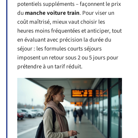
potentiels suppléments – façonnent le prix
du
manche voiture train
. Pour viser un
coût maîtrisé, mieux vaut choisir les
heures moins fréquentées et anticiper, tout
en évaluant avec précision la durée du
séjour : les formules courts séjours
imposent un retour sous 2 ou 5 jours pour
prétendre à un tarif réduit.