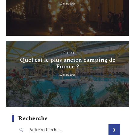
12 mars 2026
SÉJOUR
Quel est le plus ancien camping de
France ?
12 mars 2026
Recherche