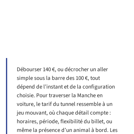
Débourser 140 €, ou décrocher un aller
simple sous la barre des 100 €, tout
dépend de l’instant et de la configuration
choisie. Pour traverser la Manche en
voiture, le tarif du tunnel ressemble à un
jeu mouvant, où chaque détail compte :
horaires, période, flexibilité du billet, ou
même la présence d’un animal à bord. Les