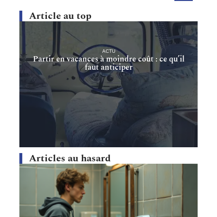
Article au top
ACTU
Partir en vacances à moindre coût : ce qu’il
faut anticiper
Articles au hasard