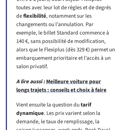
toutes avec leur lot de règles et de degrés
de
flexibilité
, notamment sur les
changements ou l’annulation. Par
exemple, le billet Standard commence à
140 €, sans possibilité de modification,
alors que le Flexiplus (dès 329 €) permet un
embarquement prioritaire et l’accès à un
salon privatif.
A lire aussi :
Meilleure voiture pour
longs trajets : conseils et choix à faire
Vient ensuite la question du
tarif
dynamique
. Les prix varient selon la
demande, le taux de remplissage, la