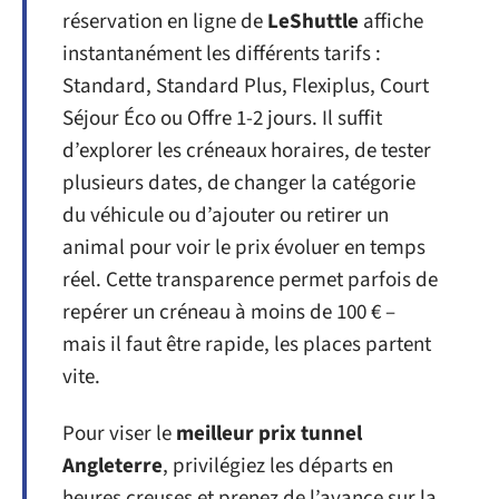
réservation en ligne de
LeShuttle
affiche
instantanément les différents tarifs :
Standard, Standard Plus, Flexiplus, Court
Séjour Éco ou Offre 1-2 jours. Il suffit
d’explorer les créneaux horaires, de tester
plusieurs dates, de changer la catégorie
du véhicule ou d’ajouter ou retirer un
animal pour voir le prix évoluer en temps
réel. Cette transparence permet parfois de
repérer un créneau à moins de 100 € –
mais il faut être rapide, les places partent
vite.
Pour viser le
meilleur prix tunnel
Angleterre
, privilégiez les départs en
heures creuses et prenez de l’avance sur la