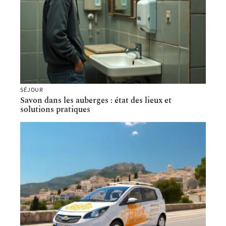
SÉJOUR
Savon dans les auberges : état des lieux et
solutions pratiques