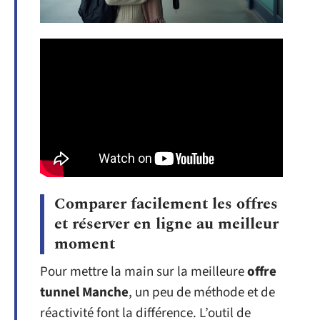
Comparer facilement les offres
et réserver en ligne au meilleur
moment
Pour mettre la main sur la meilleure
offre
tunnel Manche
, un peu de méthode et de
réactivité font la différence. L’outil de