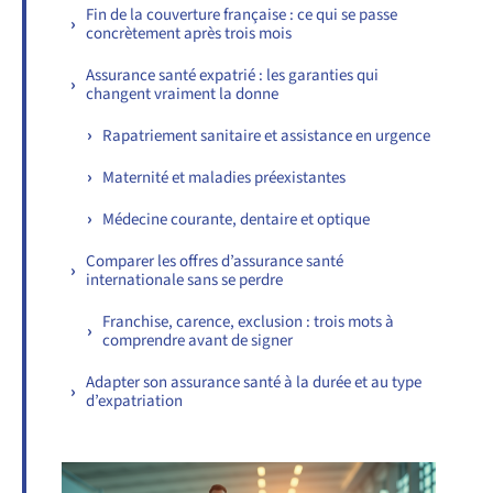
Fin de la couverture française : ce qui se passe
concrètement après trois mois
Assurance santé expatrié : les garanties qui
changent vraiment la donne
Rapatriement sanitaire et assistance en urgence
Maternité et maladies préexistantes
Médecine courante, dentaire et optique
Comparer les offres d’assurance santé
internationale sans se perdre
Franchise, carence, exclusion : trois mots à
comprendre avant de signer
Adapter son assurance santé à la durée et au type
d’expatriation