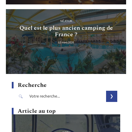
SÉJOUR
Quel est le plus ancien camping de
France ?
12 mars 2026
Recherche
Article au top