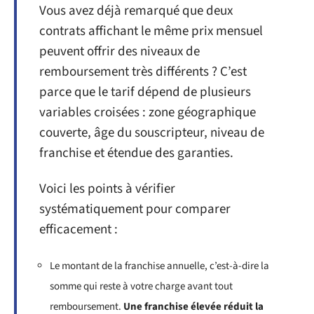
Vous avez déjà remarqué que deux
contrats affichant le même prix mensuel
peuvent offrir des niveaux de
remboursement très différents ? C’est
parce que le tarif dépend de plusieurs
variables croisées : zone géographique
couverte, âge du souscripteur, niveau de
franchise et étendue des garanties.
Voici les points à vérifier
systématiquement pour comparer
efficacement :
Le montant de la franchise annuelle, c’est-à-dire la
somme qui reste à votre charge avant tout
remboursement.
Une franchise élevée réduit la