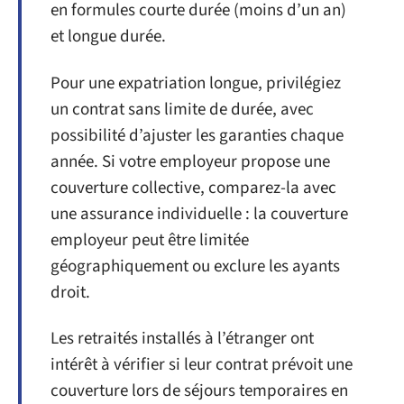
en formules courte durée (moins d’un an)
et longue durée.
Pour une expatriation longue, privilégiez
un contrat sans limite de durée, avec
possibilité d’ajuster les garanties chaque
année. Si votre employeur propose une
couverture collective, comparez-la avec
une assurance individuelle : la couverture
employeur peut être limitée
géographiquement ou exclure les ayants
droit.
Les retraités installés à l’étranger ont
intérêt à vérifier si leur contrat prévoit une
couverture lors de séjours temporaires en