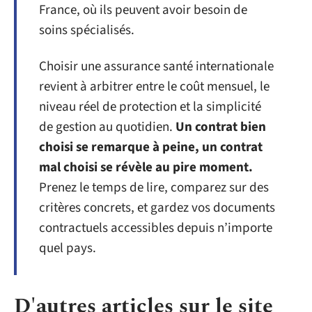
France, où ils peuvent avoir besoin de
soins spécialisés.
Choisir une assurance santé internationale
revient à arbitrer entre le coût mensuel, le
niveau réel de protection et la simplicité
de gestion au quotidien.
Un contrat bien
choisi se remarque à peine, un contrat
mal choisi se révèle au pire moment.
Prenez le temps de lire, comparez sur des
critères concrets, et gardez vos documents
contractuels accessibles depuis n’importe
quel pays.
D'autres articles sur le site