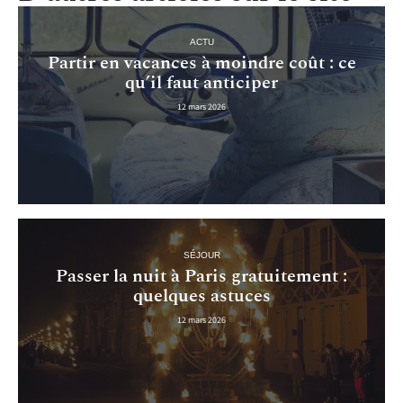
ACTU
Partir en vacances à moindre coût : ce
qu’il faut anticiper
12 mars 2026
SÉJOUR
Passer la nuit à Paris gratuitement :
quelques astuces
12 mars 2026