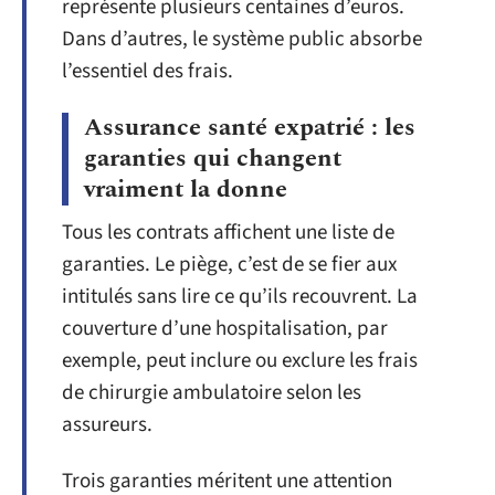
représente plusieurs centaines d’euros.
Dans d’autres, le système public absorbe
l’essentiel des frais.
Assurance santé expatrié : les
garanties qui changent
vraiment la donne
Tous les contrats affichent une liste de
garanties. Le piège, c’est de se fier aux
intitulés sans lire ce qu’ils recouvrent. La
couverture d’une hospitalisation, par
exemple, peut inclure ou exclure les frais
de chirurgie ambulatoire selon les
assureurs.
Trois garanties méritent une attention