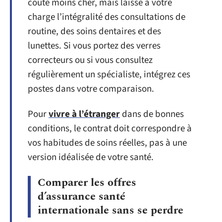
coûte moins cher, mais laisse à votre
charge l’intégralité des consultations de
routine, des soins dentaires et des
lunettes. Si vous portez des verres
correcteurs ou si vous consultez
régulièrement un spécialiste, intégrez ces
postes dans votre comparaison.
Pour
vivre à l’étranger
dans de bonnes
conditions, le contrat doit correspondre à
vos habitudes de soins réelles, pas à une
version idéalisée de votre santé.
Comparer les offres
d’assurance santé
internationale sans se perdre