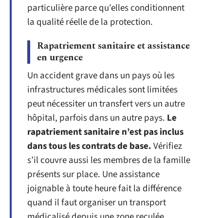
particulière parce qu’elles conditionnent
la qualité réelle de la protection.
Rapatriement sanitaire et assistance
en urgence
Un accident grave dans un pays où les
infrastructures médicales sont limitées
peut nécessiter un transfert vers un autre
hôpital, parfois dans un autre pays.
Le
rapatriement sanitaire n’est pas inclus
dans tous les contrats de base.
Vérifiez
s’il couvre aussi les membres de la famille
présents sur place. Une assistance
joignable à toute heure fait la différence
quand il faut organiser un transport
médicalisé depuis une zone reculée.