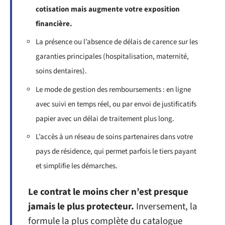
cotisation mais augmente votre exposition
financière.
La présence ou l’absence de délais de carence sur les
garanties principales (hospitalisation, maternité,
soins dentaires).
Le mode de gestion des remboursements : en ligne
avec suivi en temps réel, ou par envoi de justificatifs
papier avec un délai de traitement plus long.
L’accès à un réseau de soins partenaires dans votre
pays de résidence, qui permet parfois le tiers payant
et simplifie les démarches.
Le contrat le moins cher n’est presque
jamais le plus protecteur.
Inversement, la
formule la plus complète du catalogue