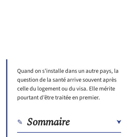
Quand on s’installe dans un autre pays, la
question de la santé arrive souvent après
celle du logement ou du visa. Elle mérite
pourtant d’être traitée en premier.
Sommaire