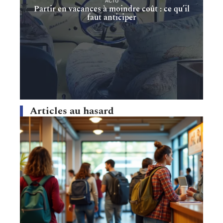
ACTU
Partir en vacances à moindre coût : ce qu’il
faut anticiper
Articles au hasard