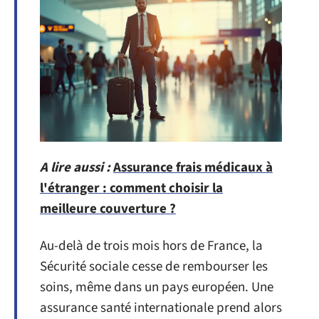
A lire aussi :
Assurance frais médicaux à
l'étranger : comment choisir la
meilleure couverture ?
Au-delà de trois mois hors de France, la
Sécurité sociale cesse de rembourser les
soins, même dans un pays européen. Une
assurance santé internationale prend alors