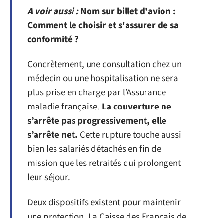
A voir aussi :
Nom sur billet d'avion :
Comment le choisir et s'assurer de sa
conformité ?
Concrètement, une consultation chez un
médecin ou une hospitalisation ne sera
plus prise en charge par l’Assurance
maladie française.
La couverture ne
s’arrête pas progressivement, elle
s’arrête net.
Cette rupture touche aussi
bien les salariés détachés en fin de
mission que les retraités qui prolongent
leur séjour.
Deux dispositifs existent pour maintenir
une protection. La Caisse des Français de