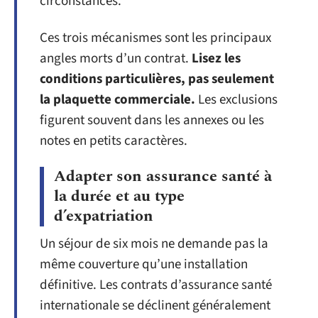
circonstances.
Ces trois mécanismes sont les principaux
angles morts d’un contrat.
Lisez les
conditions particulières, pas seulement
la plaquette commerciale.
Les exclusions
figurent souvent dans les annexes ou les
notes en petits caractères.
Adapter son assurance santé à
la durée et au type
d’expatriation
Un séjour de six mois ne demande pas la
même couverture qu’une installation
définitive. Les contrats d’assurance santé
internationale se déclinent généralement