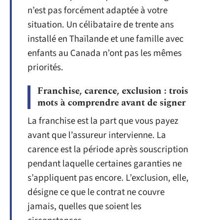
n’est pas forcément adaptée à votre
situation. Un célibataire de trente ans
installé en Thaïlande et une famille avec
enfants au Canada n’ont pas les mêmes
priorités.
Franchise, carence, exclusion : trois
mots à comprendre avant de signer
La franchise est la part que vous payez
avant que l’assureur intervienne. La
carence est la période après souscription
pendant laquelle certaines garanties ne
s’appliquent pas encore. L’exclusion, elle,
désigne ce que le contrat ne couvre
jamais, quelles que soient les