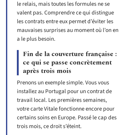
le relais, mais toutes les formules ne se
valent pas. Comprendre ce qui distingue
les contrats entre eux permet d’éviter les
mauvaises surprises au moment où l’on en
a le plus besoin.
Fin de la couverture française :
ce qui se passe concrètement
après trois mois
Prenons un exemple simple. Vous vous
installez au Portugal pour un contrat de
travail local. Les premières semaines,
votre carte Vitale fonctionne encore pour
certains soins en Europe. Passé le cap des
trois mois, ce droit s’éteint.