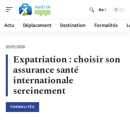
Aa
Actu
Déplacement
Destination
Formalités
L
05/07/2026
Expatriation : choisir son
assurance santé
internationale
sereinement
FORMALITÉS