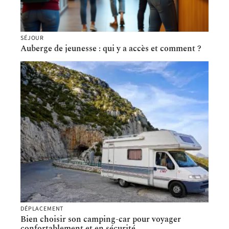
SÉJOUR
Auberge de jeunesse : qui y a accès et comment ?
DÉPLACEMENT
Bien choisir son camping-car pour voyager
confortablement et en sécurité