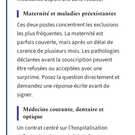
Maternité et maladies préexistantes
Ces deux postes concentrent les exclusions
les plus fréquentes. La maternité est
parfois couverte, mais après un délai de
carence de plusieurs mois. Les pathologies
déclarées avant la souscription peuvent
être refusées ou acceptées avec une
surprime. Posez la question directement et
demandez une réponse écrite avant de
signer.
Médecine courante, dentaire et
optique
Un contrat centré sur l’hospitalisation