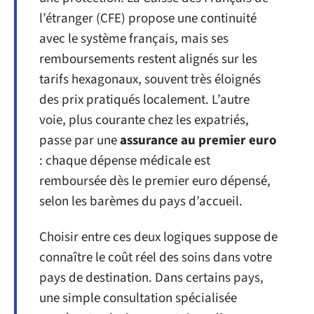
l’étranger (CFE) propose une continuité
avec le système français, mais ses
remboursements restent alignés sur les
tarifs hexagonaux, souvent très éloignés
des prix pratiqués localement. L’autre
voie, plus courante chez les expatriés,
passe par une
assurance au premier euro
: chaque dépense médicale est
remboursée dès le premier euro dépensé,
selon les barèmes du pays d’accueil.
Choisir entre ces deux logiques suppose de
connaître le coût réel des soins dans votre
pays de destination. Dans certains pays,
une simple consultation spécialisée