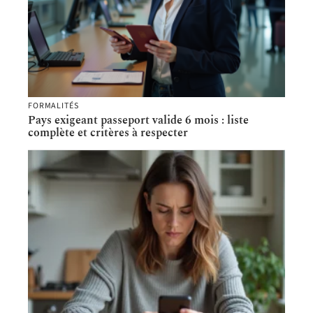
FORMALITÉS
Pays exigeant passeport valide 6 mois : liste
complète et critères à respecter