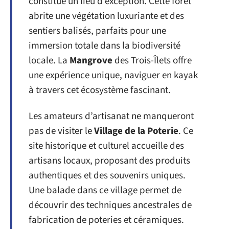
constitue un lieu d’exception. Cette forêt
abrite une végétation luxuriante et des
sentiers balisés, parfaits pour une
immersion totale dans la biodiversité
locale. La
Mangrove
des Trois-Îlets offre
une expérience unique, naviguer en kayak
à travers cet écosystème fascinant.
Les amateurs d’artisanat ne manqueront
pas de visiter le
Village de la Poterie
. Ce
site historique et culturel accueille des
artisans locaux, proposant des produits
authentiques et des souvenirs uniques.
Une balade dans ce village permet de
découvrir des techniques ancestrales de
fabrication de poteries et céramiques.