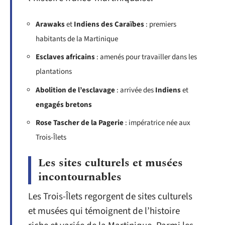
Arawaks
et
Indiens des Caraïbes
: premiers
habitants de la Martinique
Esclaves africains
: amenés pour travailler dans les
plantations
Abolition de l’esclavage
: arrivée des
Indiens
et
engagés bretons
Rose Tascher de la Pagerie
: impératrice née aux
Trois-Îlets
Les sites culturels et musées
incontournables
Les Trois-Îlets regorgent de sites culturels
et musées qui témoignent de l’histoire