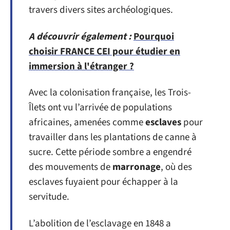
travers divers sites archéologiques.
A découvrir également :
Pourquoi
choisir FRANCE CEI pour étudier en
immersion à l'étranger ?
Avec la colonisation française, les Trois-
Îlets ont vu l’arrivée de populations
africaines, amenées comme
esclaves
pour
travailler dans les plantations de canne à
sucre. Cette période sombre a engendré
des mouvements de
marronage
, où des
esclaves fuyaient pour échapper à la
servitude.
L’abolition de l’esclavage en 1848 a