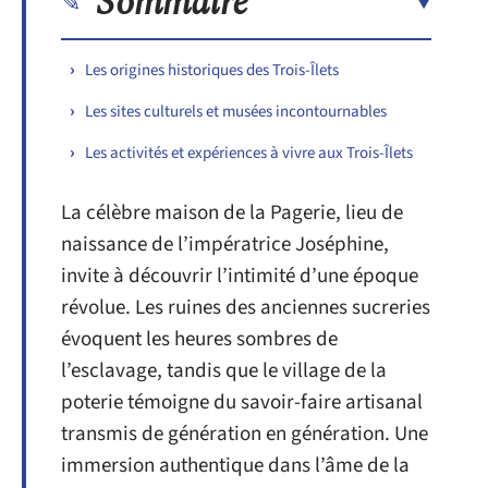
Sommaire
Les origines historiques des Trois-Îlets
Les sites culturels et musées incontournables
Les activités et expériences à vivre aux Trois-Îlets
La célèbre maison de la Pagerie, lieu de
naissance de l’impératrice Joséphine,
invite à découvrir l’intimité d’une époque
révolue. Les ruines des anciennes sucreries
évoquent les heures sombres de
l’esclavage, tandis que le village de la
poterie témoigne du savoir-faire artisanal
transmis de génération en génération. Une
immersion authentique dans l’âme de la