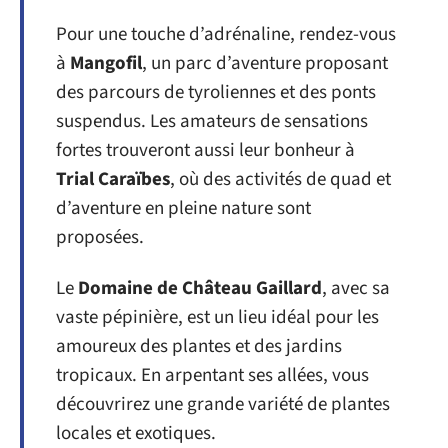
Pour une touche d’adrénaline, rendez-vous
à
Mangofil
, un parc d’aventure proposant
des parcours de tyroliennes et des ponts
suspendus. Les amateurs de sensations
fortes trouveront aussi leur bonheur à
Trial Caraïbes
, où des activités de quad et
d’aventure en pleine nature sont
proposées.
Le
Domaine de Château Gaillard
, avec sa
vaste pépinière, est un lieu idéal pour les
amoureux des plantes et des jardins
tropicaux. En arpentant ses allées, vous
découvrirez une grande variété de plantes
locales et exotiques.