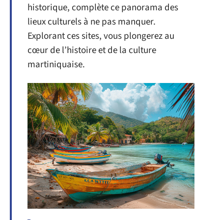
historique, complète ce panorama des
lieux culturels à ne pas manquer.
Explorant ces sites, vous plongerez au
cœur de l’histoire et de la culture
martiniquaise.