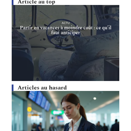
Article au top
ACTU
Partir en vacances à moindre coût : ce qu’il
faut anticiper
Articles au hasard