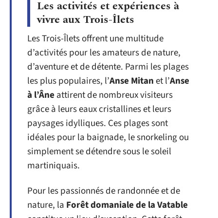
Les activités et expériences à
vivre aux Trois-Îlets
Les Trois-Îlets offrent une multitude
d’activités pour les amateurs de nature,
d’aventure et de détente. Parmi les plages
les plus populaires, l’
Anse Mitan
et l’
Anse
à l’Âne
attirent de nombreux visiteurs
grâce à leurs eaux cristallines et leurs
paysages idylliques. Ces plages sont
idéales pour la baignade, le snorkeling ou
simplement se détendre sous le soleil
martiniquais.
Pour les passionnés de randonnée et de
nature, la
Forêt domaniale de la Vatable