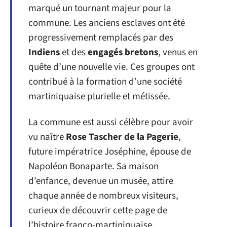
marqué un tournant majeur pour la
commune. Les anciens esclaves ont été
progressivement remplacés par des
Indiens
et des
engagés bretons
, venus en
quête d’une nouvelle vie. Ces groupes ont
contribué à la formation d’une société
martiniquaise plurielle et métissée.
La commune est aussi célèbre pour avoir
vu naître
Rose Tascher de la Pagerie
,
future impératrice Joséphine, épouse de
Napoléon Bonaparte. Sa maison
d’enfance, devenue un musée, attire
chaque année de nombreux visiteurs,
curieux de découvrir cette page de
l’histoire franco-martiniquaise.