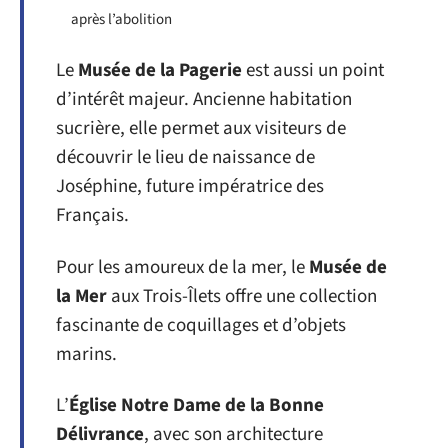
après l’abolition
Le
Musée de la Pagerie
est aussi un point
d’intérêt majeur. Ancienne habitation
sucrière, elle permet aux visiteurs de
découvrir le lieu de naissance de
Joséphine, future impératrice des
Français.
Pour les amoureux de la mer, le
Musée de
la Mer
aux Trois-Îlets offre une collection
fascinante de coquillages et d’objets
marins.
L’
Église Notre Dame de la Bonne
Délivrance
, avec son architecture