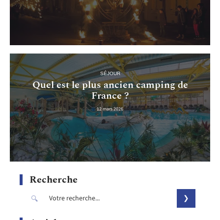
SÉJOUR
Quel est le plus ancien camping de
France ?
12 mars 2026
Recherche