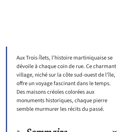
Aux Trois-Îlets, l’histoire martiniquaise se
dévoile à chaque coin de rue. Ce charmant
village, niché sur la côte sud-ouest de l’île,
offre un voyage fascinant dans le temps.
Des maisons créoles colorées aux
monuments historiques, chaque pierre
semble murmurer les récits du passé.