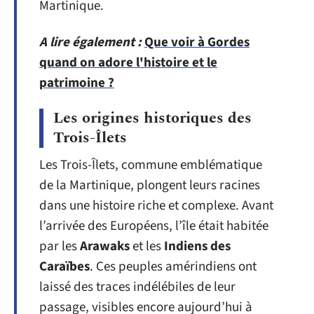
Martinique.
A lire également :
Que voir à Gordes
quand on adore l'histoire et le
patrimoine ?
Les origines historiques des
Trois-Îlets
Les Trois-Îlets, commune emblématique
de la Martinique, plongent leurs racines
dans une histoire riche et complexe. Avant
l’arrivée des Européens, l’île était habitée
par les
Arawaks
et les
Indiens des
Caraïbes
. Ces peuples amérindiens ont
laissé des traces indélébiles de leur
passage, visibles encore aujourd’hui à