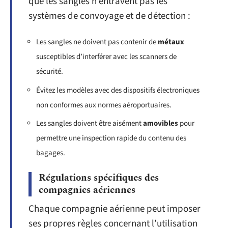
que les sangles n’entravent pas les
systèmes de convoyage et de détection :
Les sangles ne doivent pas contenir de
métaux
susceptibles d’interférer avec les scanners de
sécurité.
Évitez les modèles avec des dispositifs électroniques
non conformes aux normes aéroportuaires.
Les sangles doivent être aisément
amovibles
pour
permettre une inspection rapide du contenu des
bagages.
Régulations spécifiques des
compagnies aériennes
Chaque compagnie aérienne peut imposer
ses propres règles concernant l’utilisation