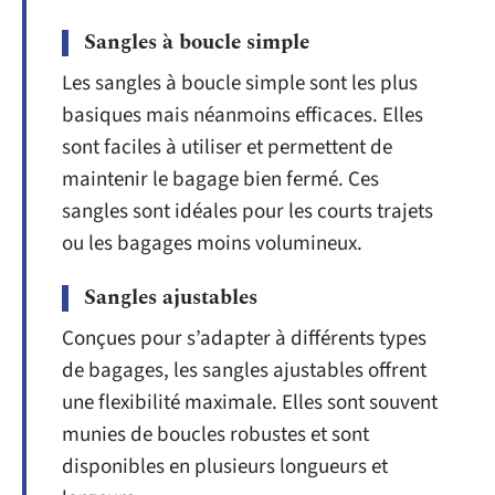
Sangles à boucle simple
Les sangles à boucle simple sont les plus
basiques mais néanmoins efficaces. Elles
sont faciles à utiliser et permettent de
maintenir le bagage bien fermé. Ces
sangles sont idéales pour les courts trajets
ou les bagages moins volumineux.
Sangles ajustables
Conçues pour s’adapter à différents types
de bagages, les sangles ajustables offrent
une flexibilité maximale. Elles sont souvent
munies de boucles robustes et sont
disponibles en plusieurs longueurs et