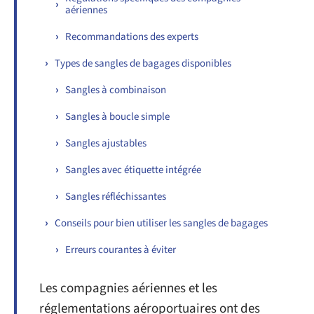
aériennes
Recommandations des experts
Types de sangles de bagages disponibles
Sangles à combinaison
Sangles à boucle simple
Sangles ajustables
Sangles avec étiquette intégrée
Sangles réfléchissantes
Conseils pour bien utiliser les sangles de bagages
Erreurs courantes à éviter
Les compagnies aériennes et les
réglementations aéroportuaires ont des