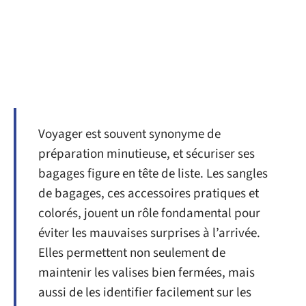
Voyager est souvent synonyme de
préparation minutieuse, et sécuriser ses
bagages figure en tête de liste. Les sangles
de bagages, ces accessoires pratiques et
colorés, jouent un rôle fondamental pour
éviter les mauvaises surprises à l’arrivée.
Elles permettent non seulement de
maintenir les valises bien fermées, mais
aussi de les identifier facilement sur les