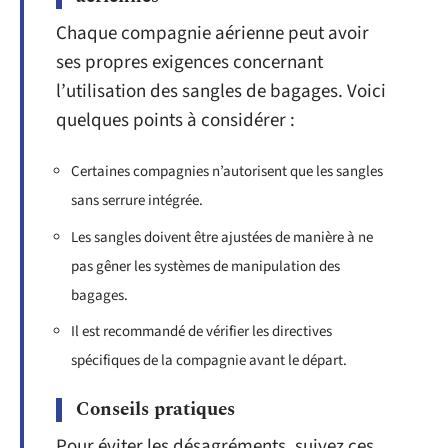
Chaque compagnie aérienne peut avoir
ses propres exigences concernant
l’utilisation des sangles de bagages. Voici
quelques points à considérer :
Certaines compagnies n’autorisent que les sangles
sans serrure intégrée.
Les sangles doivent être ajustées de manière à ne
pas gêner les systèmes de manipulation des
bagages.
Il est recommandé de vérifier les directives
spécifiques de la compagnie avant le départ.
Conseils pratiques
Pour éviter les désagréments, suivez ces