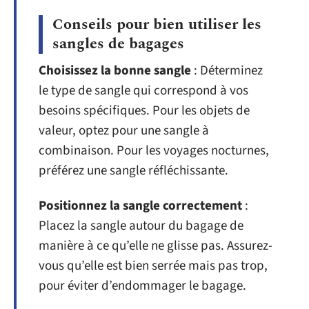
Conseils pour bien utiliser les
sangles de bagages
Choisissez la bonne sangle
: Déterminez
le type de sangle qui correspond à vos
besoins spécifiques. Pour les objets de
valeur, optez pour une sangle à
combinaison. Pour les voyages nocturnes,
préférez une sangle réfléchissante.
Positionnez la sangle correctement
:
Placez la sangle autour du bagage de
manière à ce qu’elle ne glisse pas. Assurez-
vous qu’elle est bien serrée mais pas trop,
pour éviter d’endommager le bagage.