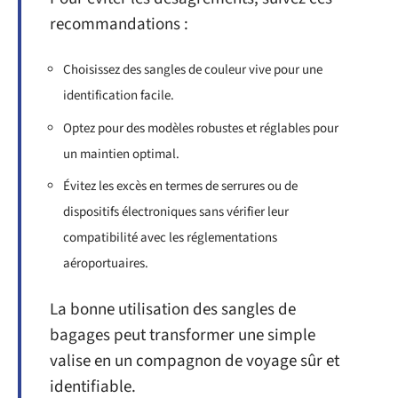
recommandations :
Choisissez des sangles de couleur vive pour une
identification facile.
Optez pour des modèles robustes et réglables pour
un maintien optimal.
Évitez les excès en termes de serrures ou de
dispositifs électroniques sans vérifier leur
compatibilité avec les réglementations
aéroportuaires.
La bonne utilisation des sangles de
bagages peut transformer une simple
valise en un compagnon de voyage sûr et
identifiable.