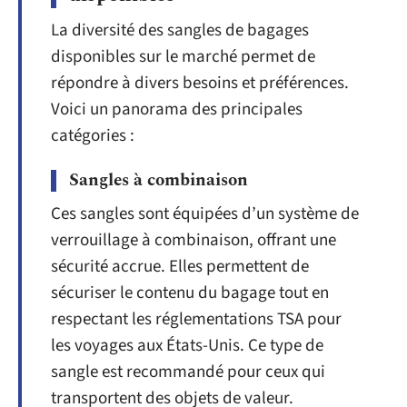
La diversité des sangles de bagages
disponibles sur le marché permet de
répondre à divers besoins et préférences.
Voici un panorama des principales
catégories :
Sangles à combinaison
Ces sangles sont équipées d’un système de
verrouillage à combinaison, offrant une
sécurité accrue. Elles permettent de
sécuriser le contenu du bagage tout en
respectant les réglementations TSA pour
les voyages aux États-Unis. Ce type de
sangle est recommandé pour ceux qui
transportent des objets de valeur.