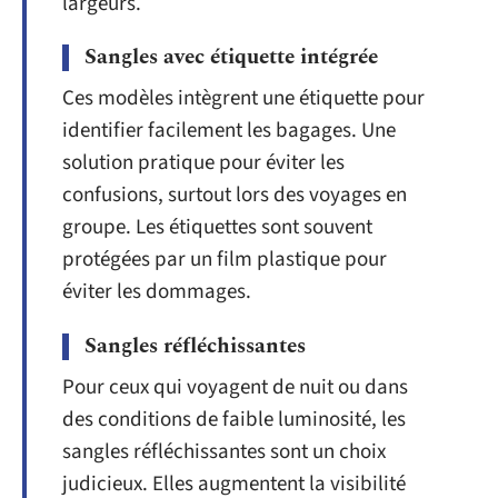
largeurs.
Sangles avec étiquette intégrée
Ces modèles intègrent une étiquette pour
identifier facilement les bagages. Une
solution pratique pour éviter les
confusions, surtout lors des voyages en
groupe. Les étiquettes sont souvent
protégées par un film plastique pour
éviter les dommages.
Sangles réfléchissantes
Pour ceux qui voyagent de nuit ou dans
des conditions de faible luminosité, les
sangles réfléchissantes sont un choix
judicieux. Elles augmentent la visibilité