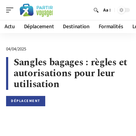
Aa
Actu
Déplacement
Destination
Formalités
L
04/04/2025
Sangles bagages : règles et
autorisations pour leur
utilisation
DÉPLACEMENT