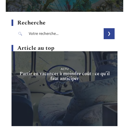
Recherche
Article au top
ACTU
Partir en vacances à moindre coût : ce qu’il
faut anticiper