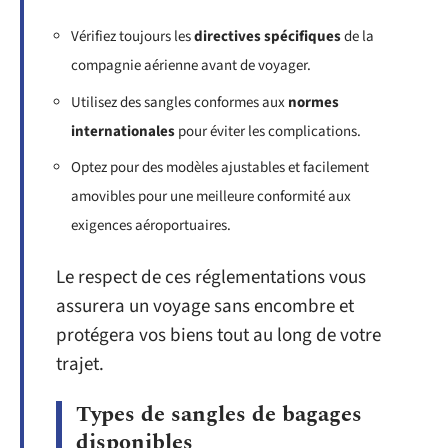
Vérifiez toujours les
directives spécifiques
de la
compagnie aérienne avant de voyager.
Utilisez des sangles conformes aux
normes
internationales
pour éviter les complications.
Optez pour des modèles ajustables et facilement
amovibles pour une meilleure conformité aux
exigences aéroportuaires.
Le respect de ces réglementations vous
assurera un voyage sans encombre et
protégera vos biens tout au long de votre
trajet.
Types de sangles de bagages
disponibles