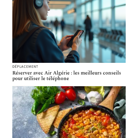
DÉPLACEMENT
Réserver avec Air Algérie : les meilleurs conseils
pour utiliser le téléphone