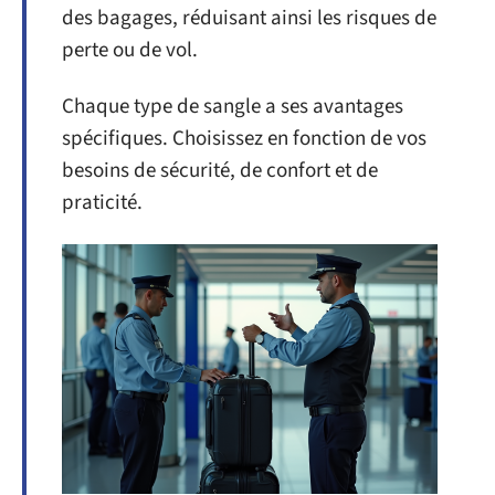
des bagages, réduisant ainsi les risques de
perte ou de vol.
Chaque type de sangle a ses avantages
spécifiques. Choisissez en fonction de vos
besoins de sécurité, de confort et de
praticité.