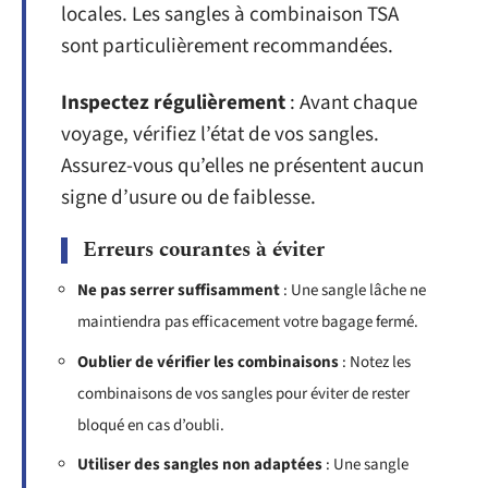
locales. Les sangles à combinaison TSA
sont particulièrement recommandées.
Inspectez régulièrement
: Avant chaque
voyage, vérifiez l’état de vos sangles.
Assurez-vous qu’elles ne présentent aucun
signe d’usure ou de faiblesse.
Erreurs courantes à éviter
Ne pas serrer suffisamment
: Une sangle lâche ne
maintiendra pas efficacement votre bagage fermé.
Oublier de vérifier les combinaisons
: Notez les
combinaisons de vos sangles pour éviter de rester
bloqué en cas d’oubli.
Utiliser des sangles non adaptées
: Une sangle