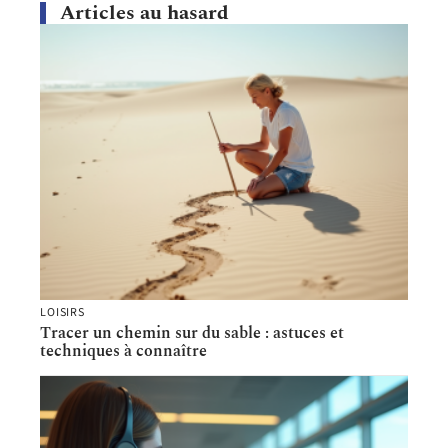
Articles au hasard
LOISIRS
Tracer un chemin sur du sable : astuces et
techniques à connaître