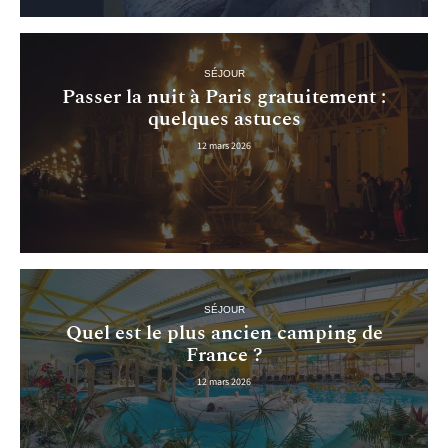
SÉJOUR
Passer la nuit à Paris gratuitement :
quelques astuces
12 mars 2026
SÉJOUR
Quel est le plus ancien camping de
France ?
12 mars 2026