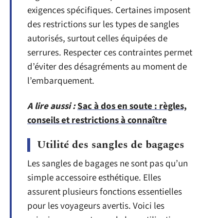
exigences spécifiques. Certaines imposent
des restrictions sur les types de sangles
autorisés, surtout celles équipées de
serrures. Respecter ces contraintes permet
d’éviter des désagréments au moment de
l’embarquement.
A lire aussi :
Sac à dos en soute : règles,
conseils et restrictions à connaître
Utilité des sangles de bagages
Les sangles de bagages ne sont pas qu’un
simple accessoire esthétique. Elles
assurent plusieurs fonctions essentielles
pour les voyageurs avertis. Voici les