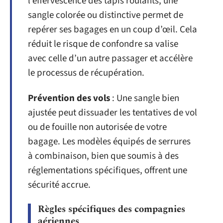
l’effervescence des tapis roulants, une
sangle colorée ou distinctive permet de
repérer ses bagages en un coup d’œil. Cela
réduit le risque de confondre sa valise
avec celle d’un autre passager et accélère
le processus de récupération.
Prévention des vols
: Une sangle bien
ajustée peut dissuader les tentatives de vol
ou de fouille non autorisée de votre
bagage. Les modèles équipés de serrures
à combinaison, bien que soumis à des
réglementations spécifiques, offrent une
sécurité accrue.
Règles spécifiques des compagnies
aériennes