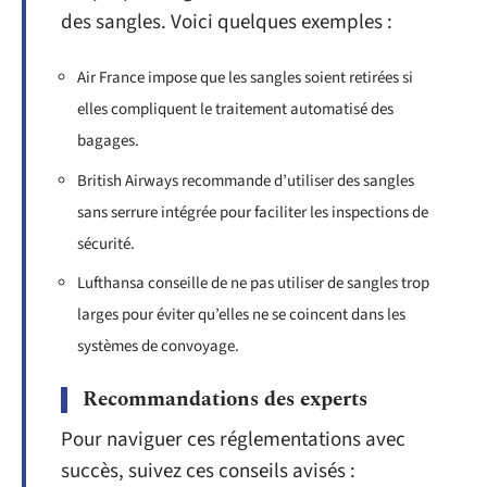
des sangles. Voici quelques exemples :
Air France impose que les sangles soient retirées si
elles compliquent le traitement automatisé des
bagages.
British Airways recommande d’utiliser des sangles
sans serrure intégrée pour faciliter les inspections de
sécurité.
Lufthansa conseille de ne pas utiliser de sangles trop
larges pour éviter qu’elles ne se coincent dans les
systèmes de convoyage.
Recommandations des experts
Pour naviguer ces réglementations avec
succès, suivez ces conseils avisés :