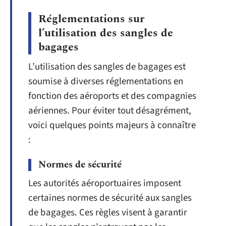
Réglementations sur
l’utilisation des sangles de
bagages
L’utilisation des sangles de bagages est
soumise à diverses réglementations en
fonction des aéroports et des compagnies
aériennes. Pour éviter tout désagrément,
voici quelques points majeurs à connaître
:
Normes de sécurité
Les autorités aéroportuaires imposent
certaines normes de sécurité aux sangles
de bagages. Ces règles visent à garantir