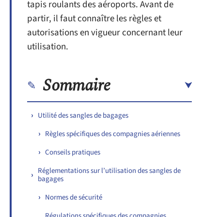
tapis roulants des aéroports. Avant de
partir, il faut connaître les règles et
autorisations en vigueur concernant leur
utilisation.
Sommaire
Utilité des sangles de bagages
Règles spécifiques des compagnies aériennes
Conseils pratiques
Réglementations sur l’utilisation des sangles de
bagages
Normes de sécurité
Régulations spécifiques des compagnies