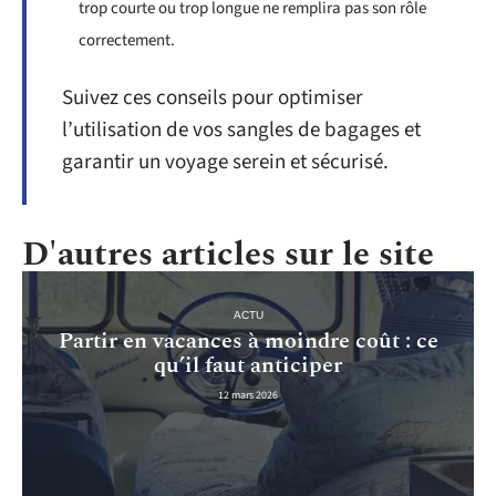
trop courte ou trop longue ne remplira pas son rôle
correctement.
Suivez ces conseils pour optimiser
l’utilisation de vos sangles de bagages et
garantir un voyage serein et sécurisé.
D'autres articles sur le site
ACTU
Partir en vacances à moindre coût : ce
qu’il faut anticiper
12 mars 2026