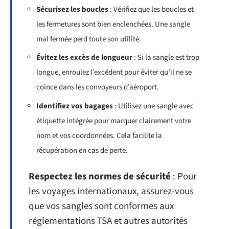
Sécurisez les boucles
: Vérifiez que les boucles et
les fermetures sont bien enclenchées. Une sangle
mal fermée perd toute son utilité.
Évitez les excès de longueur
: Si la sangle est trop
longue, enroulez l’excédent pour éviter qu’il ne se
coince dans les convoyeurs d’aéroport.
Identifiez vos bagages
: Utilisez une sangle avec
étiquette intégrée pour marquer clairement votre
nom et vos coordonnées. Cela facilite la
récupération en cas de perte.
Respectez les normes de sécurité
: Pour
les voyages internationaux, assurez-vous
que vos sangles sont conformes aux
réglementations TSA et autres autorités