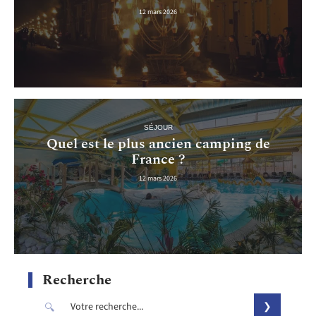
12 mars 2026
SÉJOUR
Quel est le plus ancien camping de
France ?
12 mars 2026
Recherche