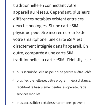
traditionnelle en connectant votre
appareil au réseau. Cependant, plusieurs
différences notables existent entre ces
deux technologies. Si une carte SIM
physique peut être insérée et retirée de
votre smartphone, une carte eSIM est
directement intégrée dans l’appareil. En
outre, comparée à une carte SIM
traditionnelle, la carte eSIM d’Holafly est :
plus sécurisée : elle ne peut ni se perdre ni être volée
plus flexible : elle peut être programmée à distance,
facilitant le basculement entre les opérateurs de
services mobiles
plus accessible : certains smartphones peuvent