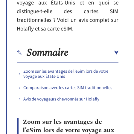
voyage aux États-Unis et en quoi se
distingue-t-elle des cartes SIM
traditionnelles ? Voici un avis complet sur
Holafly et sa carte eSIM.
Sommaire
Zoom sur les avantages de l’eSim lors de votre
voyage aux États-Unis
Comparaison avec les cartes SIM traditionnelles
Avis de voyageurs chevronnés sur Holafly
Zoom sur les avantages de
l’eSim lors de votre voyage aux