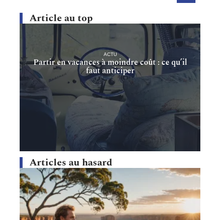
Article au top
ACTU
Partir en vacances à moindre coût : ce qu’il
faut anticiper
Articles au hasard