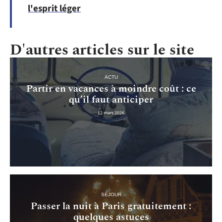
l'esprit léger
D'autres articles sur le site
ACTU
Partir en vacances à moindre coût : ce
qu’il faut anticiper
12 mars 2026
SÉJOUR
Passer la nuit à Paris gratuitement :
quelques astuces