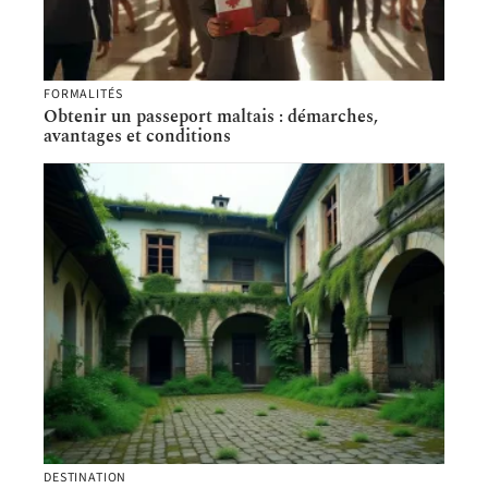
FORMALITÉS
Obtenir un passeport maltais : démarches,
avantages et conditions
DESTINATION