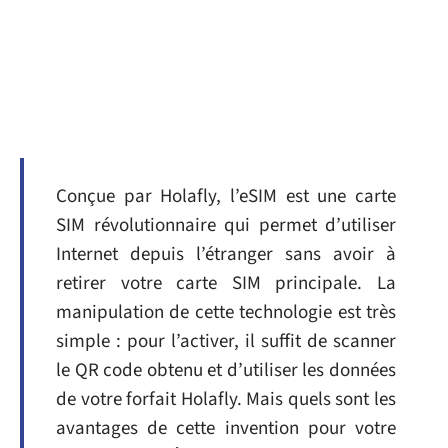
Conçue par Holafly, l’eSIM est une carte
SIM révolutionnaire qui permet d’utiliser
Internet depuis l’étranger sans avoir à
retirer votre carte SIM principale. La
manipulation de cette technologie est très
simple : pour l’activer, il suffit de scanner
le QR code obtenu et d’utiliser les données
de votre forfait Holafly. Mais quels sont les
avantages de cette invention pour votre