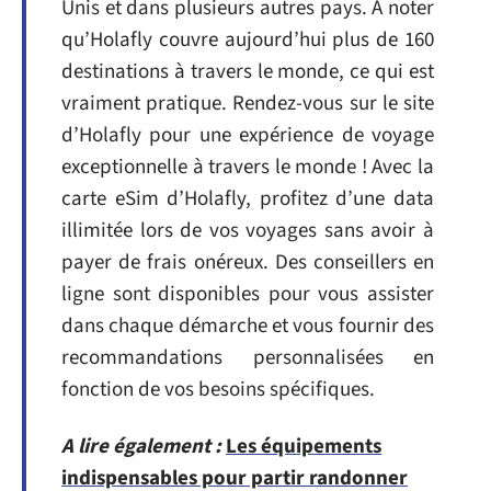
Unis et dans plusieurs autres pays. À noter
qu’Holafly couvre aujourd’hui plus de 160
destinations à travers le monde, ce qui est
vraiment pratique. Rendez-vous sur le site
d’Holafly pour une expérience de voyage
exceptionnelle à travers le monde ! Avec la
carte eSim d’Holafly, profitez d’une data
illimitée lors de vos voyages sans avoir à
payer de frais onéreux. Des conseillers en
ligne sont disponibles pour vous assister
dans chaque démarche et vous fournir des
recommandations personnalisées en
fonction de vos besoins spécifiques.
A lire également :
Les équipements
indispensables pour partir randonner