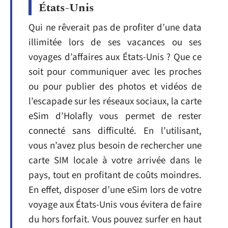
États-Unis
Qui ne rêverait pas de profiter d’une data
illimitée lors de ses vacances ou ses
voyages d’affaires aux États-Unis ? Que ce
soit pour communiquer avec les proches
ou pour publier des photos et vidéos de
l’escapade sur les réseaux sociaux, la carte
eSim d’Holafly vous permet de rester
connecté sans difficulté. En l’utilisant,
vous n’avez plus besoin de rechercher une
carte SIM locale à votre arrivée dans le
pays, tout en profitant de coûts moindres.
En effet, disposer d’une eSim lors de votre
voyage aux États-Unis vous évitera de faire
du hors forfait. Vous pouvez surfer en haut