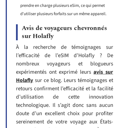
prendre en charge plusieurs eSim, ce qui permet
d’utiliser plusieurs forfaits sur un même appareil.
Avis de voyageurs chevronnés
sur Holafly
À la recherche de témoignages sur
l’efficacité de l’eSIM d’Holafly ? De
nombreux voyageurs et blogueurs
expérimentés ont exprimé leurs
avis sur
Holafly
sur ce blog. Leurs témoignages et
retours confirment l’efficacité et la facilité
d’utilisation de cette innovation
technologique. Il s’agit donc sans aucun
doute d’un excellent choix pour profiter
sereinement de votre voyage aux États-