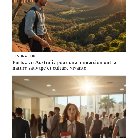
DESTINATION
Partez en Australie pour une immersion entre
nature sauvage et culture vivante