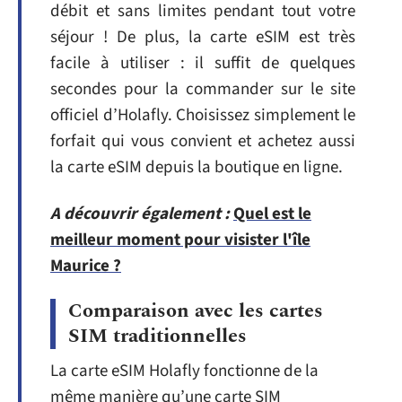
débit et sans limites pendant tout votre
séjour ! De plus, la carte eSIM est très
facile à utiliser : il suffit de quelques
secondes pour la commander sur le site
officiel d’Holafly. Choisissez simplement le
forfait qui vous convient et achetez aussi
la carte eSIM depuis la boutique en ligne.
A découvrir également :
Quel est le
meilleur moment pour visister l'île
Maurice ?
Comparaison avec les cartes
SIM traditionnelles
La carte eSIM Holafly fonctionne de la
même manière qu’une carte SIM