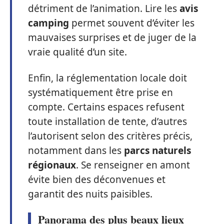
détriment de l’animation. Lire les
avis
camping
permet souvent d’éviter les
mauvaises surprises et de juger de la
vraie qualité d’un site.
Enfin, la réglementation locale doit
systématiquement être prise en
compte. Certains espaces refusent
toute installation de tente, d’autres
l’autorisent selon des critères précis,
notamment dans les
parcs naturels
régionaux
. Se renseigner en amont
évite bien des déconvenues et
garantit des nuits paisibles.
Panorama des plus beaux lieux