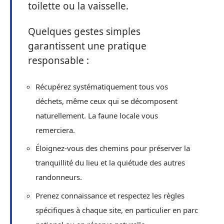
toilette ou la vaisselle.
Quelques gestes simples
garantissent une pratique
responsable :
Récupérez systématiquement tous vos
déchets, même ceux qui se décomposent
naturellement. La faune locale vous
remerciera.
Éloignez-vous des chemins pour préserver la
tranquillité du lieu et la quiétude des autres
randonneurs.
Prenez connaissance et respectez les règles
spécifiques à chaque site, en particulier en parc