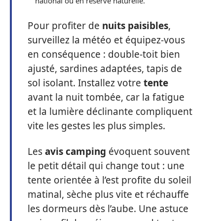
national ou en réserve naturelle.
Pour profiter de
nuits paisibles
,
surveillez la météo et équipez-vous
en conséquence : double-toit bien
ajusté, sardines adaptées, tapis de
sol isolant. Installez votre
tente
avant la nuit tombée, car la fatigue
et la lumière déclinante compliquent
vite les gestes les plus simples.
Les
avis camping
évoquent souvent
le petit détail qui change tout : une
tente orientée à l’est profite du soleil
matinal, sèche plus vite et réchauffe
les dormeurs dès l’aube. Une astuce