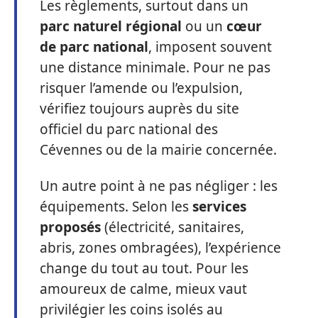
Les règlements, surtout dans un
parc naturel régional
ou un
cœur
de parc national
, imposent souvent
une distance minimale. Pour ne pas
risquer l’amende ou l’expulsion,
vérifiez toujours auprès du site
officiel du parc national des
Cévennes ou de la mairie concernée.
Un autre point à ne pas négliger : les
équipements. Selon les
services
proposés
(électricité, sanitaires,
abris, zones ombragées), l’expérience
change du tout au tout. Pour les
amoureux de calme, mieux vaut
privilégier les coins isolés au