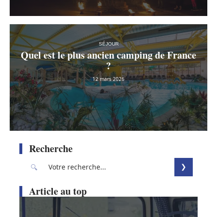
SÉJOUR
Quel est le plus ancien camping de France
?
12 mars 2026
Recherche
Article au top