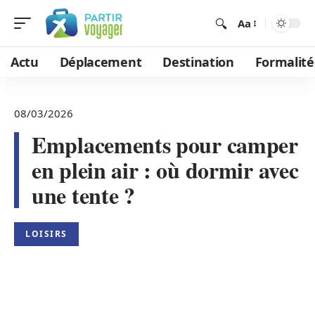
Aa
Actu
Déplacement
Destination
Formalité
08/03/2026
Emplacements pour camper
en plein air : où dormir avec
une tente ?
LOISIRS