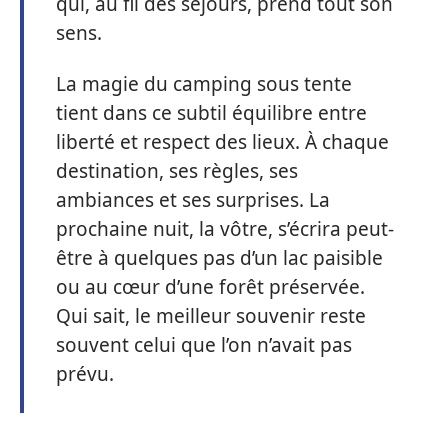
qui, au fil des séjours, prend tout son
sens.
La magie du camping sous tente
tient dans ce subtil équilibre entre
liberté et respect des lieux. À chaque
destination, ses règles, ses
ambiances et ses surprises. La
prochaine nuit, la vôtre, s’écrira peut-
être à quelques pas d’un lac paisible
ou au cœur d’une forêt préservée.
Qui sait, le meilleur souvenir reste
souvent celui que l’on n’avait pas
prévu.