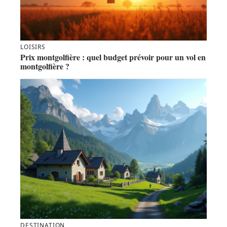
LOISIRS
Prix montgolfière : quel budget prévoir pour un vol en
montgolfière ?
DESTINATION