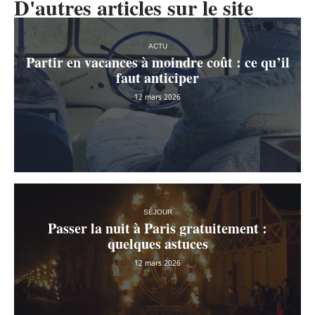
D'autres articles sur le site
ACTU
Partir en vacances à moindre coût : ce qu’il
faut anticiper
12 mars 2026
SÉJOUR
Passer la nuit à Paris gratuitement :
quelques astuces
12 mars 2026