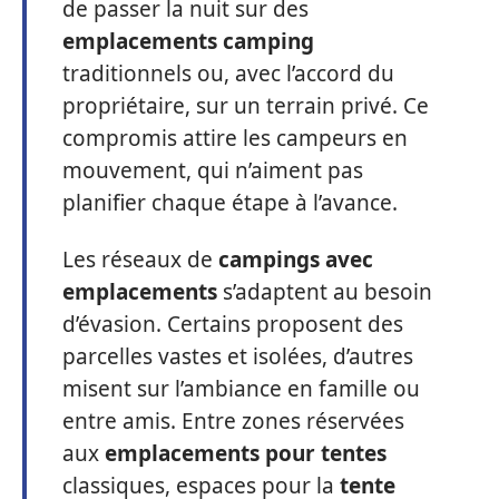
de passer la nuit sur des
emplacements camping
traditionnels ou, avec l’accord du
propriétaire, sur un terrain privé. Ce
compromis attire les campeurs en
mouvement, qui n’aiment pas
planifier chaque étape à l’avance.
Les réseaux de
campings avec
emplacements
s’adaptent au besoin
d’évasion. Certains proposent des
parcelles vastes et isolées, d’autres
misent sur l’ambiance en famille ou
entre amis. Entre zones réservées
aux
emplacements pour tentes
classiques, espaces pour la
tente