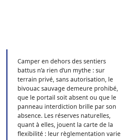
Camper en dehors des sentiers
battus n’a rien d’un mythe : sur
terrain privé, sans autorisation, le
bivouac sauvage demeure prohibé,
que le portail soit absent ou que le
panneau interdiction brille par son
absence. Les réserves naturelles,
quant à elles, jouent la carte de la
flexibilité : leur règlementation varie