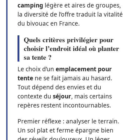
camping
légère et aires de groupes,
la diversité de l’offre traduit la vitalité
du bivouac en France.
Quels critères privilégier pour
choisir l’endroit idéal où planter
sa tente ?
Le choix d’un
emplacement pour
tente
ne se fait jamais au hasard.
Tout dépend des envies et du
contexte du
séjour
, mais certains
repères restent incontournables.
Premier réflexe : analyser le terrain.
Un sol plat et ferme épargne bien
des réveils douloureux. Un léger