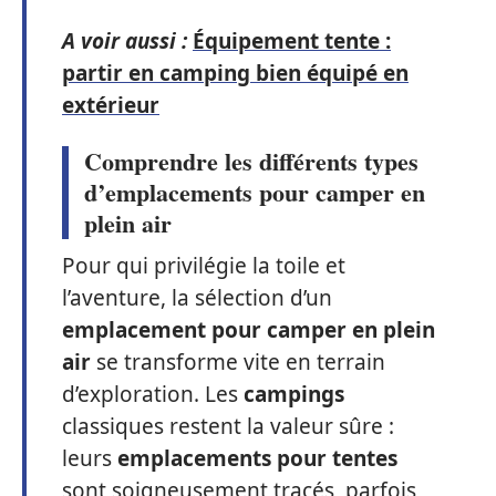
A voir aussi :
Équipement tente :
partir en camping bien équipé en
extérieur
Comprendre les différents types
d’emplacements pour camper en
plein air
Pour qui privilégie la toile et
l’aventure, la sélection d’un
emplacement pour camper en plein
air
se transforme vite en terrain
d’exploration. Les
campings
classiques restent la valeur sûre :
leurs
emplacements pour tentes
sont soigneusement tracés, parfois