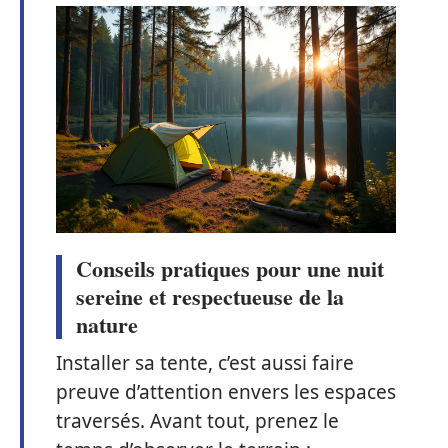
Conseils pratiques pour une nuit
sereine et respectueuse de la
nature
Installer sa tente, c’est aussi faire
preuve d’attention envers les espaces
traversés. Avant tout, prenez le