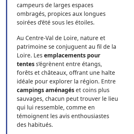
campeurs de larges espaces
ombragés, propices aux longues
soirées d’été sous les étoiles.
Au Centre-Val de Loire, nature et
patrimoine se conjuguent au fil de la
Loire. Les
emplacements pour
tentes
s’égrènent entre étangs,
forêts et châteaux, offrant une halte
idéale pour explorer la région. Entre
campings aménagés
et coins plus
sauvages, chacun peut trouver le lieu
qui lui ressemble, comme en
témoignent les avis enthousiastes
des habitués.