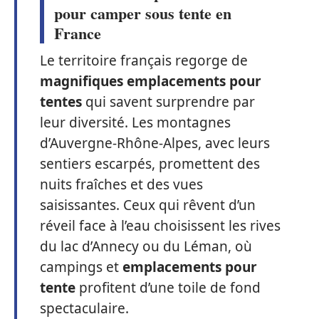
pour camper sous tente en
France
Le territoire français regorge de
magnifiques emplacements pour
tentes
qui savent surprendre par
leur diversité. Les montagnes
d’Auvergne-Rhône-Alpes, avec leurs
sentiers escarpés, promettent des
nuits fraîches et des vues
saisissantes. Ceux qui rêvent d’un
réveil face à l’eau choisissent les rives
du lac d’Annecy ou du Léman, où
campings et
emplacements pour
tente
profitent d’une toile de fond
spectaculaire.