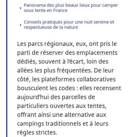
Panorama des plus beaux lieux pour camper
sous tente en France
Conseils pratiques pour une nuit sereine et
respectueuse de la nature
Les parcs régionaux, eux, ont pris le
parti de réserver des emplacements
dédiés, souvent à l’écart, loin des
allées les plus fréquentées. De leur
côté, les plateformes collaboratives
bousculent les codes : elles recensent
aujourd’hui des parcelles de
particuliers ouvertes aux tentes,
offrant ainsi une alternative aux
campings traditionnels et à leurs
règles strictes.