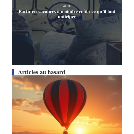
ACTU
Partir en vacances à moindre coût : ce qu’il faut
anticiper
Articles au hasard