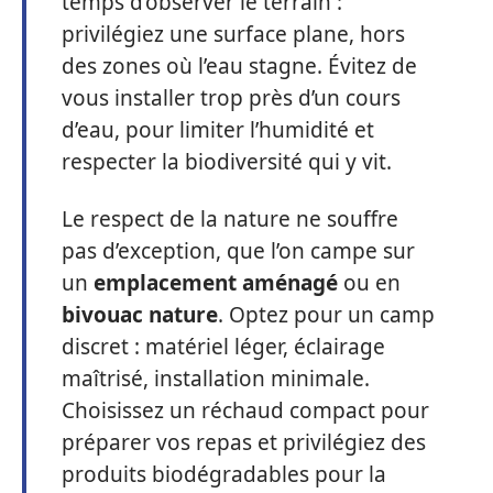
temps d’observer le terrain :
privilégiez une surface plane, hors
des zones où l’eau stagne. Évitez de
vous installer trop près d’un cours
d’eau, pour limiter l’humidité et
respecter la biodiversité qui y vit.
Le respect de la nature ne souffre
pas d’exception, que l’on campe sur
un
emplacement aménagé
ou en
bivouac nature
. Optez pour un camp
discret : matériel léger, éclairage
maîtrisé, installation minimale.
Choisissez un réchaud compact pour
préparer vos repas et privilégiez des
produits biodégradables pour la