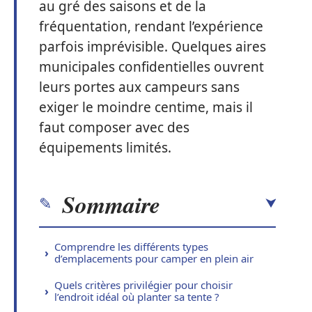
au gré des saisons et de la
fréquentation, rendant l’expérience
parfois imprévisible. Quelques aires
municipales confidentielles ouvrent
leurs portes aux campeurs sans
exiger le moindre centime, mais il
faut composer avec des
équipements limités.
Sommaire
Comprendre les différents types
d’emplacements pour camper en plein air
Quels critères privilégier pour choisir
l’endroit idéal où planter sa tente ?