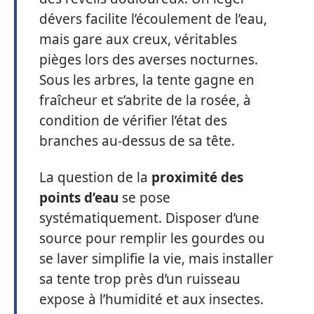
dévers facilite l’écoulement de l’eau,
mais gare aux creux, véritables
pièges lors des averses nocturnes.
Sous les arbres, la tente gagne en
fraîcheur et s’abrite de la rosée, à
condition de vérifier l’état des
branches au-dessus de sa tête.
La question de la
proximité des
points d’eau
se pose
systématiquement. Disposer d’une
source pour remplir les gourdes ou
se laver simplifie la vie, mais installer
sa tente trop près d’un ruisseau
expose à l’humidité et aux insectes.