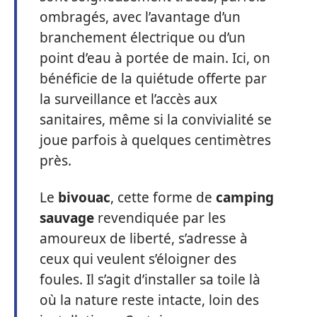
ombragés, avec l’avantage d’un
branchement électrique ou d’un
point d’eau à portée de main. Ici, on
bénéficie de la quiétude offerte par
la surveillance et l’accès aux
sanitaires, même si la convivialité se
joue parfois à quelques centimètres
près.
Le
bivouac
, cette forme de
camping
sauvage
revendiquée par les
amoureux de liberté, s’adresse à
ceux qui veulent s’éloigner des
foules. Il s’agit d’installer sa toile là
où la nature reste intacte, loin des