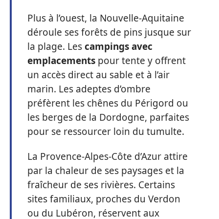
Plus à l’ouest, la Nouvelle-Aquitaine
déroule ses forêts de pins jusque sur
la plage. Les
campings avec
emplacements
pour tente y offrent
un accès direct au sable et à l’air
marin. Les adeptes d’ombre
préfèrent les chênes du Périgord ou
les berges de la Dordogne, parfaites
pour se ressourcer loin du tumulte.
La Provence-Alpes-Côte d’Azur attire
par la chaleur de ses paysages et la
fraîcheur de ses rivières. Certains
sites familiaux, proches du Verdon
ou du Lubéron, réservent aux