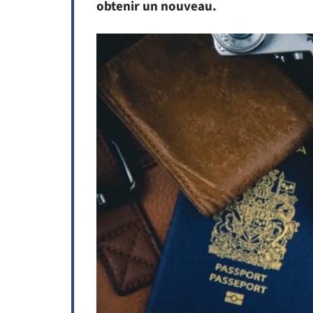
obtenir un nouveau.