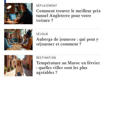
DÉPLACEMENT
Comment trouver le meilleur prix
tunnel Angleterre pour votre
voiture ?
SÉJOUR
Auberge de jeunesse : qui peut y
séjourner et comment ?
DESTINATION
Température au Maroc en février
: quelles villes sont les plus
agréables ?