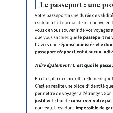
Le passeport : une pro
Votre passeport a une durée de validité 
est tout à fait normal de le renouveler
vous de vous souvenir de vos voyages à
que vous sachiez que
le passeport ne 
travers une
réponse ministérielle do
passeport n’appartient à aucun indi
A lire également :
C'est quoi le passe
En effet, il a déclaré officiellement que
C’est en réalité une pièce d’identité qu
permettre de voyager à l’étranger. Son
justifier
le fait de
conserver votre pa
nouveau. Il est donc
impossible de gar