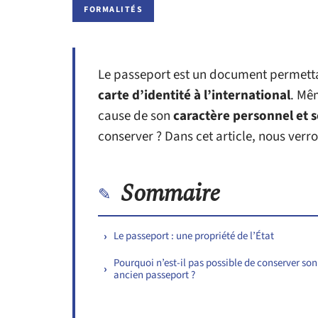
FORMALITÉS
Le passeport est un document permettan
carte d’identité à l’international
. Mê
cause de son
caractère personnel et 
conserver ? Dans cet article, nous verron
Sommaire
Le passeport : une propriété de l’État
Pourquoi n’est-il pas possible de conserver son
ancien passeport ?