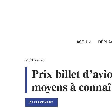
ACTU
DÉPLA
29/01/2026
Prix billet d’avio
moyens à connaît
DÉPLACEMENT