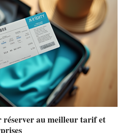
 réserver au meilleur tarif et
rprises