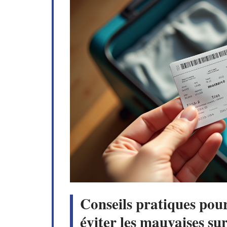
Conseils pratiques pour
éviter les mauvaises su