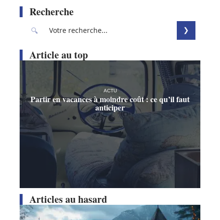
Recherche
Article au top
ACTU
Partir en vacances à moindre coût : ce qu’il faut
anticiper
Articles au hasard