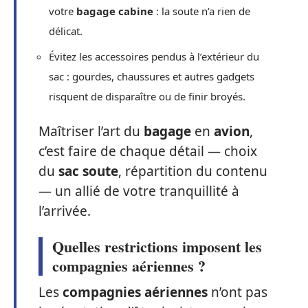
votre
bagage cabine
: la soute n’a rien de
délicat.
Évitez les accessoires pendus à l’extérieur du
sac : gourdes, chaussures et autres gadgets
risquent de disparaître ou de finir broyés.
Maîtriser l’art du
bagage
en
avion
,
c’est faire de chaque détail — choix
du
sac soute
, répartition du contenu
— un allié de votre tranquillité à
l’arrivée.
Quelles restrictions imposent les
compagnies aériennes ?
Les
compagnies aériennes
n’ont pas