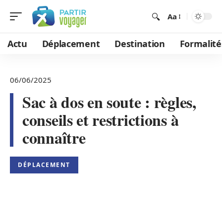
Aa
Actu
Déplacement
Destination
Formalité
06/06/2025
Sac à dos en soute : règles,
conseils et restrictions à
connaître
DÉPLACEMENT