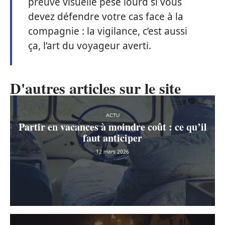
preuve visuelle pèse lourd si vous
devez défendre votre cas face à la
compagnie : la vigilance, c’est aussi
ça, l’art du voyageur averti.
D'autres articles sur le site
ACTU
Partir en vacances à moindre coût : ce qu’il
faut anticiper
12 mars 2026