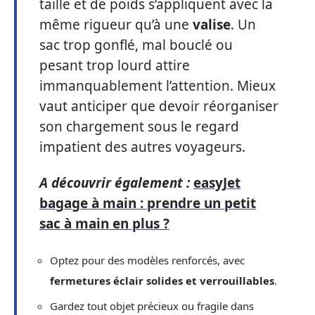
taille et de poids s’appliquent avec la
même rigueur qu’à une
valise
. Un
sac trop gonflé, mal bouclé ou
pesant trop lourd attire
immanquablement l’attention. Mieux
vaut anticiper que devoir réorganiser
son chargement sous le regard
impatient des autres voyageurs.
A découvrir également :
easyJet
bagage à main : prendre un petit
sac à main en plus ?
Optez pour des modèles renforcés, avec
fermetures éclair solides et verrouillables
.
Gardez tout objet précieux ou fragile dans