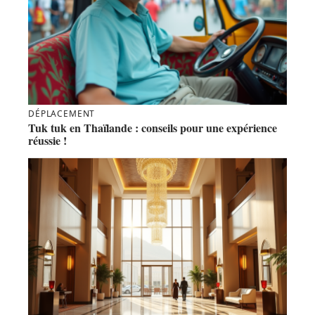
DÉPLACEMENT
Tuk tuk en Thaïlande : conseils pour une expérience
réussie !