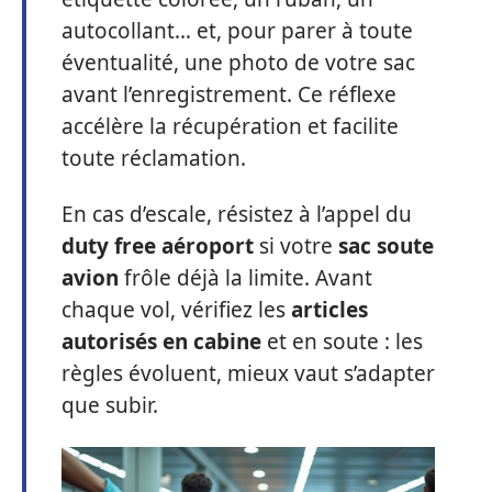
autocollant… et, pour parer à toute
éventualité, une photo de votre sac
avant l’enregistrement. Ce réflexe
accélère la récupération et facilite
toute réclamation.
En cas d’escale, résistez à l’appel du
duty free aéroport
si votre
sac soute
avion
frôle déjà la limite. Avant
chaque vol, vérifiez les
articles
autorisés en cabine
et en soute : les
règles évoluent, mieux vaut s’adapter
que subir.