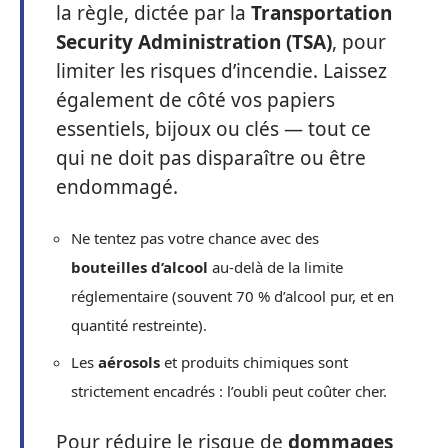
la règle, dictée par la
Transportation
Security Administration (TSA)
, pour
limiter les risques d’incendie. Laissez
également de côté vos papiers
essentiels, bijoux ou clés — tout ce
qui ne doit pas disparaître ou être
endommagé.
Ne tentez pas votre chance avec des
bouteilles d’alcool
au-delà de la limite
réglementaire (souvent 70 % d’alcool pur, et en
quantité restreinte).
Les
aérosols
et produits chimiques sont
strictement encadrés : l’oubli peut coûter cher.
Pour réduire le risque de
dommages