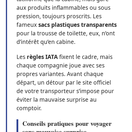
aux produits inflammables ou sous
pression, toujours proscrits. Les
fameux
sacs plastiques transparents
pour la trousse de toilette, eux, n’ont
d’intérêt qu’en cabine.
Les
règles IATA
fixent le cadre, mais
chaque compagnie joue avec ses
propres variantes. Avant chaque
départ, un détour par le site officiel
de votre transporteur s’impose pour
éviter la mauvaise surprise au
comptoir.
Conseils pratiques pour voyager
sans mauvaise surprise