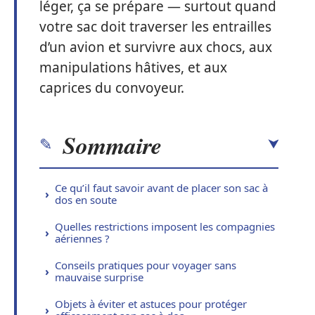
léger, ça se prépare — surtout quand
votre sac doit traverser les entrailles
d’un avion et survivre aux chocs, aux
manipulations hâtives, et aux
caprices du convoyeur.
Sommaire
Ce qu’il faut savoir avant de placer son sac à
dos en soute
Quelles restrictions imposent les compagnies
aériennes ?
Conseils pratiques pour voyager sans
mauvaise surprise
Objets à éviter et astuces pour protéger