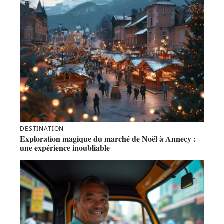
DESTINATION
Exploration magique du marché de Noël à Annecy :
une expérience inoubliable