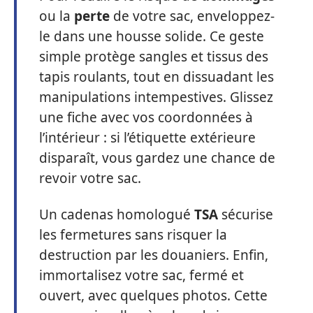
ou la
perte
de votre sac, enveloppez-
le dans une housse solide. Ce geste
simple protège sangles et tissus des
tapis roulants, tout en dissuadant les
manipulations intempestives. Glissez
une fiche avec vos coordonnées à
l’intérieur : si l’étiquette extérieure
disparaît, vous gardez une chance de
revoir votre sac.
Un cadenas homologué
TSA
sécurise
les fermetures sans risquer la
destruction par les douaniers. Enfin,
immortalisez votre sac, fermé et
ouvert, avec quelques photos. Cette