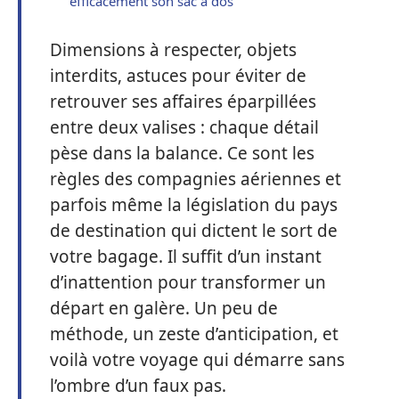
efficacement son sac à dos
Dimensions à respecter, objets
interdits, astuces pour éviter de
retrouver ses affaires éparpillées
entre deux valises : chaque détail
pèse dans la balance. Ce sont les
règles des compagnies aériennes et
parfois même la législation du pays
de destination qui dictent le sort de
votre bagage. Il suffit d’un instant
d’inattention pour transformer un
départ en galère. Un peu de
méthode, un zeste d’anticipation, et
voilà votre voyage qui démarre sans
l’ombre d’un faux pas.