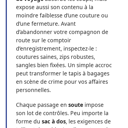
expose aussi son contenu à la
moindre faiblesse d’une couture ou
d’une fermeture. Avant
d’abandonner votre compagnon de
route sur le comptoir
d’enregistrement, inspectez-le :
coutures saines, zips robustes,
sangles bien fixées. Un simple accroc
peut transformer le tapis à bagages
en scène de crime pour vos affaires
personnelles.
Chaque passage en
soute
impose
son lot de contrôles. Peu importe la
forme du
sac à dos
, les exigences de