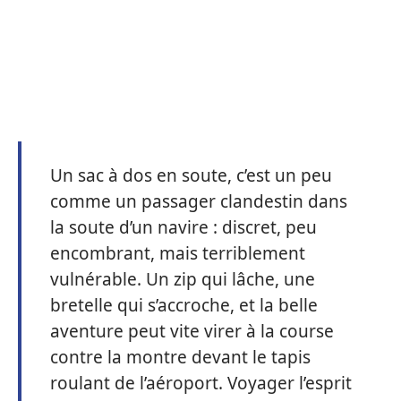
Un sac à dos en soute, c’est un peu
comme un passager clandestin dans
la soute d’un navire : discret, peu
encombrant, mais terriblement
vulnérable. Un zip qui lâche, une
bretelle qui s’accroche, et la belle
aventure peut vite virer à la course
contre la montre devant le tapis
roulant de l’aéroport. Voyager l’esprit