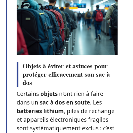
Objets à éviter et astuces pour
protéger efficacement son sac à
dos
Certains
objets
n’ont rien à faire
dans un
sac à dos en soute
. Les
batteries lithium
, piles de rechange
et appareils électroniques fragiles
sont systématiquement exclus : c’est