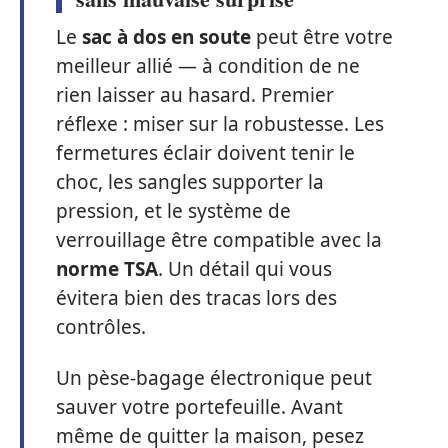
Le
sac à dos en soute
peut être votre
meilleur allié — à condition de ne
rien laisser au hasard. Premier
réflexe : miser sur la robustesse. Les
fermetures éclair doivent tenir le
choc, les sangles supporter la
pression, et le système de
verrouillage être compatible avec la
norme TSA
. Un détail qui vous
évitera bien des tracas lors des
contrôles.
Un pèse-bagage électronique peut
sauver votre portefeuille. Avant
même de quitter la maison, pesez