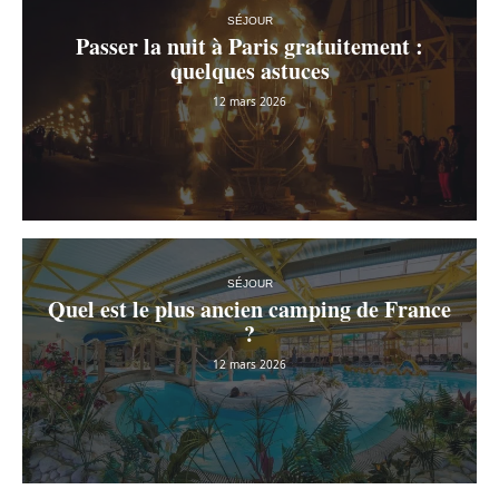
SÉJOUR
Passer la nuit à Paris gratuitement :
quelques astuces
12 mars 2026
SÉJOUR
Quel est le plus ancien camping de France
?
12 mars 2026