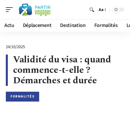
Aa
Actu
Déplacement
Destination
Formalités
L
24/10/2025
Validité du visa : quand
commence-t-elle ?
Démarches et durée
FORMALITÉS