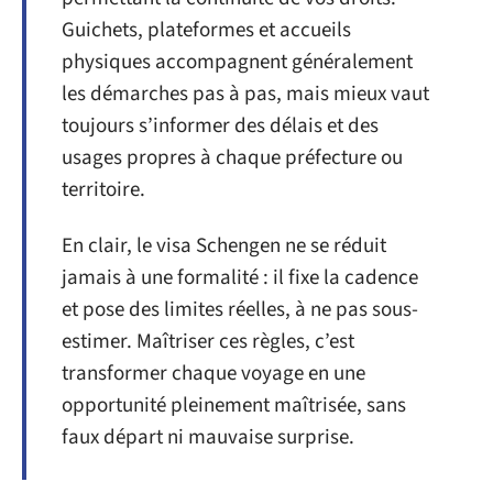
Guichets, plateformes et accueils
physiques accompagnent généralement
les démarches pas à pas, mais mieux vaut
toujours s’informer des délais et des
usages propres à chaque préfecture ou
territoire.
En clair, le visa Schengen ne se réduit
jamais à une formalité : il fixe la cadence
et pose des limites réelles, à ne pas sous-
estimer. Maîtriser ces règles, c’est
transformer chaque voyage en une
opportunité pleinement maîtrisée, sans
faux départ ni mauvaise surprise.