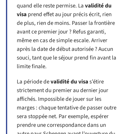
quand elle reste permise. La
validité du
visa
prend effet au jour précis écrit, rien
de plus, rien de moins. Passer la frontière
avant ce premier jour ? Refus garanti,
même en cas de simple escale. Arriver
après la date de début autorisée ? Aucun
souci, tant que le séjour prend fin avant la
limite finale.
La période de
validité du visa
s’étire
strictement du premier au dernier jour
affichés. Impossible de jouer sur les
marges : chaque tentative de passer outre
sera stoppée net. Par exemple, espérer
prendre une correspondance dans un
autre pays Schengen avant l’ouverture du