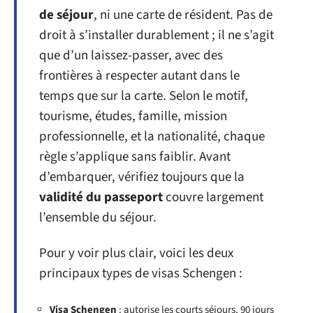
de séjour
, ni une carte de résident. Pas de
droit à s’installer durablement ; il ne s’agit
que d’un laissez-passer, avec des
frontières à respecter autant dans le
temps que sur la carte. Selon le motif,
tourisme, études, famille, mission
professionnelle, et la nationalité, chaque
règle s’applique sans faiblir. Avant
d’embarquer, vérifiez toujours que la
validité du passeport
couvre largement
l’ensemble du séjour.
Pour y voir plus clair, voici les deux
principaux types de visas Schengen :
Visa Schengen
: autorise les courts séjours, 90 jours