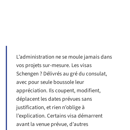
L’administration ne se moule jamais dans
vos projets sur-mesure. Les visas
Schengen ? Délivrés au gré du consulat,
avec pour seule boussole leur
appréciation. Ils coupent, modifient,
déplacent les dates prévues sans
justification, et rien n’oblige à
l’explication. Certains visa démarrent
avant la venue prévue, d’autres