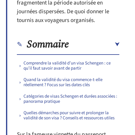
fragmentent la période autorisée en
journées dispersées. De quoi donner le
tournis aux voyageurs organisés.
Sommaire
Comprendre la validité d’un visa Schengen : ce
qu’il faut savoir avant de partir
Quand la validité du visa commence-t-elle
réellement ? Focus sur les dates clés
Catégories de visas Schengen et durées associées :
panorama pratique
Quelles démarches pour suivre et prolonger la
validité de son visa ? Conseils et ressources utiles
Sur la fameuse vignette du passeport,