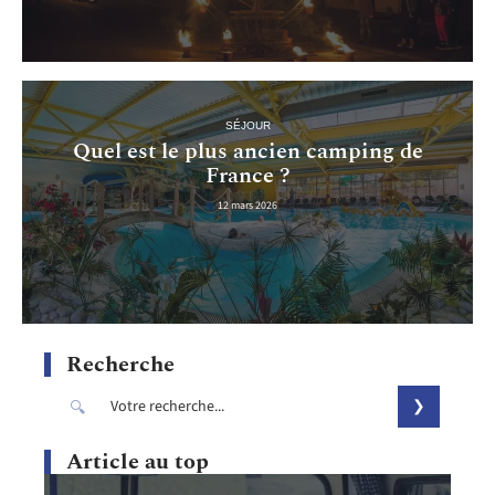
SÉJOUR
Quel est le plus ancien camping de
France ?
12 mars 2026
Recherche
Article au top