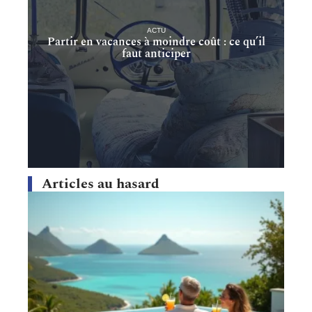
ACTU
Partir en vacances à moindre coût : ce qu’il
faut anticiper
Articles au hasard