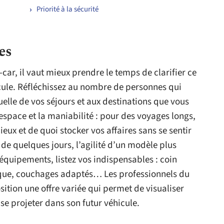
Priorité à la sécurité
es
car, il vaut mieux prendre le temps de clarifier ce
cule. Réfléchissez au nombre de personnes qui
elle de vos séjours et aux destinations que vous
’espace et la maniabilité : pour des voyages longs,
ieux et de quoi stocker vos affaires sans se sentir
s de quelques jours, l’agilité d’un modèle plus
équipements, listez vos indispensables : coin
tique, couchages adaptés… Les professionnels du
sition une offre variée qui permet de visualiser
 se projeter dans son futur véhicule.