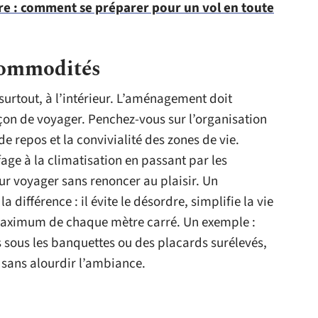
re : comment se préparer pour un vol en toute
 commodités
 surtout, à l’intérieur. L’aménagement doit
açon de voyager. Penchez-vous sur l’organisation
e repos et la convivialité des zones de vie.
age à la climatisation en passant par les
ur voyager sans renoncer au plaisir. Un
 différence : il évite le désordre, simplifie la vie
maximum de chaque mètre carré. Un exemple :
 sous les banquettes ou des placards surélevés,
 sans alourdir l’ambiance.