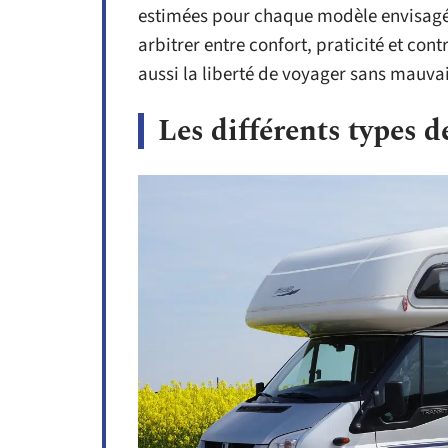
estimées pour chaque modèle envisagé :
arbitrer entre confort, praticité et cont
aussi la liberté de voyager sans mauvai
Les différents types 