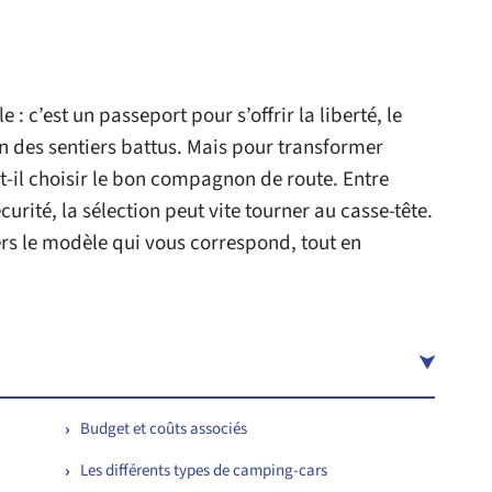
: c’est un passeport pour s’offrir la liberté, le
oin des sentiers battus. Mais pour transformer
t-il choisir le bon compagnon de route. Entre
rité, la sélection peut vite tourner au casse-tête.
s le modèle qui vous correspond, tout en
Budget et coûts associés
Les différents types de camping-cars