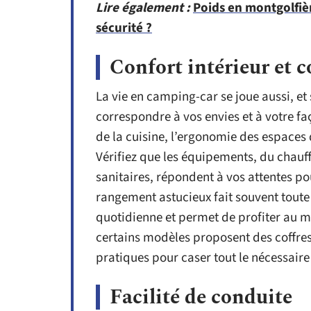
Lire également :
Poids en montgolfiè
sécurité ?
Confort intérieur et
La vie en camping-car se joue aussi, et
correspondre à vos envies et à votre f
de la cuisine, l’ergonomie des espaces d
Vérifiez que les équipements, du chauff
sanitaires, répondent à vos attentes po
rangement astucieux fait souvent toute la
quotidienne et permet de profiter au 
certains modèles proposent des coffres
pratiques pour caser tout le nécessaire
Facilité de conduite