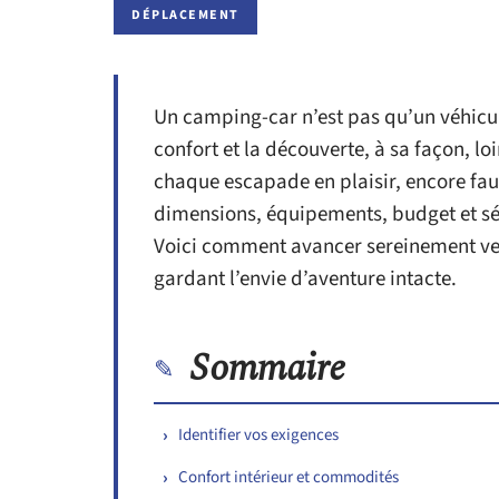
DÉPLACEMENT
Un camping-car n’est pas qu’un véhicule 
confort et la découverte, à sa façon, l
chaque escapade en plaisir, encore fau
dimensions, équipements, budget et sécu
Voici comment avancer sereinement ver
gardant l’envie d’aventure intacte.
Sommaire
Identifier vos exigences
Confort intérieur et commodités