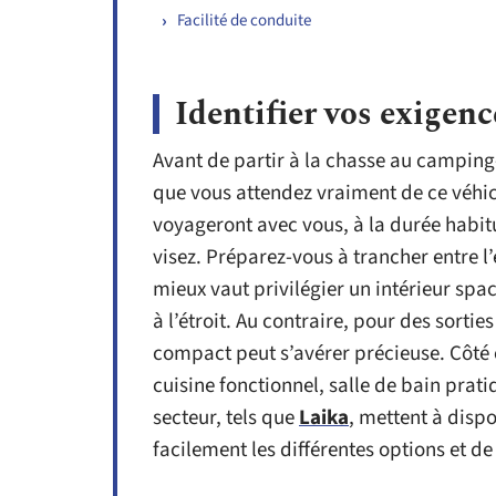
Facilité de conduite
Identifier vos exigenc
Avant de partir à la chasse au camping-
que vous attendez vraiment de ce véhi
voyageront avec vous, à la durée habitu
visez. Préparez-vous à trancher entre l
mieux vaut privilégier un intérieur spac
à l’étroit. Au contraire, pour des sortie
compact peut s’avérer précieuse. Côté 
cuisine fonctionnel, salle de bain pra
secteur, tels que
Laika
, mettent à dispo
facilement les différentes options et de