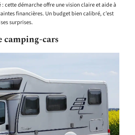
 cette démarche offre une vision claire et aide à
raintes financières. Un budget bien calibré, c’est
ses surprises.
de camping-cars