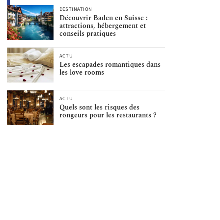
DESTINATION
Découvrir Baden en Suisse :
attractions, hébergement et
conseils pratiques
ACTU
Les escapades romantiques dans
les love rooms
ACTU
Quels sont les risques des
rongeurs pour les restaurants ?